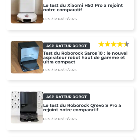
Le test du Xiaomi H50 Pro a rejoint
notre comparatif
Publié le 03/08/2026
ASPIRATEUR ROBOT
Test du Roborock Saros 10 : le nouvel
aspirateur robot haut de gamme et
ultra compact
Publié le 02/05/2025
ASPIRATEUR ROBOT
Le test du Roborock Qrevo S Pro a
rejoint notre comparatif
Publié le 02/08/2026