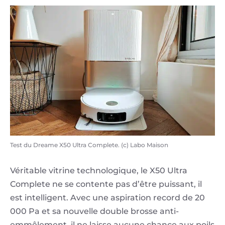
Test du Dreame X50 Ultra Complete. (c) Labo Maison
Véritable vitrine technologique, le X50 Ultra
Complete ne se contente pas d’être puissant, il
est intelligent. Avec une aspiration record de 20
000 Pa et sa nouvelle double brosse anti-
emmêlement, il ne laisse aucune chance aux poils