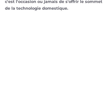
c'est l'occasion ou jamais de s'offrir le sommet
de la technologie domestique.