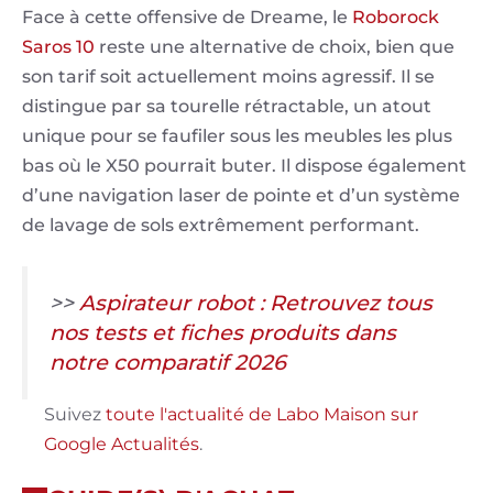
Face à cette offensive de Dreame, le
Roborock
Saros 10
reste une alternative de choix, bien que
son tarif soit actuellement moins agressif. Il se
distingue par sa tourelle rétractable, un atout
unique pour se faufiler sous les meubles les plus
bas où le X50 pourrait buter. Il dispose également
d’une navigation laser de pointe et d’un système
de lavage de sols extrêmement performant.
>>
Aspirateur robot : Retrouvez tous
nos tests et fiches produits dans
notre comparatif 2026
Suivez
toute l'actualité de Labo Maison sur
Google Actualités
.