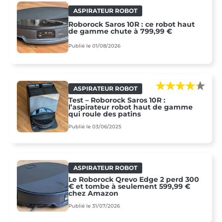
ASPIRATEUR ROBOT
Roborock Saros 10R : ce robot haut
de gamme chute à 799,99 €
Publié le 01/08/2026
ASPIRATEUR ROBOT
Test – Roborock Saros 10R :
l’aspirateur robot haut de gamme
qui roule des patins
Publié le 03/06/2025
ASPIRATEUR ROBOT
Le Roborock Qrevo Edge 2 perd 300
€ et tombe à seulement 599,99 €
chez Amazon
Publié le 31/07/2026