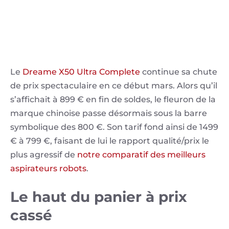
Le
Dreame X50 Ultra Complete
continue sa chute
de prix spectaculaire en ce début mars. Alors qu’il
s’affichait à 899 € en fin de soldes, le fleuron de la
marque chinoise passe désormais sous la barre
symbolique des 800 €. Son tarif fond ainsi de 1499
€ à 799 €, faisant de lui le rapport qualité/prix le
plus agressif de
notre comparatif des meilleurs
aspirateurs robots
.
Le haut du panier à prix
cassé