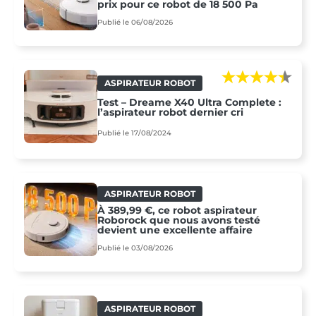
prix pour ce robot de 18 500 Pa
Publié le 06/08/2026
ASPIRATEUR ROBOT
Test – Dreame X40 Ultra Complete :
l’aspirateur robot dernier cri
Publié le 17/08/2024
ASPIRATEUR ROBOT
À 389,99 €, ce robot aspirateur
Roborock que nous avons testé
devient une excellente affaire
Publié le 03/08/2026
ASPIRATEUR ROBOT