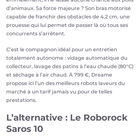
d’animaux. Sa force majeure ? Son bras motorisé
capable de franchir des obstacles de 4,2 cm, une
prouesse qui lui permet de passer là où tous ses
concurrents s’arrêtent.
C’est le compagnon idéal pour un entretien
totalement autonome : vidage automatique du
collecteur, lavage des patins à l’eau chaude (80°C)
et séchage à l’air chaud. À 799 €, Dreame
propose ici l’un des meilleurs robots laveurs du
marché à un tarif jamais vu pour de telles
prestations.
L’alternative : Le Roborock
Saros 10