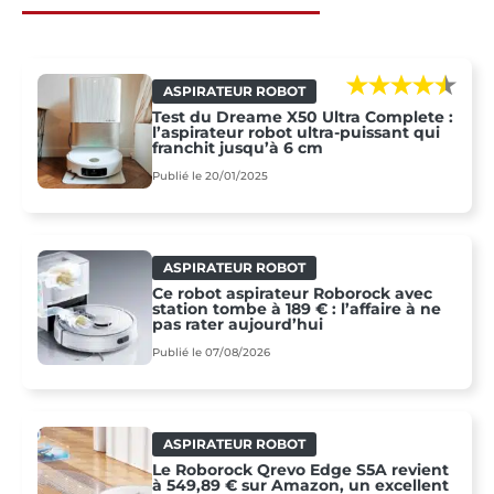
ASPIRATEUR ROBOT
Test du Dreame X50 Ultra Complete :
l’aspirateur robot ultra-puissant qui
franchit jusqu’à 6 cm
Publié le 20/01/2025
ASPIRATEUR ROBOT
Ce robot aspirateur Roborock avec
station tombe à 189 € : l’affaire à ne
pas rater aujourd’hui
Publié le 07/08/2026
ASPIRATEUR ROBOT
Le Roborock Qrevo Edge S5A revient
à 549,89 € sur Amazon, un excellent