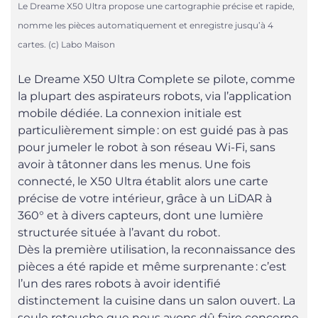
Le Dreame X50 Ultra propose une cartographie précise et rapide,
nomme les pièces automatiquement et enregistre jusqu’à 4
cartes. (c) Labo Maison
Le Dreame X50 Ultra Complete se pilote, comme
la plupart des aspirateurs robots, via l’application
mobile dédiée. La connexion initiale est
particulièrement simple : on est guidé pas à pas
pour jumeler le robot à son réseau Wi-Fi, sans
avoir à tâtonner dans les menus. Une fois
connecté, le X50 Ultra établit alors une carte
précise de votre intérieur, grâce à un LiDAR à
360° et à divers capteurs, dont une lumière
structurée située à l’avant du robot.
Dès la première utilisation, la reconnaissance des
pièces a été rapide et même surprenante : c’est
l’un des rares robots à avoir identifié
distinctement la cuisine dans un salon ouvert. La
seule retouche que nous avons dû faire concerne