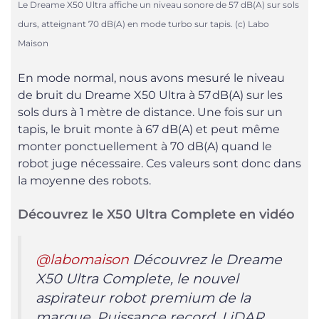
Le Dreame X50 Ultra affiche un niveau sonore de 57 dB(A) sur sols
durs, atteignant 70 dB(A) en mode turbo sur tapis. (c) Labo
Maison
En mode normal, nous avons mesuré le niveau
de bruit du Dreame X50 Ultra à 57 dB(A) sur les
sols durs à 1 mètre de distance. Une fois sur un
tapis, le bruit monte à 67 dB(A) et peut même
monter ponctuellement à 70 dB(A) quand le
robot juge nécessaire. Ces valeurs sont donc dans
la moyenne des robots.
Découvrez le X50 Ultra Complete en vidéo
@labomaison
Découvrez le Dreame
X50 Ultra Complete, le nouvel
aspirateur robot premium de la
marque. Puissance record, LiDAR