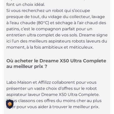
font un choix idéal.
Si vous recherchez un robot qui s’occupe
presque de tout, du vidage du collecteur, lavage
à l’eau chaude (80°C) et séchage à l’air chaud des
patins, c’est le compagnon parfait pour un
entretien ultra complet de vos sols. Dreame signe
ici l’un des meilleurs aspirateurs robots laveurs du
moment, à la fois ambitieux et méticuleux.
Où acheter le Dreame X50 Ultra Complete
au meilleur prix ?
Labo Maison et Affilizz collaborent pour vous
présenter un vaste choix d’offres sur le robot
aspirateur laveur Dreame X50 Ultra Complete.
Nous classons ces offres du moins cher au plus
cher pour vous aider à trouver le meilleur prix.