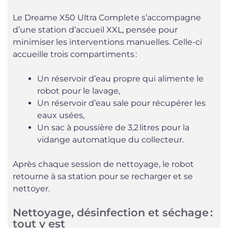
Le Dreame X50 Ultra Complete s’accompagne
d’une station d’accueil XXL, pensée pour
minimiser les interventions manuelles. Celle-ci
accueille trois compartiments :
Un réservoir d’eau propre qui alimente le
robot pour le lavage,
Un réservoir d’eau sale pour récupérer les
eaux usées,
Un sac à poussière de 3,2 litres pour la
vidange automatique du collecteur.
Après chaque session de nettoyage, le robot
retourne à sa station pour se recharger et se
nettoyer.
Nettoyage, désinfection et séchage :
tout y est