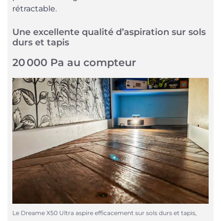
rétractable.
Une excellente qualité d’aspiration sur sols
durs et tapis
20 000 Pa au compteur
Le Dreame X50 Ultra aspire efficacement sur sols durs et tapis,