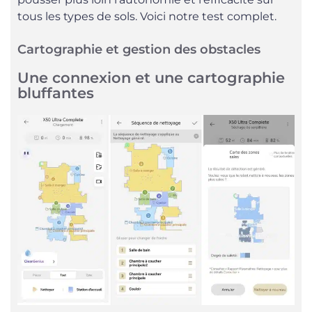
tous les types de sols. Voici notre test complet.
Cartographie et gestion des obstacles
Une connexion et une cartographie
bluffantes