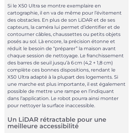
Si le X50 Ultra se montre exemplaire en
cartographie, il en va de même pour l’évitement
des obstacles. En plus de son LiDAR et de ses
capteurs, la caméra lui permet d’identifier et de
contourner câbles, chaussettes ou petits objets
posés au sol. Là encore, la précision étonne et
réduit le besoin de “préparer” la maison avant
chaque session de nettoyage. Le franchissement
des barres de seuil jusqu’à 6 cm (4,2 + 1,8 cm)
complète ces bonnes dispositions, rendant le
X50 Ultra adapté à la plupart des logements. Si
une marche est plus importante, il est également
possible de mettre une rampe en l’indiquant
dans l’application. Le robot pourra ainsi monter
pour nettoyer la surface inaccessible.
Un LiDAR rétractable pour une
meilleure accessibilité