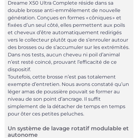
Dreame X50 Ultra Complete réside dans sa
double brosse anti-emmêlement de nouvelle
génération. Conçues en formes « côniques » et
fixées d’un seul côté, elles permettent aux poils
et cheveux d’être automatiquement redirigés
vers le collecteur plutôt que de s’enrouler autour
des brosses ou de s’accumuler sur les extrémités.
Dans nos tests, aucun cheveu ni poil d’animal
n’est resté coincé, prouvant l’efficacité de ce
dispositif.
Toutefois, cette brosse n’est pas totalement
exempte d’entretien. Nous avons constaté qu’un
léger amas de poussière pouvait se former au
niveau de son point d’ancrage. Il suffit
simplement de la détacher de temps en temps
pour ôter ces petites peluches.
Un système de lavage rotatif modulable et
autonome