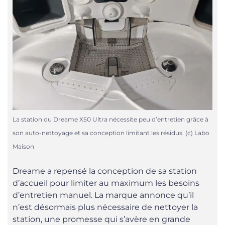
La station du Dreame X50 Ultra nécessite peu d’entretien grâce à
son auto-nettoyage et sa conception limitant les résidus. (c) Labo
Maison
Dreame a repensé la conception de sa station
d’accueil pour limiter au maximum les besoins
d’entretien manuel. La marque annonce qu’il
n’est désormais plus nécessaire de nettoyer la
station, une promesse qui s’avère en grande