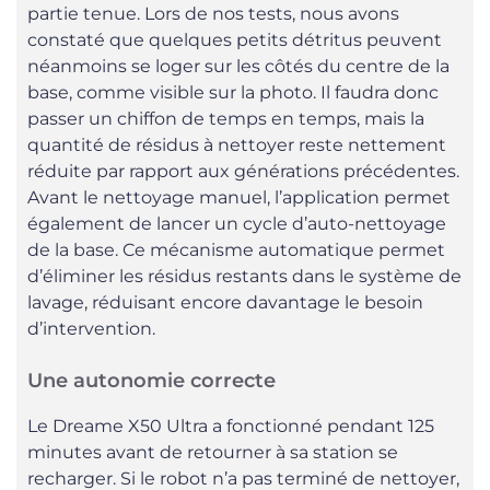
partie tenue. Lors de nos tests, nous avons
constaté que quelques petits détritus peuvent
néanmoins se loger sur les côtés du centre de la
base, comme visible sur la photo. Il faudra donc
passer un chiffon de temps en temps, mais la
quantité de résidus à nettoyer reste nettement
réduite par rapport aux générations précédentes.
Avant le nettoyage manuel, l’application permet
également de lancer un cycle d’auto-nettoyage
de la base. Ce mécanisme automatique permet
d’éliminer les résidus restants dans le système de
lavage, réduisant encore davantage le besoin
d’intervention.
Une autonomie correcte
Le Dreame X50 Ultra a fonctionné pendant 125
minutes avant de retourner à sa station se
recharger. Si le robot n’a pas terminé de nettoyer,