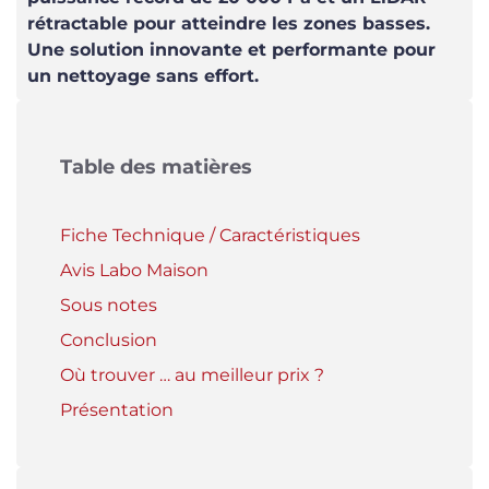
rétractable pour atteindre les zones basses.
Une solution innovante et performante pour
un nettoyage sans effort.
Table des matières
Fiche Technique / Caractéristiques
Avis Labo Maison
Sous notes
Conclusion
Où trouver … au meilleur prix ?
Présentation