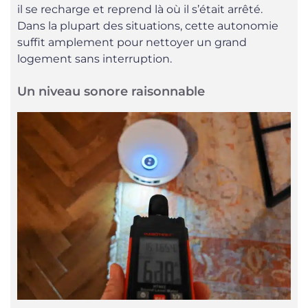
il se recharge et reprend là où il s’était arrêté.
Dans la plupart des situations, cette autonomie
suffit amplement pour nettoyer un grand
logement sans interruption.
Un niveau sonore raisonnable