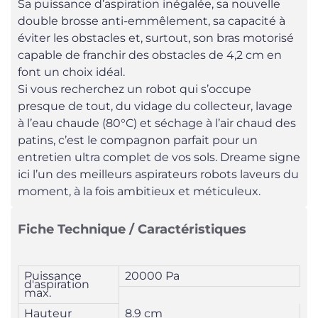
Sa puissance d’aspiration inégalée, sa nouvelle
double brosse anti-emmêlement, sa capacité à
éviter les obstacles et, surtout, son bras motorisé
capable de franchir des obstacles de 4,2 cm en
font un choix idéal.
Si vous recherchez un robot qui s’occupe
presque de tout, du vidage du collecteur, lavage
à l’eau chaude (80°C) et séchage à l’air chaud des
patins, c’est le compagnon parfait pour un
entretien ultra complet de vos sols. Dreame signe
ici l’un des meilleurs aspirateurs robots laveurs du
moment, à la fois ambitieux et méticuleux.
Fiche Technique / Caractéristiques
Puissance
20000 Pa
d'aspiration
max.
Hauteur
8.9 cm