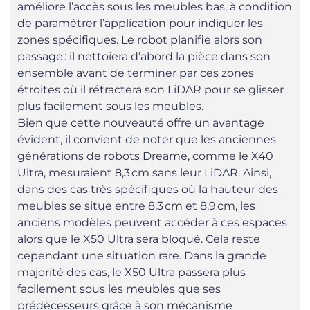
améliore l’accès sous les meubles bas, à condition
de paramétrer l’application pour indiquer les
zones spécifiques. Le robot planifie alors son
passage : il nettoiera d’abord la pièce dans son
ensemble avant de terminer par ces zones
étroites où il rétractera son LiDAR pour se glisser
plus facilement sous les meubles.
Bien que cette nouveauté offre un avantage
évident, il convient de noter que les anciennes
générations de robots Dreame, comme le X40
Ultra, mesuraient 8,3 cm sans leur LiDAR. Ainsi,
dans des cas très spécifiques où la hauteur des
meubles se situe entre 8,3 cm et 8,9 cm, les
anciens modèles peuvent accéder à ces espaces
alors que le X50 Ultra sera bloqué. Cela reste
cependant une situation rare. Dans la grande
majorité des cas, le X50 Ultra passera plus
facilement sous les meubles que ses
prédécesseurs grâce à son mécanisme