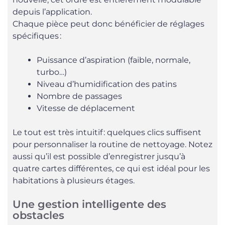
depuis l’application.
Chaque pièce peut donc bénéficier de réglages
spécifiques :
Puissance d’aspiration (faible, normale,
turbo…)
Niveau d’humidification des patins
Nombre de passages
Vitesse de déplacement
Le tout est très intuitif : quelques clics suffisent
pour personnaliser la routine de nettoyage. Notez
aussi qu’il est possible d’enregistrer jusqu’à
quatre cartes différentes, ce qui est idéal pour les
habitations à plusieurs étages.
Une gestion intelligente des
obstacles