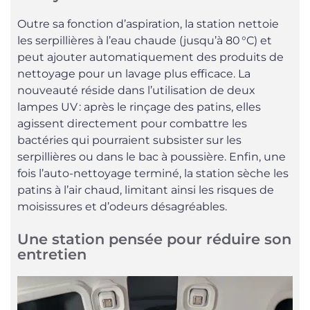
Outre sa fonction d’aspiration, la station nettoie
les serpillières à l’eau chaude (jusqu’à 80 °C) et
peut ajouter automatiquement des produits de
nettoyage pour un lavage plus efficace. La
nouveauté réside dans l’utilisation de deux
lampes UV : après le rinçage des patins, elles
agissent directement pour combattre les
bactéries qui pourraient subsister sur les
serpillières ou dans le bac à poussière. Enfin, une
fois l’auto-nettoyage terminé, la station sèche les
patins à l’air chaud, limitant ainsi les risques de
moisissures et d’odeurs désagréables.
Une station pensée pour réduire son
entretien