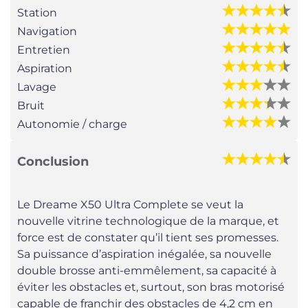
Station
Navigation
Entretien
Aspiration
Lavage
Bruit
Autonomie / charge
Conclusion
Le Dreame X50 Ultra Complete se veut la
nouvelle vitrine technologique de la marque, et
force est de constater qu’il tient ses promesses.
Sa puissance d’aspiration inégalée, sa nouvelle
double brosse anti-emmêlement, sa capacité à
éviter les obstacles et, surtout, son bras motorisé
capable de franchir des obstacles de 4,2 cm en