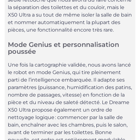
la séparation des toilettes et du couloir, mais le
X50 Ultra a su tout de même isoler la salle de bain
et nommer automatiquement la plupart des
pièces, une fonctionnalité encore très rare.
Mode Genius et personnalisation
poussée
Une fois la cartographie validée, nous avons lancé
le robot en mode Genius, qui tire pleinement
parti de l’intelligence embarquée. Il adapte ses
paramètres (puissance, humidification des patins,
nombre de passages, vitesse) en fonction de la
pièce et du niveau de saleté détecté. Le Dreame
X50 Ultra propose également un ordre de
nettoyage logique : commencer par la salle de
bain, enchaîner avec les chambres, puis le salon,
avant de terminer par les toilettes. Bonne
nouvelle, cet ordre est entièrement modulable