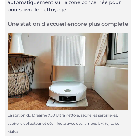
automatiquement sur la zone concernée pour
poursuivre le nettoyage.
Une station d’accueil encore plus complète
La station du Dreame X50 Ultra nettoie, sèche les serpillières,
aspire le collecteur et désinfecte avec des lampes UV. (c) Labo
Maison