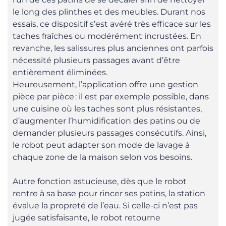
le long des plinthes et des meubles. Durant nos
essais, ce dispositif s’est avéré très efficace sur les
taches fraîches ou modérément incrustées. En
revanche, les salissures plus anciennes ont parfois
nécessité plusieurs passages avant d’être
entièrement éliminées.
Heureusement, l’application offre une gestion
pièce par pièce : il est par exemple possible, dans
une cuisine où les taches sont plus résistantes,
d’augmenter l’humidification des patins ou de
demander plusieurs passages consécutifs. Ainsi,
le robot peut adapter son mode de lavage à
chaque zone de la maison selon vos besoins.
Autre fonction astucieuse, dès que le robot
rentre à sa base pour rincer ses patins, la station
évalue la propreté de l’eau. Si celle-ci n’est pas
jugée satisfaisante, le robot retourne