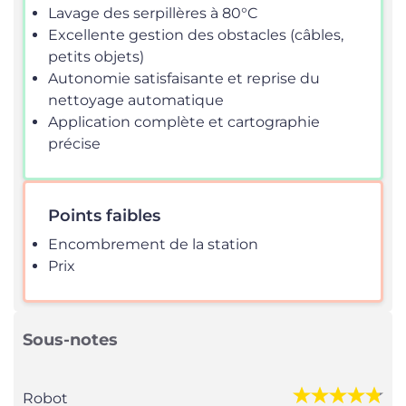
Lavage des serpillères à 80°C
Excellente gestion des obstacles (câbles,
petits objets)
Autonomie satisfaisante et reprise du
nettoyage automatique
Application complète et cartographie
précise
Points faibles
Encombrement de la station
Prix
Sous-notes
Robot