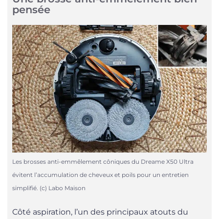
pensée
Les brosses anti-emmêlement côniques du Dreame X50 Ultra
évitent l’accumulation de cheveux et poils pour un entretien
simplifié. (c) Labo Maison
Côté aspiration, l’un des principaux atouts du