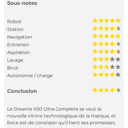
Sous-notes
Robot
Station
Navigation
Entretien
Aspiration
Lavage
Bruit
Autonomie / charge
Conclusion
Le Dreame X50 Ultra Complete se veut la
nouvelle vitrine technologique de la marque, et
force est de constater qu’il tient ses promesses.