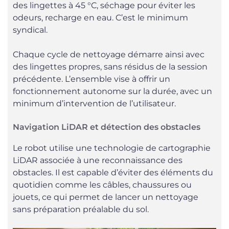
des lingettes à 45 °C, séchage pour éviter les
odeurs, recharge en eau. C’est le minimum
syndical.
Chaque cycle de nettoyage démarre ainsi avec
des lingettes propres, sans résidus de la session
précédente. L’ensemble vise à offrir un
fonctionnement autonome sur la durée, avec un
minimum d’intervention de l’utilisateur.
Navigation LiDAR et détection des obstacles
Le robot utilise une technologie de cartographie
LiDAR associée à une reconnaissance des
obstacles. Il est capable d’éviter des éléments du
quotidien comme les câbles, chaussures ou
jouets, ce qui permet de lancer un nettoyage
sans préparation préalable du sol.