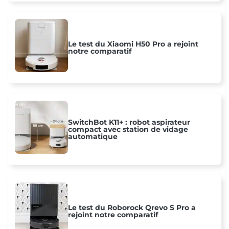
Le test du Xiaomi H50 Pro a rejoint
notre comparatif
SwitchBot K11+ : robot aspirateur
compact avec station de vidage
automatique
Le test du Roborock Qrevo S Pro a
rejoint notre comparatif