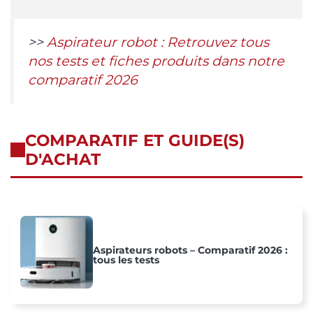
>>
Aspirateur robot : Retrouvez tous
nos tests et fiches produits dans notre
comparatif 2026
COMPARATIF ET GUIDE(S)
D'ACHAT
Aspirateurs robots – Comparatif 2026 :
tous les tests