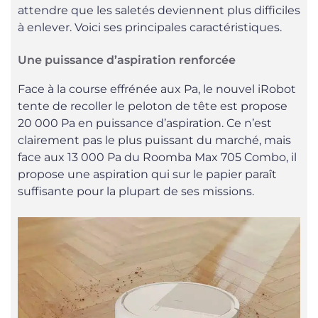
attendre que les saletés deviennent plus difficiles
à enlever. Voici ses principales caractéristiques.
Une puissance d’aspiration renforcée
Face à la course effrénée aux Pa, le nouvel iRobot
tente de recoller le peloton de tête est propose
20 000 Pa en puissance d’aspiration. Ce n’est
clairement pas le plus puissant du marché, mais
face aux 13 000 Pa du Roomba Max 705 Combo, il
propose une aspiration qui sur le papier paraît
suffisante pour la plupart de ses missions.