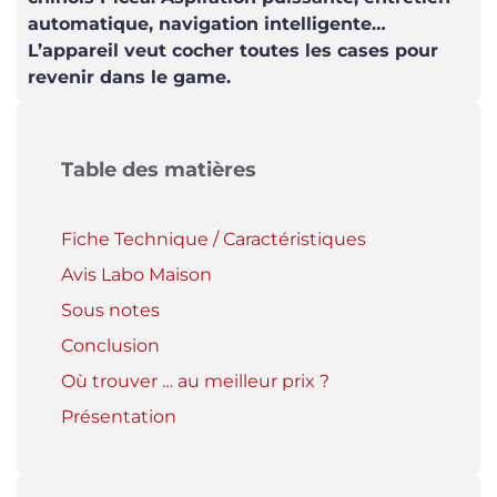
automatique, navigation intelligente…
L’appareil veut cocher toutes les cases pour
revenir dans le game.
Table des matières
Fiche Technique / Caractéristiques
Avis Labo Maison
Sous notes
Conclusion
Où trouver … au meilleur prix ?
Présentation