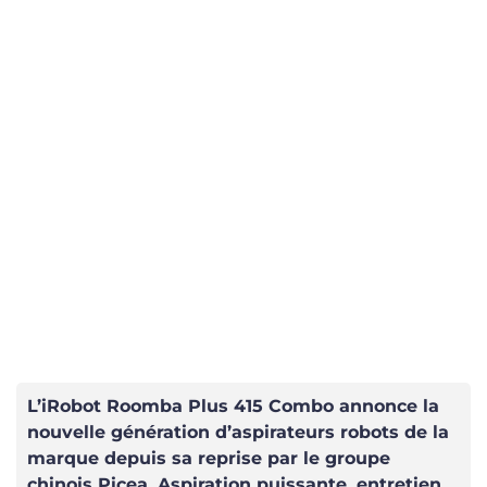
L’iRobot Roomba Plus 415 Combo annonce la
nouvelle génération d’aspirateurs robots de la
marque depuis sa reprise par le groupe
chinois Picea. Aspiration puissante, entretien