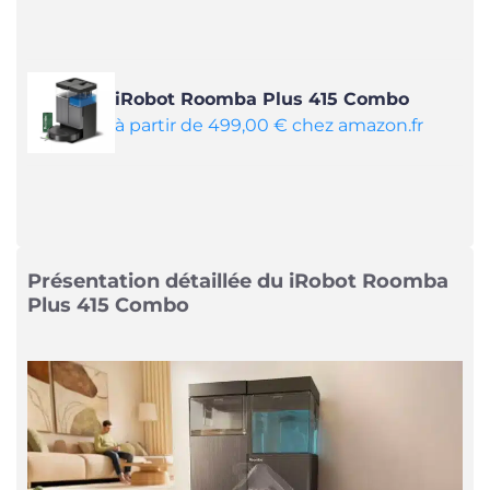
iRobot Roomba Plus 415 Combo
à partir de 499,00 € chez amazon.fr
Présentation détaillée du iRobot Roomba
Plus 415 Combo