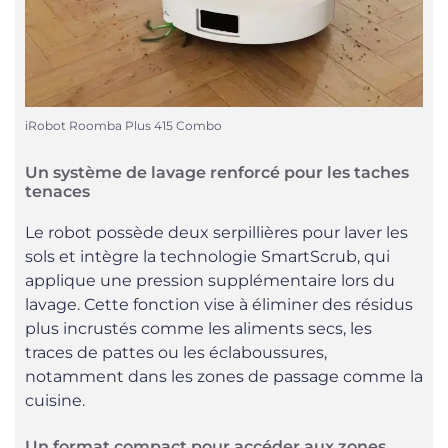
iRobot Roomba Plus 415 Combo
Un système de lavage renforcé pour les taches
tenaces
Le robot possède deux serpillières pour laver les
sols et intègre la technologie SmartScrub, qui
applique une pression supplémentaire lors du
lavage. Cette fonction vise à éliminer des résidus
plus incrustés comme les aliments secs, les
traces de pattes ou les éclaboussures,
notamment dans les zones de passage comme la
cuisine.
Un format compact pour accéder aux zones