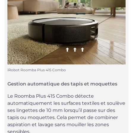
iRobot Roomba Plus 415 Combo
Gestion automatique des tapis et moquettes
Le Roomba Plus 415 Combo détecte
automatiquement les surfaces textiles et soulève
ses lingettes de 10 mm lorsqu’il passe sur des
tapis ou moquettes. Cela permet de combiner
aspiration et lavage sans mouiller les zones
sensibles.