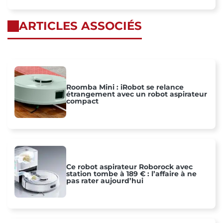
ARTICLES ASSOCIÉS
Roomba Mini : iRobot se relance
étrangement avec un robot aspirateur
compact
Ce robot aspirateur Roborock avec
station tombe à 189 € : l’affaire à ne
pas rater aujourd’hui