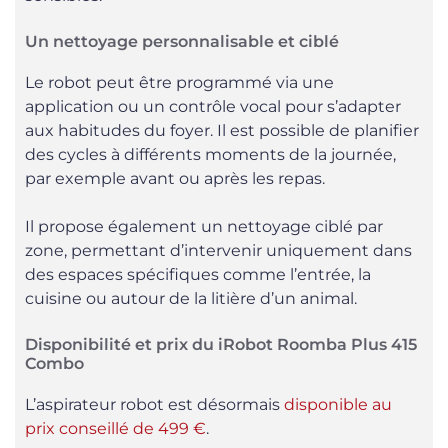
Un nettoyage personnalisable et ciblé
Le robot peut être programmé via une
application ou un contrôle vocal pour s’adapter
aux habitudes du foyer. Il est possible de planifier
des cycles à différents moments de la journée,
par exemple avant ou après les repas.
Il propose également un nettoyage ciblé par
zone, permettant d’intervenir uniquement dans
des espaces spécifiques comme l’entrée, la
cuisine ou autour de la litière d’un animal.
Disponibilité et prix du iRobot Roomba Plus 415
Combo
L’aspirateur robot est désormais
disponible au
prix conseillé de 499 €
.