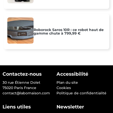
Roborock Saros 10R : ce robot haut de
gamme chute à 799,99 €
Contactez-nous
Accessibilité
30 rue Étienne Dolet
Plan du site
75020 Paris France
Cookies
contact@labomaison.com
Politique de confidentialité
Liens utiles
Newsletter