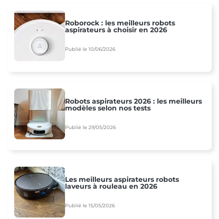
Roborock : les meilleurs robots
aspirateurs à choisir en 2026
Publié le 10/06/2026
Robots aspirateurs 2026 : les meilleurs
modèles selon nos tests
Publié le 29/05/2026
Les meilleurs aspirateurs robots
laveurs à rouleau en 2026
Publié le 15/05/2026