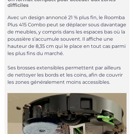
difficiles
Avec un design annoncé 21 % plus fin, le Roomba
Plus 415 Combo peut se déplacer sous davantage
de meubles, y compris dans les espaces bas où la
poussière s’accumule souvent. Il affiche une
hauteur de 8,35 cm qui le place en tout cas parmi
les plus fins du marché.
Ses brosses extensibles permettent par ailleurs
de nettoyer les bords et les coins, afin de couvrir
les zones généralement moins accessibles.