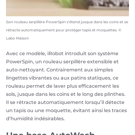
Son rouleau serpillère PowerSpin s’étend jusque dans les coins et se
rétracte automatiquement pour protéger tapis et moquettes. ©
Labo Maison
Avec ce modèle, iRobot introduit son système
PowerSpin, un rouleau serpillère extensible et
auto-nettoyant. Contrairement aux simples
lingettes vibrantes ou aux patins statiques, ce
rouleau permet de laver plus efficacement les
sols, jusque dans les coins et le long des plinthes.
Il se rétracte automatiquement lorsqu’il détecte
un tapis ou une moquette, évitant ainsi les traces
d’humidité indésirables.