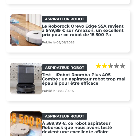
ASPIRATEUR ROBOT
Le Roborock Qrevo Edge S5A revient
à 549,89 € sur Amazon, un excellent
prix pour ce robot de 18 500 Pa
Publié le 06/08/2026
ASPIRATEUR ROBOT
Test – iRobot Roomba Plus 405
Combo : un aspirateur robot trop mal
épaulé pour être efficace
Publié le 28/05/2025
ASPIRATEUR ROBOT
À 389,99 €, ce robot aspirateur
Roborock que nous avons testé
devient une excellente affaire