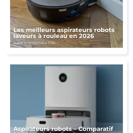
Les meilleurs aspirateurs robots
laveurs à rouleau en 2026
Publié le 15/05/2026 à 17:54
Aspirateurs robots – Comparatif