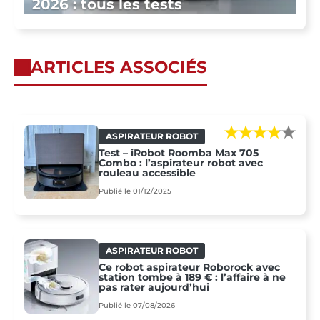
2026 : tous les tests
ARTICLES ASSOCIÉS
ASPIRATEUR ROBOT
Test – iRobot Roomba Max 705
Combo : l’aspirateur robot avec
rouleau accessible
Publié le 01/12/2025
ASPIRATEUR ROBOT
Ce robot aspirateur Roborock avec
station tombe à 189 € : l’affaire à ne
pas rater aujourd’hui
Publié le 07/08/2026