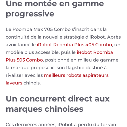
Une montée en gamme
progressive
Le Roomba Max 705 Combo s’inscrit dans la
continuité de la nouvelle stratégie d’iRobot. Après
avoir lancé le
iRobot Roomba Plus 405 Combo
, un
modèle plus accessible, puis le
iRobot Roomba
Plus 505 Combo
, positionné en milieu de gamme,
la marque propose ici son flagship destiné à
rivaliser avec les
meilleurs robots aspirateurs
laveurs
chinois.
Un concurrent direct aux
marques chinoises
Ces dernières années, iRobot a perdu du terrain