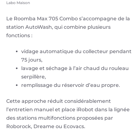
Labo Maison
Le Roomba Max 705 Combo s’accompagne de la
station AutoWash, qui combine plusieurs
fonctions :
vidage automatique du collecteur pendant
75 jours,
lavage et séchage à l’air chaud du rouleau
serpillère,
remplissage du réservoir d’eau propre.
Cette approche réduit considérablement
l’entretien manuel et place iRobot dans la lignée
des stations multifonctions proposées par
Roborock, Dreame ou Ecovacs.