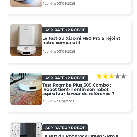
Publié le 03/08/2026
ASPIRATEUR ROBOT
Le test du Xiaomi H50 Pro a rejoint
notre comparatif
Publié le 03/08/2026
ASPIRATEUR ROBOT
Test Roomba Plus 505 Combo :
iRobot tient-il enfin son robot
aspirateur-laveur de référence ?
Publié le 25/08/2025
ASPIRATEUR ROBOT
Le test du Roborock Qrevo S Pro a