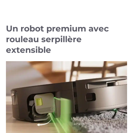
Un robot premium avec
rouleau serpillère
extensible