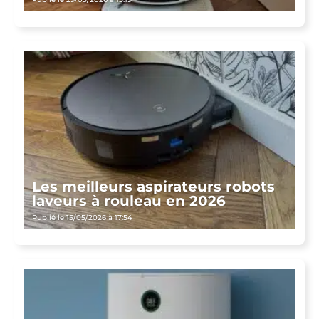
Les meilleurs aspirateurs robots
laveurs à rouleau en 2026
Publié le 15/05/2026 à 17:54