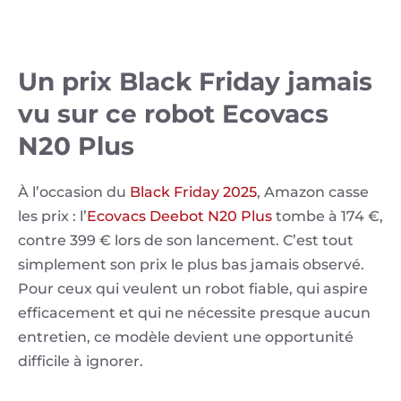
Un prix Black Friday jamais
vu sur ce robot Ecovacs
N20 Plus
À l’occasion du
Black Friday 2025
, Amazon casse
les prix : l’
Ecovacs Deebot N20 Plus
tombe à 174 €,
contre 399 € lors de son lancement. C’est tout
simplement son prix le plus bas jamais observé.
Pour ceux qui veulent un robot fiable, qui aspire
efficacement et qui ne nécessite presque aucun
entretien, ce modèle devient une opportunité
difficile à ignorer.