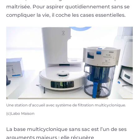
maîtrisée. Pour aspirer quotidiennement sans se
compliquer la vie, il coche les cases essentielles.
Une station d’accueil avec système de filtration multicyclonique.
(c)Labo Maison
La base multicyclonique sans sac est l’un de ses
arguments majeurs : elle récupère