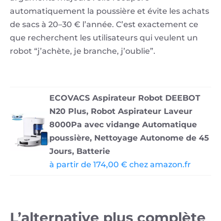
automatiquement la poussière et évite les achats
de sacs à 20–30 € l’année. C’est exactement ce
que recherchent les utilisateurs qui veulent un
robot “j’achète, je branche, j’oublie”.
ECOVACS Aspirateur Robot DEEBOT
N20 Plus, Robot Aspirateur Laveur
8000Pa avec vidange Automatique
poussière, Nettoyage Autonome de 45
Jours, Batterie
à partir de 174,00 € chez amazon.fr
L’alternative plus complète