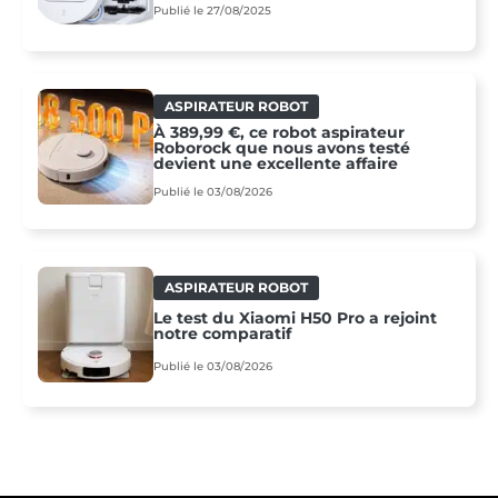
Publié le 27/08/2025
ASPIRATEUR ROBOT
À 389,99 €, ce robot aspirateur
Roborock que nous avons testé
devient une excellente affaire
Publié le 03/08/2026
ASPIRATEUR ROBOT
Le test du Xiaomi H50 Pro a rejoint
notre comparatif
Publié le 03/08/2026