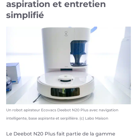
aspiration et entretien
simplifié
Un robot apirateur Ecovacs Deebot N20 Plus avec navigation
intelligente, base aspirante et serpillière. (c) Labo Maison
Le Deebot N20 Plus fait partie de la gamme