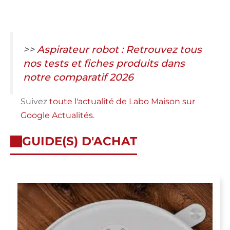
>>
Aspirateur robot : Retrouvez tous
nos tests et fiches produits dans
notre comparatif 2026
Suivez
toute l'actualité de Labo Maison sur
Google Actualités
.
GUIDE(S) D'ACHAT