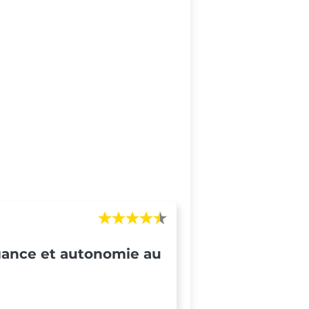
égance et autonomie au