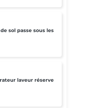
 de sol passe sous les
irateur laveur réserve