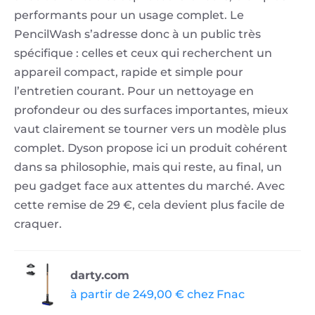
performants pour un usage complet. Le
PencilWash s’adresse donc à un public très
spécifique : celles et ceux qui recherchent un
appareil compact, rapide et simple pour
l’entretien courant. Pour un nettoyage en
profondeur ou des surfaces importantes, mieux
vaut clairement se tourner vers un modèle plus
complet. Dyson propose ici un produit cohérent
dans sa philosophie, mais qui reste, au final, un
peu gadget face aux attentes du marché. Avec
cette remise de 29 €, cela devient plus facile de
craquer.
darty.com
à partir de 249,00 € chez Fnac