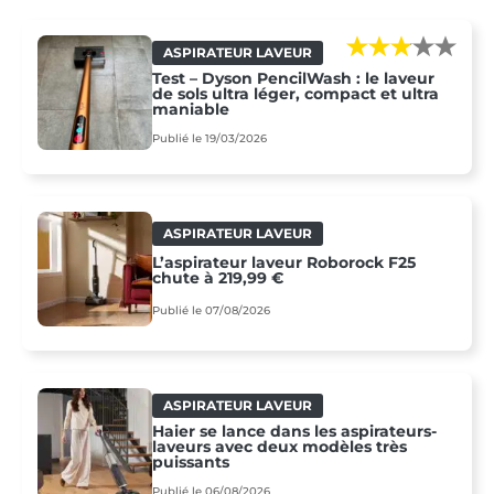
ASPIRATEUR LAVEUR
Test – Dyson PencilWash : le laveur
de sols ultra léger, compact et ultra
maniable
Publié le 19/03/2026
ASPIRATEUR LAVEUR
L’aspirateur laveur Roborock F25
chute à 219,99 €
Publié le 07/08/2026
ASPIRATEUR LAVEUR
Haier se lance dans les aspirateurs-
laveurs avec deux modèles très
puissants
Publié le 06/08/2026