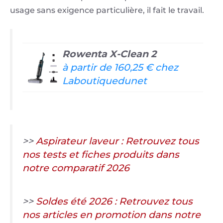
usage sans exigence particulière, il fait le travail.
Rowenta X-Clean 2
à partir de 160,25 € chez
Laboutiquedunet
>>
Aspirateur laveur : Retrouvez tous
nos tests et fiches produits dans
notre comparatif 2026
>>
Soldes été 2026 : Retrouvez tous
nos articles en promotion dans notre