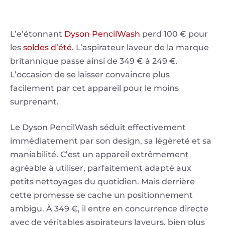
L’e’étonnant
Dyson PencilWash
perd 100 € pour
les
soldes d’été
. L’aspirateur laveur de la marque
britannique passe ainsi de 349 € à 249 €.
L’occasion de se laisser convaincre plus
facilement par cet appareil pour le moins
surprenant.
Le Dyson PencilWash séduit effectivement
immédiatement par son design, sa légèreté et sa
maniabilité. C’est un appareil extrêmement
agréable à utiliser, parfaitement adapté aux
petits nettoyages du quotidien. Mais derrière
cette promesse se cache un positionnement
ambigu. À 349 €, il entre en concurrence directe
avec de véritables aspirateurs laveurs, bien plus