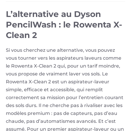
L’alternative au Dyson
PencilWash : le Rowenta X-
Clean 2
Si vous cherchez une alternative, vous pouvez
vous tourner vers les aspirateurs laveurs comme
le Rowenta X-Clean 2 qui, pour un tarif moindre,
vous propose de vraiment laver vos sols. Le
Rowenta X-Clean 2 est un aspirateur-laveur
simple, efficace et accessible, qui remplit
correctement sa mission pour l’entretien courant
des sols durs. Il ne cherche pas à rivaliser avec les
modèles premium : pas de capteurs, pas d’eau
chaude, pas d’automatismes avancés. Et c’est
assumé. Pour un premier aspirateur-laveur ou un