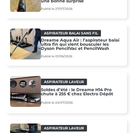
une bonne surprise
Publié le 27/07/2026
ASPIRATEUR BALAI SANS FIL
Dreame Aqua Air : l’aspirateur balai
ultra fin qui vient bousculer les
Dyson PencilVac et PencilWash
Publié le 01/06/2026
ASPIRATEUR LAVEUR
Soldes d’été : le Dreame H14 Pro
chute à 255 € chez Electro Dépôt
Publié le 24/07/2026
ASPIRATEUR LAVEUR