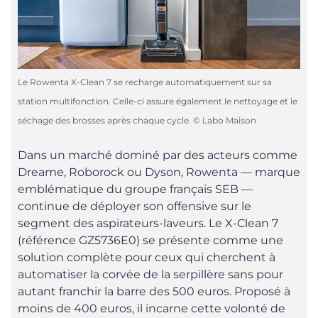
Le Rowenta X-Clean 7 se recharge automatiquement sur sa
station multifonction. Celle-ci assure également le nettoyage et le
séchage des brosses après chaque cycle. © Labo Maison
Dans un marché dominé par des acteurs comme
Dreame, Roborock ou Dyson, Rowenta — marque
emblématique du groupe français SEB —
continue de déployer son offensive sur le
segment des aspirateurs-laveurs. Le X-Clean 7
(référence GZ5736E0) se présente comme une
solution complète pour ceux qui cherchent à
automatiser la corvée de la serpillère sans pour
autant franchir la barre des 500 euros. Proposé à
moins de 400 euros, il incarne cette volonté de