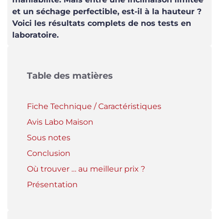
et un séchage perfectible, est-il à la hauteur ?
Voici les résultats complets de nos tests en
laboratoire.
Table des matières
Fiche Technique / Caractéristiques
Avis Labo Maison
Sous notes
Conclusion
Où trouver … au meilleur prix ?
Présentation