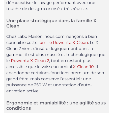
démocratiser le lavage performant avec une
touche de design « or rosé » très réussie.
Une place stratégique dans la famille X-
Clean
Chez Labo Maison, nous commençons à bien
connaître cette
famille Rowenta X-Clean
. Le X-
Clean 7 vient s’insérer logiquement dans la
gamme : il est plus musclé et technologique que
le
Rowenta X-Clean 2
, tout en restant plus
accessible que le vaisseau amiral
X-Clean 10
. Il
abandonne certaines fonctions premium de son
grand frère, mais conserve l’essentiel : une
puissance de 250 W et une station d’auto-
entretien active.
Ergonomie et maniabilité : une agilité sous
conditions