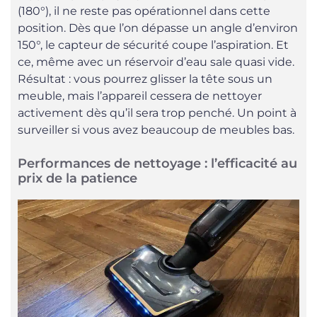
(180°), il ne reste pas opérationnel dans cette
position. Dès que l’on dépasse un angle d’environ
150°, le capteur de sécurité coupe l’aspiration. Et
ce, même avec un réservoir d’eau sale quasi vide.
Résultat : vous pourrez glisser la tête sous un
meuble, mais l’appareil cessera de nettoyer
activement dès qu’il sera trop penché. Un point à
surveiller si vous avez beaucoup de meubles bas.
Performances de nettoyage : l’efficacité au
prix de la patience