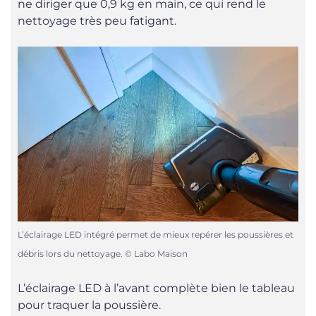
ne diriger que 0,9 kg en main, ce qui rend le
nettoyage très peu fatigant.
L’éclairage LED intégré permet de mieux repérer les poussières et
débris lors du nettoyage. © Labo Maison
L’éclairage LED à l’avant complète bien le tableau
pour traquer la poussière.