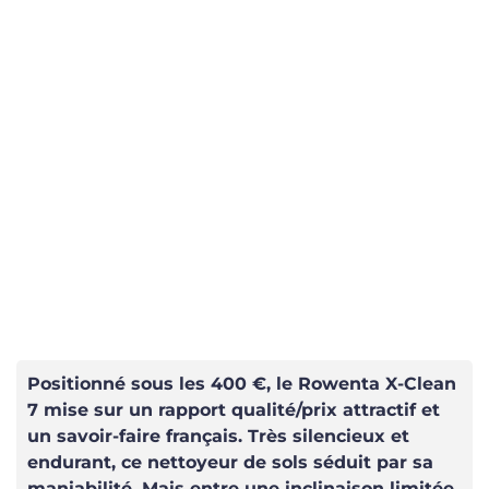
Positionné sous les 400 €, le Rowenta X-Clean
7 mise sur un rapport qualité/prix attractif et
un savoir-faire français. Très silencieux et
endurant, ce nettoyeur de sols séduit par sa
maniabilité. Mais entre une inclinaison limitée