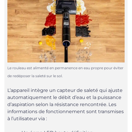
Le rouleau est alimenté en permanence en eau propre pour éviter
de redéposer la saleté sur le sol.
L’appareil intègre un capteur de saleté qui ajuste
automatiquement le débit d’eau et la puissance
d’aspiration selon la résistance rencontrée. Les
informations de fonctionnement sont transmises
à l’utilisateur via :