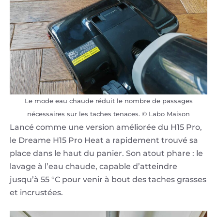
Le mode eau chaude réduit le nombre de passages
nécessaires sur les taches tenaces. © Labo Maison
Lancé comme une version améliorée du H15 Pro,
le Dreame H15 Pro Heat a rapidement trouvé sa
place dans le haut du panier. Son atout phare : le
lavage à l’eau chaude, capable d’atteindre
jusqu’à 55 °C pour venir à bout des taches grasses
et incrustées.