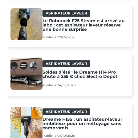
ASPIRATEUR LAVEUR
Le Roborock F25 Steam est arrivé au
labo : cet aspirateur laveur réserve
une bonne surprise
Publié le 27/07/2026
ASPIRATEUR LAVEUR
Soldes d’été : le Dreame H14 Pro
chute à 255 € chez Electro Dépôt
Publié le 24/07/2026
ASPIRATEUR LAVEUR
Dreame H15S : un aspirateur-laveur
ambitieux pour un nettoyage sans
compromis
Publié le 06/10/2025