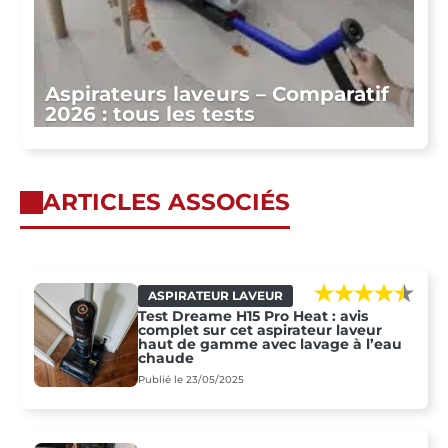
Aspirateurs laveurs – Comparatif
2026 : tous les tests
ARTICLES ASSOCIÉS
ASPIRATEUR LAVEUR
Test Dreame H15 Pro Heat : avis
complet sur cet aspirateur laveur
haut de gamme avec lavage à l’eau
chaude
Publié le 23/05/2025