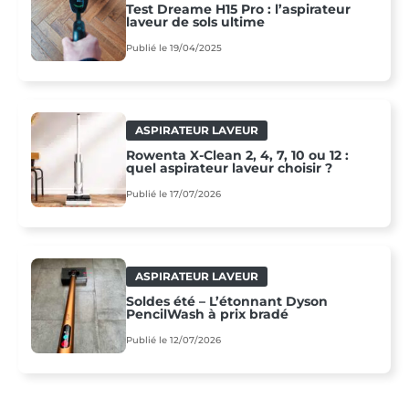
Test Dreame H15 Pro : l’aspirateur
laveur de sols ultime
Publié le 19/04/2025
ASPIRATEUR LAVEUR
Rowenta X-Clean 2, 4, 7, 10 ou 12 :
quel aspirateur laveur choisir ?
Publié le 17/07/2026
ASPIRATEUR LAVEUR
Soldes été – L’étonnant Dyson
PencilWash à prix bradé
Publié le 12/07/2026