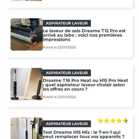
ASPIRATEUR LAVEUR
Le laveur de sols Dreame T12 Pro est
arrivé au labo : voici nos premières
impressions
Publié le 23/07/2026
ASPIRATEUR LAVEUR
Dreame T16 Pro Heat ou H15 Pro Heat
: quel aspirateur laveur choisir selon
les offres en cours ?
Publié le 22/07/2026
ASPIRATEUR LAVEUR
Test Dreame H15 Mix : le 7-en-1 qui
peut remplacer tous vos appareils ?