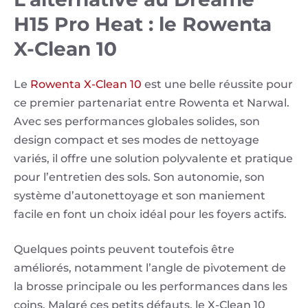
H15 Pro Heat : le Rowenta
X-Clean 10
Le
Rowenta X-Clean 10
est une belle réussite pour
ce premier partenariat entre Rowenta et Narwal.
Avec ses performances globales solides, son
design compact et ses modes de nettoyage
variés, il offre une solution polyvalente et pratique
pour l’entretien des sols. Son autonomie, son
système d’autonettoyage et son maniement
facile en font un choix idéal pour les foyers actifs.
Quelques points peuvent toutefois être
améliorés, notamment l’angle de pivotement de
la brosse principale ou les performances dans les
coins. Malgré ces petits défauts, le X-Clean 10