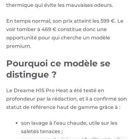
thermique qui évite les mauvaises odeurs.
En temps normal, son prix atteint les 599 €. Le
voir tomber à 469 € constitue donc une
opportunité pour qui cherche un modèle
premium.
Pourquoi ce modèle se
distingue ?
Le Dreame H15 Pro Heat a été testé en
profondeur par la rédaction, et il a confirmé son
statut de référence haut de gamme grâce à :
son lavage à l’eau chaude, utile sur les
saletés tenaces ;