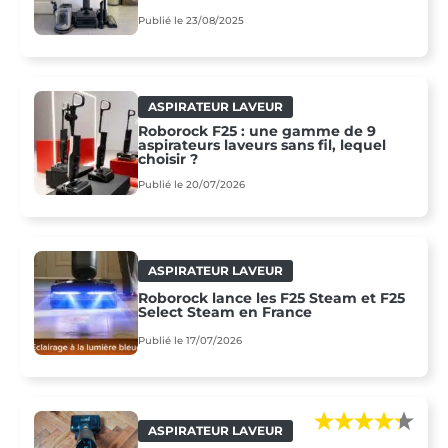
Publié le 23/08/2025
ASPIRATEUR LAVEUR
Roborock F25 : une gamme de 9
aspirateurs laveurs sans fil, lequel
choisir ?
Publié le 20/07/2026
ASPIRATEUR LAVEUR
Roborock lance les F25 Steam et F25
Select Steam en France
Publié le 17/07/2026
ASPIRATEUR LAVEUR