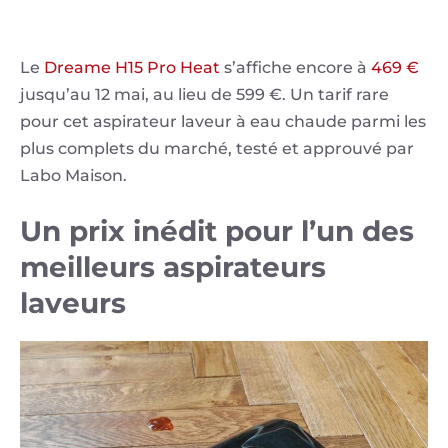
Le
Dreame H15 Pro Heat
s’affiche encore à
469 €
jusqu’au 12 mai, au lieu de 599 €. Un tarif rare
pour cet aspirateur laveur à eau chaude parmi les
plus complets du marché, testé et approuvé par
Labo Maison.
Un prix inédit pour l’un des
meilleurs aspirateurs
laveurs