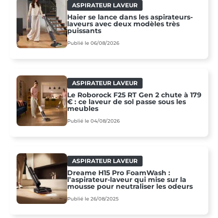
ASPIRATEUR LAVEUR
Haier se lance dans les aspirateurs-
laveurs avec deux modèles très
puissants
Publié le 06/08/2026
ASPIRATEUR LAVEUR
Le Roborock F25 RT Gen 2 chute à 179
€ : ce laveur de sol passe sous les
meubles
Publié le 04/08/2026
ASPIRATEUR LAVEUR
Dreame H15 Pro FoamWash :
l’aspirateur-laveur qui mise sur la
mousse pour neutraliser les odeurs
Publié le 26/08/2025