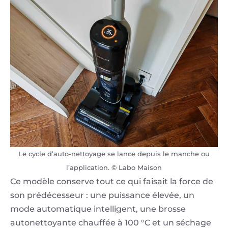
Le cycle d’auto-nettoyage se lance depuis le manche ou
l’application. © Labo Maison
Ce modèle conserve tout ce qui faisait la force de
son prédécesseur : une puissance élevée, un
mode automatique intelligent, une brosse
autonettoyante chauffée à 100 °C et un séchage