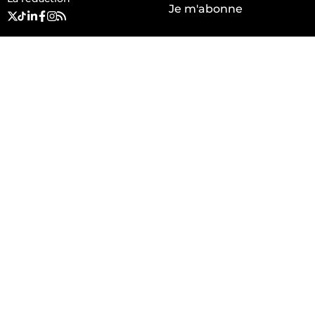
Je m'abonne