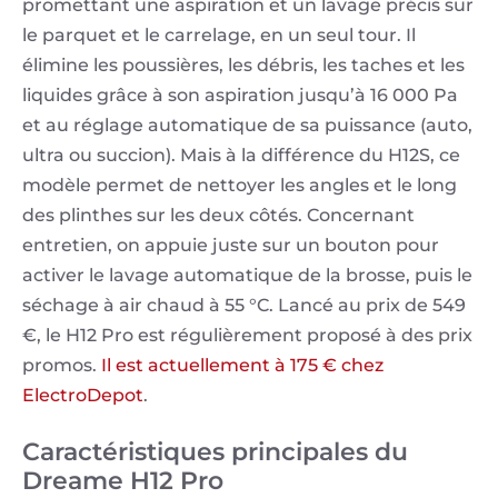
promettant une aspiration et un lavage précis sur
le parquet et le carrelage, en un seul tour. Il
élimine les poussières, les débris, les taches et les
liquides grâce à son aspiration jusqu’à 16 000 Pa
et au réglage automatique de sa puissance (auto,
ultra ou succion). Mais à la différence du H12S, ce
modèle permet de nettoyer les angles et le long
des plinthes sur les deux côtés. Concernant
entretien, on appuie juste sur un bouton pour
activer le lavage automatique de la brosse, puis le
séchage à air chaud à 55 °C. Lancé au prix de 549
€, le H12 Pro est régulièrement proposé à des prix
promos.
Il est actuellement à 175 € chez
ElectroDepot
.
Caractéristiques principales du
Dreame H12 Pro