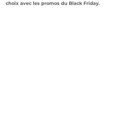
choix avec les promos du Black Friday.