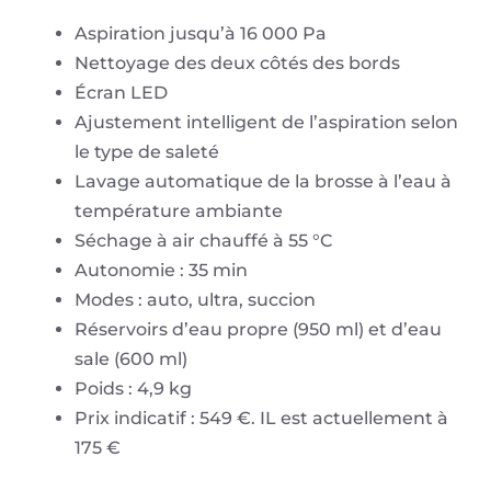
Aspiration jusqu’à 16 000 Pa
Nettoyage des deux côtés des bords
Écran LED
Ajustement intelligent de l’aspiration selon
le type de saleté
Lavage automatique de la brosse à l’eau à
température ambiante
Séchage à air chauffé à 55 °C
Autonomie : 35 min
Modes : auto, ultra, succion
Réservoirs d’eau propre (950 ml) et d’eau
sale (600 ml)
Poids : 4,9 kg
Prix indicatif : 549 €. IL est actuellement à
175 €