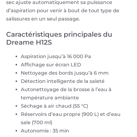
sec ajuste automatiquement sa puissance
d’aspiration pour venir à bout de tout type de
salissures en un seul passage.
Caractéristiques principales du
Dreame H12S
Aspiration jusqu’à 16 000 Pa
Affichage sur écran LED
Nettoyage des bords jusqu’à 6 mm
Détection intelligente de la saleté
Autonettoyage de la brosse à l’eau à
température ambiante
Séchage à air chaud (55 °C)
Réservoirs d’eau propre (900 L) et d’eau
sale (700 ml)
Autonomie : 35 min