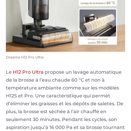
Dreame H12 Pro Ultra
Le
H12 Pro Ultra
propose un lavage automatique
de la brosse à l’eau chaude 60 °C et non à
température ambiante comme sur les modèles
H12S et Pro. Une caractéristique qui permet
d’éliminer les graisses et les dépôts de saletés. De
plus, la brosse est séchée à l’air chauffé en
seulement 30 minutes. Pendant les cycles, son
aspiration jusqu’à 16 000 Pa et sa brosse tournant