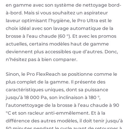
en gamme avec son système de nettoyage bord-
à-bord. Mais si vous souhaitez un aspirateur
laveur optimisant l’hygiène, le Pro Ultra est le
choix idéal avec son lavage automatique de la
brosse à l’eau chaude (60 °). Et avec les promos
actuelles, certains modèles haut de gamme
deviennent plus accessibles que d’autres. Donc,
n’hésitez pas à bien comparer.
Sinon, le Pro FlexReach se positionne comme le
plus complet de la gamme. Il présente des
caractéristiques uniques, dont sa puissance
jusqu’à 18 000 Pa, son inclinaison à 180 °,
l’autonettoyage de la brosse à l’eau chaude à 90
°C et son racleur anti-emmêlement. Et à la
différence des autres modèles, il doit tenir jusqu’à
50 minutes pendant le cycle avant de retourner à