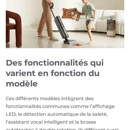
Des fonctionnalités qui
varient en fonction du
modèle
Ces différents modèles intègrent des
fonctionnalités communes comme l’affichage
LED, la détection automatique de la saleté,
l’assistant vocal intelligent et la brosse
autotractée à double rotation. Ils diffèrent aussi