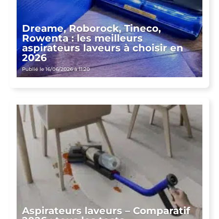
Dreame, Roborock, Tineco,
Rowenta : les meilleurs
aspirateurs laveurs à choisir en
2026
Publié le 16/06/2026 à 11:20
Aspirateurs laveurs – Comparatif