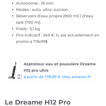
Autonomie : 35 min
Modes : auto, ultra, succion
Réservoirs d’eau propre (900 ml) / d’eau
sale (700 ml)
Poids : 5,1 kg
Prix indicatif : 349 €. IL est actuellement en
promo à 178,99$
Aspirateur eau et poussière Dreame
H12 pro ultra
à partir de 178,99 € chez amazon.fr
Le Dreame H12 Pro