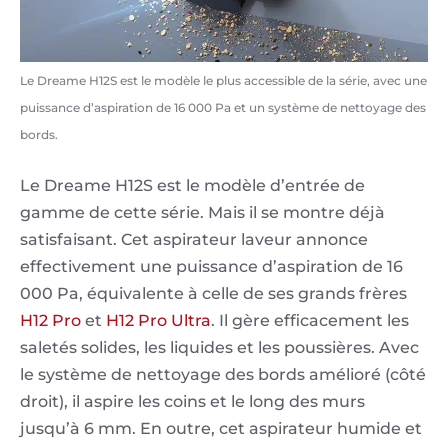
Le Dreame H12S est le modèle le plus accessible de la série, avec une
puissance d’aspiration de 16 000 Pa et un système de nettoyage des
bords.
Le Dreame H12S est le modèle d’entrée de
gamme de cette série. Mais il se montre déjà
satisfaisant. Cet aspirateur laveur annonce
effectivement une puissance d’aspiration de 16
000 Pa, équivalente à celle de ses grands frères
H12 Pro
et
H12 Pro Ultra
. Il gère efficacement les
saletés solides, les liquides et les poussières. Avec
le système de nettoyage des bords amélioré (côté
droit), il aspire les coins et le long des murs
jusqu’à 6 mm. En outre, cet aspirateur humide et