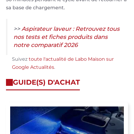
sa base de chargement.
>>
Aspirateur laveur : Retrouvez tous
nos tests et fiches produits dans
notre comparatif 2026
Suivez
toute l'actualité de Labo Maison sur
Google Actualités
.
GUIDE(S) D'ACHAT