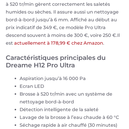
à 520 tr/min gèrent correctement les saletés
humides ou sèches. Il assure aussi un nettoyage
bord-à-bord jusqu’à 6 mm. Affiché au début au
prix indicatif de 349 €, ce modèle Pro Ultra
descend souvent à moins de 300 €, voire 250 €.Il
est
actuellement à 178,99 € chez Amazon
.
Caractéristiques principales du
Dreame H12 Pro Ultra
Aspiration jusqu’à 16 000 Pa
Ecran LED
Brosse à 520 tr/min avec un système de
nettoyage bord-à-bord
Détection intelligente de la saleté
Lavage de la brosse à l’eau chaude à 60 °C
Séchage rapide à air chauffé (30 minutes)