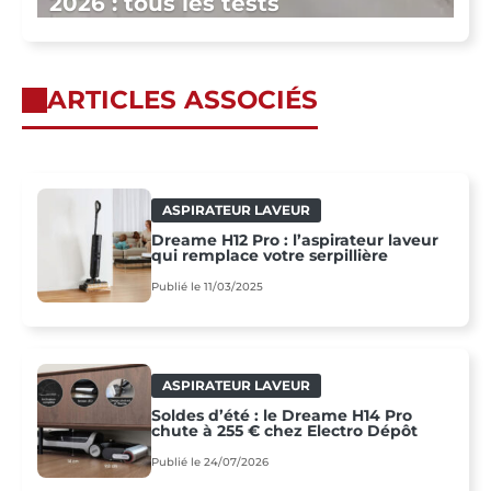
2026 : tous les tests
ARTICLES ASSOCIÉS
ASPIRATEUR LAVEUR
Dreame H12 Pro : l’aspirateur laveur
qui remplace votre serpillière
Publié le 11/03/2025
ASPIRATEUR LAVEUR
Soldes d’été : le Dreame H14 Pro
chute à 255 € chez Electro Dépôt
Publié le 24/07/2026