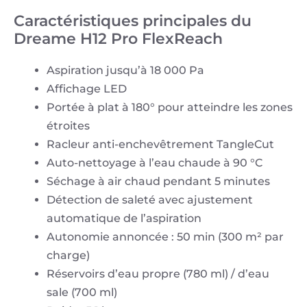
Caractéristiques principales du
Dreame H12 Pro FlexReach
Aspiration jusqu’à 18 000 Pa
Affichage LED
Portée à plat à 180° pour atteindre les zones
étroites
Racleur anti-enchevêtrement TangleCut
Auto-nettoyage à l’eau chaude à 90 °C
Séchage à air chaud pendant 5 minutes
Détection de saleté avec ajustement
automatique de l’aspiration
Autonomie annoncée : 50 min (300 m² par
charge)
Réservoirs d’eau propre (780 ml) / d’eau
sale (700 ml)