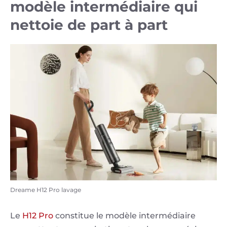
modèle intermédiaire qui
nettoie de part à part
Dreame H12 Pro lavage
Le
H12 Pro
constitue le modèle intermédiaire