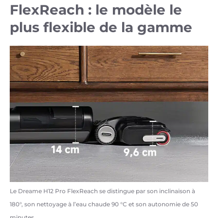
FlexReach : le modèle le
plus flexible de la gamme
Le Dreame H12 Pro FlexReach se distingue par son inclinaison à
180°, son nettoyage à l’eau chaude 90 °C et son autonomie de 50
minutes.