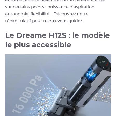
sur certains points : puissance d’aspiration,
autonomie, flexibilité… Découvrez notre
récapitulatif pour mieux vous guider.
Le Dreame H12S : le modèle
le plus accessible