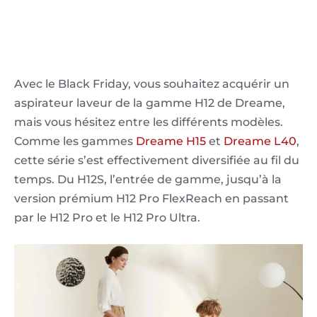
Avec le Black Friday, vous souhaitez acquérir un
aspirateur laveur de la gamme H12 de Dreame,
mais vous hésitez entre les différents modèles.
Comme les gammes
Dreame H15
et
Dreame L40
,
cette série s’est effectivement diversifiée au fil du
temps. Du H12S, l’entrée de gamme, jusqu’à la
version prémium H12 Pro FlexReach en passant
par le H12 Pro et le H12 Pro Ultra.