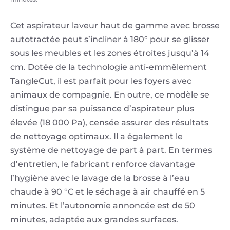
Cet aspirateur laveur haut de gamme avec brosse
autotractée peut s’incliner à 180° pour se glisser
sous les meubles et les zones étroites jusqu’à 14
cm. Dotée de la technologie anti-emmêlement
TangleCut, il est parfait pour les foyers avec
animaux de compagnie. En outre, ce modèle se
distingue par sa puissance d’aspirateur plus
élevée (18 000 Pa), censée assurer des résultats
de nettoyage optimaux. Il a également le
système de nettoyage de part à part. En termes
d’entretien, le fabricant renforce davantage
l’hygiène avec le lavage de la brosse à l’eau
chaude à 90 °C et le séchage à air chauffé en 5
minutes. Et l’autonomie annoncée est de 50
minutes, adaptée aux grandes surfaces.