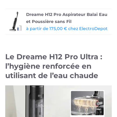
Dreame H12 Pro Aspirateur Balai Eau
et Poussière sans Fil
à partir de 175,00 € chez ElectroDepot
Le Dreame H12 Pro Ultra :
l’hygiène renforcée en
utilisant de l’eau chaude