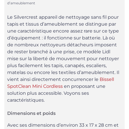
d’ameublement
Le Silvercrest appareil de nettoyage sans fil pour
tapis et tissus d’ameublement se distingue par
une caractéristique encore assez rare sur ce type
d’équipement : il fonctionne sur batterie. Là où
de nombreux nettoyeurs détacheurs imposent
de rester branché à une prise, ce modèle Lidl
mise sur la liberté de mouvement pour nettoyer
plus facilement les tapis, canapés, escaliers,
matelas ou encore les textiles d’ameublement. Il
vient ainsi directement concurrencer le
Bissell
SpotClean Mini Cordless
en proposant une
solution plus accessible. Voyons ses
caractéristiques.
Dimensions et poids
Avec ses dimensions d’environ 33 x 17 x 28 cm et