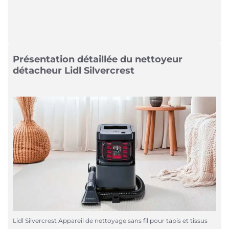
Présentation détaillée du nettoyeur
détacheur Lidl Silvercrest
Lidl Silvercrest Appareil de nettoyage sans fil pour tapis et tissus