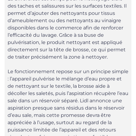
des taches et salissures sur les surfaces textiles. Il
permet d’ajouter des nettoyants pour tissus
d’ameublement ou des nettoyants au vinaigre
disponibles dans le commerce afin de renforcer
l’efficacité du lavage. Grâce à sa buse de
pulvérisation, le produit nettoyant est appliqué
directement sur la tête de brosse, ce qui permet
de traiter précisément la zone à nettoyer.
Le fonctionnement repose sur un principe simple
: l’appareil pulvérise le mélange d’eau propre et
de nettoyant sur le textile, la brosse aide à
décoller les saletés, puis l’aspiration récupère l’eau
sale dans un réservoir séparé. Lidl annonce une
aspiration presque sans résidus dans le réservoir
d’eau sale, mais cette promesse devra être
appréciée à l’usage, surtout au regard de la
puissance limitée de l’appareil et des retours