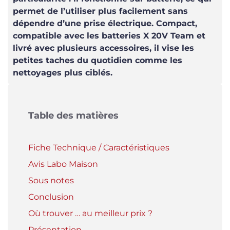
permet de l’utiliser plus facilement sans
dépendre d’une prise électrique. Compact,
compatible avec les batteries X 20V Team et
livré avec plusieurs accessoires, il vise les
petites taches du quotidien comme les
nettoyages plus ciblés.
Table des matières
Fiche Technique / Caractéristiques
Avis Labo Maison
Sous notes
Conclusion
Où trouver … au meilleur prix ?
Présentation