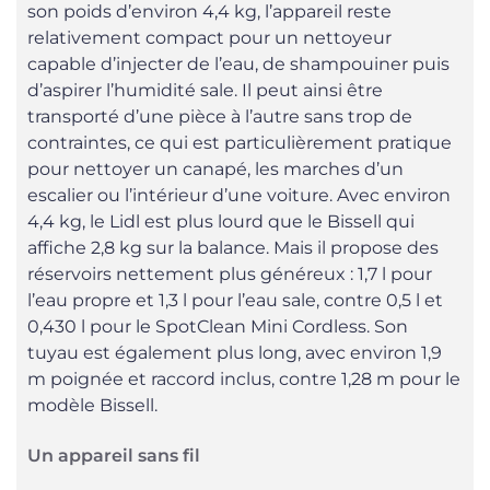
son poids d’environ 4,4 kg, l’appareil reste
relativement compact pour un nettoyeur
capable d’injecter de l’eau, de shampouiner puis
d’aspirer l’humidité sale. Il peut ainsi être
transporté d’une pièce à l’autre sans trop de
contraintes, ce qui est particulièrement pratique
pour nettoyer un canapé, les marches d’un
escalier ou l’intérieur d’une voiture. Avec environ
4,4 kg, le Lidl est plus lourd que le Bissell qui
affiche 2,8 kg sur la balance. Mais il propose des
réservoirs nettement plus généreux : 1,7 l pour
l’eau propre et 1,3 l pour l’eau sale, contre 0,5 l et
0,430 l pour le SpotClean Mini Cordless. Son
tuyau est également plus long, avec environ 1,9
m poignée et raccord inclus, contre 1,28 m pour le
modèle Bissell.
Un appareil sans fil