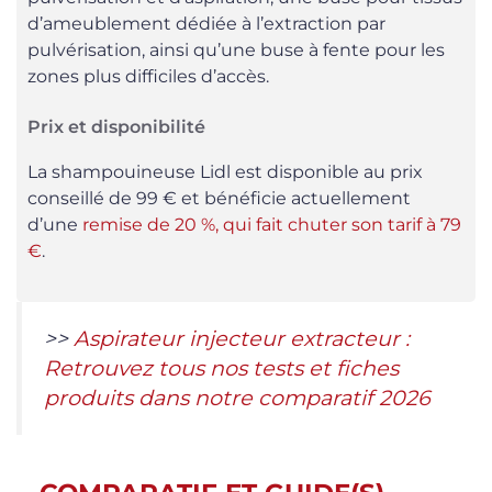
d’ameublement dédiée à l’extraction par
pulvérisation, ainsi qu’une buse à fente pour les
zones plus difficiles d’accès.
Prix et disponibilité
La shampouineuse Lidl est disponible au prix
conseillé de 99 € et bénéficie actuellement
d’une
remise de 20 %, qui fait chuter son tarif à 79
€
.
>>
Aspirateur injecteur extracteur :
Retrouvez tous nos tests et fiches
produits dans notre comparatif 2026