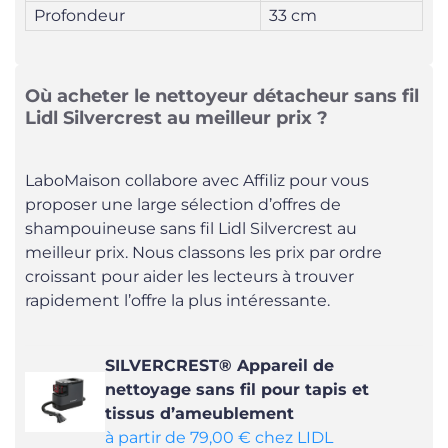
Profondeur
33 cm
Où acheter le nettoyeur détacheur sans fil
Lidl Silvercrest au meilleur prix ?
LaboMaison collabore avec Affiliz pour vous
proposer une large sélection d’offres de
shampouineuse sans fil Lidl Silvercrest au
meilleur prix. Nous classons les prix par ordre
croissant pour aider les lecteurs à trouver
rapidement l’offre la plus intéressante.
SILVERCREST® Appareil de
nettoyage sans fil pour tapis et
tissus d’ameublement
à partir de 79,00 € chez LIDL