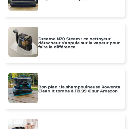
Dreame N20 Steam : ce nettoyeur
détacheur s’appuie sur la vapeur pour
faire la différence
Bon plan : la shampouineuse Rowenta
Clean It tombe à 119,99 € sur Amazon