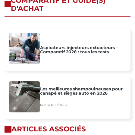
COMPARATIF ET GUIDE(S)
D'ACHAT
Aspirateurs injecteurs extracteurs –
Comparatif 2026 : tous les tests
Les meilleures shampouineuses pour
canapé et sièges auto en 2026
Publié le 19/11/2025
ARTICLES ASSOCIÉS