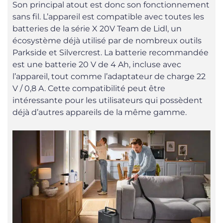
Son principal atout est donc son fonctionnement
sans fil. L’appareil est compatible avec toutes les
batteries de la série X 20V Team de Lidl, un
écosystème déjà utilisé par de nombreux outils
Parkside et Silvercrest. La batterie recommandée
est une batterie 20 V de 4 Ah, incluse avec
l’appareil, tout comme l’adaptateur de charge 22
V / 0,8 A. Cette compatibilité peut être
intéressante pour les utilisateurs qui possèdent
déjà d’autres appareils de la même gamme.