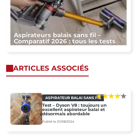
Aspirateurs balais sans fil –
Comparatif 2026 : tous les tests
ARTICLES ASSOCIÉS
ASPIRATEUR BALAI SANS FIL
Test – Dyson V8 : toujours un
excellent aspirateur balai et
désormais abordable
Publié le 21/08/2024