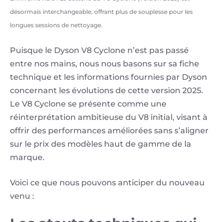
désormais interchangeable, offrant plus de souplesse pour les
longues sessions de nettoyage.
Puisque le Dyson V8 Cyclone n’est pas passé
entre nos mains, nous nous basons sur sa fiche
technique et les informations fournies par Dyson
concernant les évolutions de cette version 2025.
Le V8 Cyclone se présente comme une
réinterprétation ambitieuse du V8 initial, visant à
offrir des performances améliorées sans s’aligner
sur le prix des modèles haut de gamme de la
marque.
Voici ce que nous pouvons anticiper du nouveau
venu :