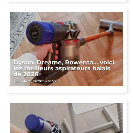
Dyson, Dreame, Rowenta… voici
les meilleurs aspirateurs balais
de 2026
Publié le 09/10/2025 à 10:50