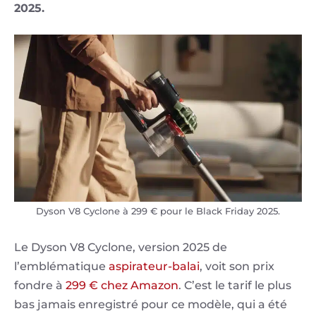
2025.
Dyson V8 Cyclone à 299 € pour le Black Friday 2025.
Le Dyson V8 Cyclone, version 2025 de
l’emblématique
aspirateur-balai
, voit son prix
fondre à
299 € chez Amazon
. C’est le tarif le plus
bas jamais enregistré pour ce modèle, qui a été