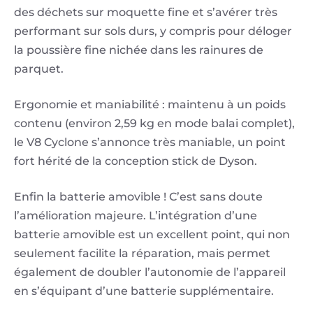
des déchets sur moquette fine et s’avérer très
performant sur sols durs, y compris pour déloger
la poussière fine nichée dans les rainures de
parquet.
Ergonomie et maniabilité : maintenu à un poids
contenu (environ 2,59 kg en mode balai complet),
le V8 Cyclone s’annonce très maniable, un point
fort hérité de la conception stick de Dyson.
Enfin la batterie amovible ! C’est sans doute
l’amélioration majeure. L’intégration d’une
batterie amovible est un excellent point, qui non
seulement facilite la réparation, mais permet
également de doubler l’autonomie de l’appareil
en s’équipant d’une batterie supplémentaire.