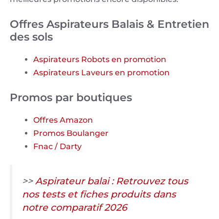
Offres Aspirateurs Balais & Entretien
des sols
Aspirateurs Robots en promotion
Aspirateurs Laveurs en promotion
Promos par boutiques
Offres Amazon
Promos Boulanger
Fnac / Darty
>>
Aspirateur balai : Retrouvez tous
nos tests et fiches produits dans
notre comparatif 2026