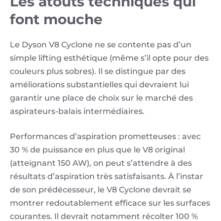
Les atouts techniques qui
font mouche
Le Dyson V8 Cyclone ne se contente pas d’un
simple lifting esthétique (même s’il opte pour des
couleurs plus sobres). Il se distingue par des
améliorations substantielles qui devraient lui
garantir une place de choix sur le marché des
aspirateurs-balais intermédiaires.
Performances d’aspiration prometteuses : avec
30 % de puissance en plus que le V8 original
(atteignant 150 AW), on peut s’attendre à des
résultats d’aspiration très satisfaisants. À l’instar
de son prédécesseur, le V8 Cyclone devrait se
montrer redoutablement efficace sur les surfaces
courantes. Il devrait notamment récolter 100 %