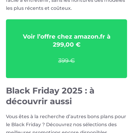
facile à entretenir, sans les fioritures des modèles
les plus récents et coûteux.
Voir l’offre chez amazon.fr à
299,00 €
399 €
Black Friday 2025 : à
découvrir aussi
Vous êtes à la recherche d’autres bons plans pour
le Black Friday ? Découvrez nos sélections des
meilleures promotions encore disponibles.