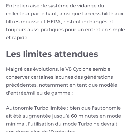
Entretien aisé : le système de vidange du
collecteur par le haut, ainsi que l’accessibilité aux
filtres mousse et HEPA, restent inchangés et
toujours aussi pratiques pour un entretien simple
et rapide.
Les limites attendues
Malgré ces évolutions, le V8 Cyclone semble
conserver certaines lacunes des générations
précédentes, notamment en tant que modèle
d’entrée/milieu de gamme :
Autonomie Turbo limitée : bien que l’autonomie
ait été augmentée jusqu’à 60 minutes en mode
minimal, l’utilisation du mode Turbo ne devrait
aps durer plus de 10 minutes.