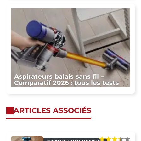
Aspirateurs balais sans fil –
Comparatif 2026 : tous les tests
ARTICLES ASSOCIÉS