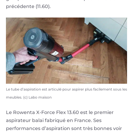
précédente (11.60).
Le tube d’aspiration est articulé pour aspirer plus facilement sous les
meubles. (c) Labo maison
Le Rowenta X-Force Flex 13.60 est le premier
aspirateur balai fabriqué en France. Ses
performances d’aspiration sont très bonnes voir