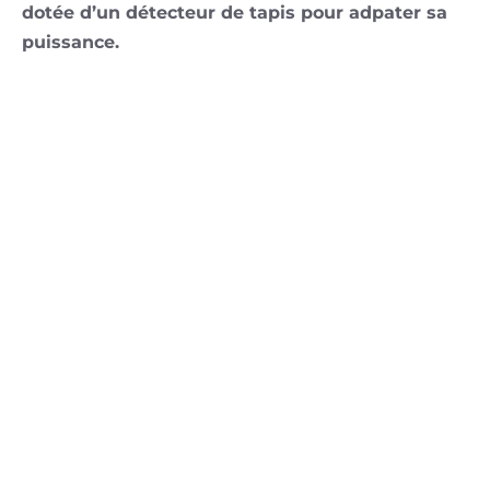
dotée d’un détecteur de tapis pour adpater sa
puissance.