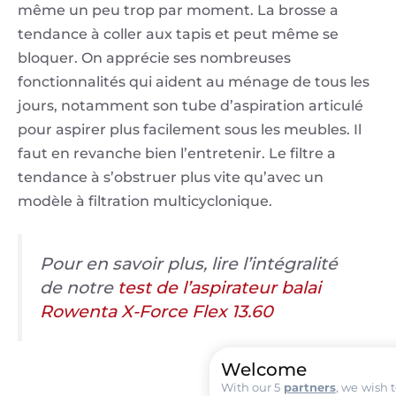
même un peu trop par moment. La brosse a
tendance à coller aux tapis et peut même se
bloquer. On apprécie ses nombreuses
fonctionnalités qui aident au ménage de tous les
jours, notamment son tube d’aspiration articulé
pour aspirer plus facilement sous les meubles. Il
faut en revanche bien l’entretenir. Le filtre a
tendance à s’obstruer plus vite qu’avec un
modèle à filtration multicyclonique.
Pour en savoir plus, lire l’intégralité
de notre
test de l’aspirateur balai
Rowenta X-Force Flex 13.60
Welcome
With our 5
partners
, we wish 