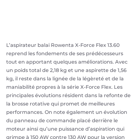
L’aspirateur balai Rowenta X-Force Flex 13.60
reprend les fondements de ses prédécesseurs
tout en apportant quelques améliorations. Avec
un poids total de 2,18 kg et une aspirette de 1,56
kg, il reste dans la lignée de la légèreté et de la
maniabilité propres à la série X-Force Flex. Les
principales évolutions résident dans la refonte de
la brosse rotative qui promet de meilleures
performances. On note également un évolution
du panneau de commande placé derrière le
moteur ainsi qu’une puissance d’aspiration qui
grimpe à 150 AW contre 130 AW pour la version