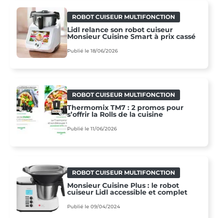
ROBOT CUISEUR MULTIFONCTION
Lidl relance son robot cuiseur
Monsieur Cuisine Smart à prix cassé
Publié le 18/06/2026
ROBOT CUISEUR MULTIFONCTION
Thermomix TM7 : 2 promos pour
s’offrir la Rolls de la cuisine
Publié le 11/06/2026
ROBOT CUISEUR MULTIFONCTION
Monsieur Cuisine Plus : le robot
cuiseur Lidl accessible et complet
Publié le 09/04/2024