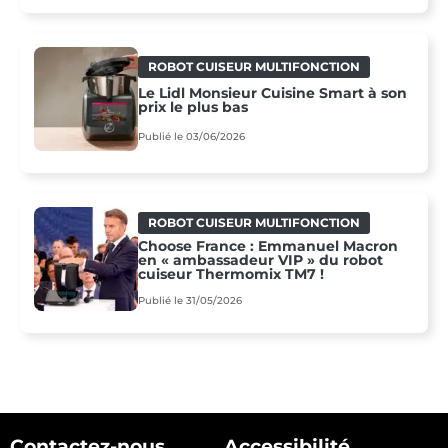
ROBOT CUISEUR MULTIFONCTION
Le Lidl Monsieur Cuisine Smart à son
prix le plus bas
Publié le 03/06/2026
ROBOT CUISEUR MULTIFONCTION
Choose France : Emmanuel Macron
en « ambassadeur VIP » du robot
cuiseur Thermomix TM7 !
Publié le 31/05/2026
Contactez-nous
Accessibilité