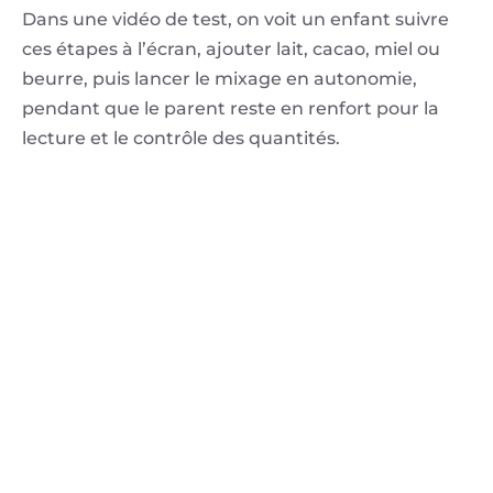
Dans une vidéo de test, on voit un enfant suivre
ces étapes à l’écran, ajouter lait, cacao, miel ou
beurre, puis lancer le mixage en autonomie,
pendant que le parent reste en renfort pour la
lecture et le contrôle des quantités.