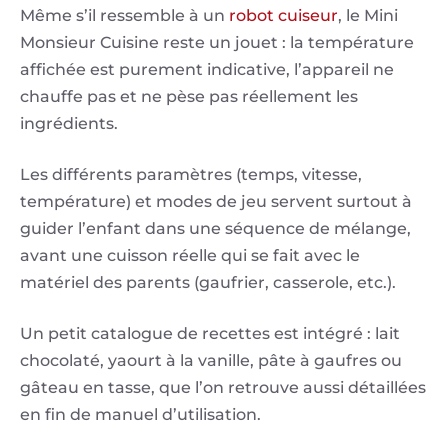
Même s’il ressemble à un
robot cuiseur
, le Mini
Monsieur Cuisine reste un jouet : la température
affichée est purement indicative, l’appareil ne
chauffe pas et ne pèse pas réellement les
ingrédients.
Les différents paramètres (temps, vitesse,
température) et modes de jeu servent surtout à
guider l’enfant dans une séquence de mélange,
avant une cuisson réelle qui se fait avec le
matériel des parents (gaufrier, casserole, etc.).
Un petit catalogue de recettes est intégré : lait
chocolaté, yaourt à la vanille, pâte à gaufres ou
gâteau en tasse, que l’on retrouve aussi détaillées
en fin de manuel d’utilisation.