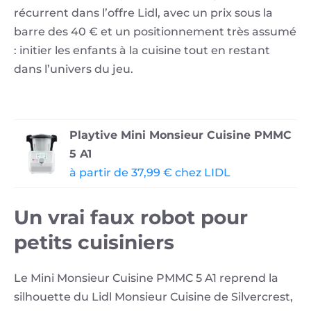
récurrent dans l’offre Lidl, avec un prix sous la
barre des 40 € et un positionnement très assumé
: initier les enfants à la cuisine tout en restant
dans l’univers du jeu.
Playtive Mini Monsieur Cuisine PMMC
5 A1
à partir de 37,99 € chez LIDL
Un vrai faux robot pour
petits cuisiniers
Le Mini Monsieur Cuisine PMMC 5 A1 reprend la
silhouette du Lidl Monsieur Cuisine de Silvercrest,