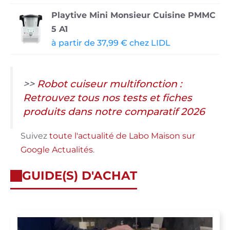
Playtive Mini Monsieur Cuisine PMMC
5 A1
à partir de 37,99 € chez LIDL
>>
Robot cuiseur multifonction :
Retrouvez tous nos tests et fiches
produits dans notre comparatif 2026
Suivez
toute l'actualité de Labo Maison sur
Google Actualités
.
GUIDE(S) D'ACHAT