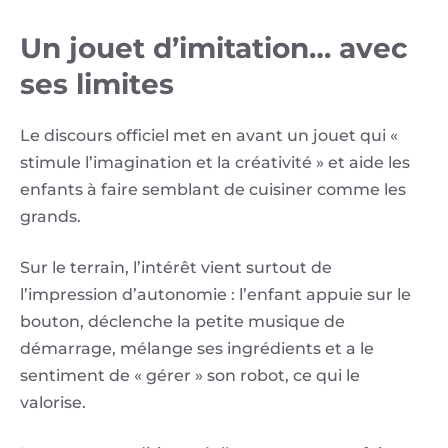
Un jouet d’imitation… avec
ses limites
Le discours officiel met en avant un jouet qui «
stimule l’imagination et la créativité » et aide les
enfants à faire semblant de cuisiner comme les
grands.
Sur le terrain, l’intérêt vient surtout de
l’impression d’autonomie : l’enfant appuie sur le
bouton, déclenche la petite musique de
démarrage, mélange ses ingrédients et a le
sentiment de « gérer » son robot, ce qui le
valorise.