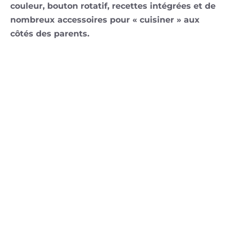
couleur, bouton rotatif, recettes intégrées et de
nombreux accessoires pour « cuisiner » aux
côtés des parents.