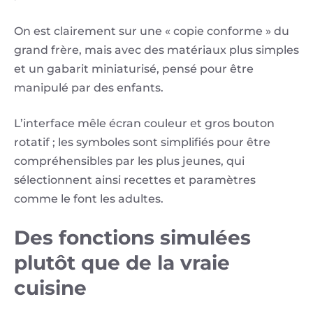
On est clairement sur une « copie conforme » du
grand frère, mais avec des matériaux plus simples
et un gabarit miniaturisé, pensé pour être
manipulé par des enfants.
L’interface mêle écran couleur et gros bouton
rotatif ; les symboles sont simplifiés pour être
compréhensibles par les plus jeunes, qui
sélectionnent ainsi recettes et paramètres
comme le font les adultes.
Des fonctions simulées
plutôt que de la vraie
cuisine