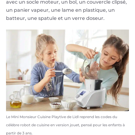
avec un socle moteur, un bol, un couvercle clipsé,
un panier vapeur, une lame en plastique, un
batteur, une spatule et un verre doseur.
Le Mini Monsieur Cuisine Playtive de Lidl reprend les codes du
célèbre robot de cuisine en version jouet, pensé pour les enfants à
partir de 3 ans.