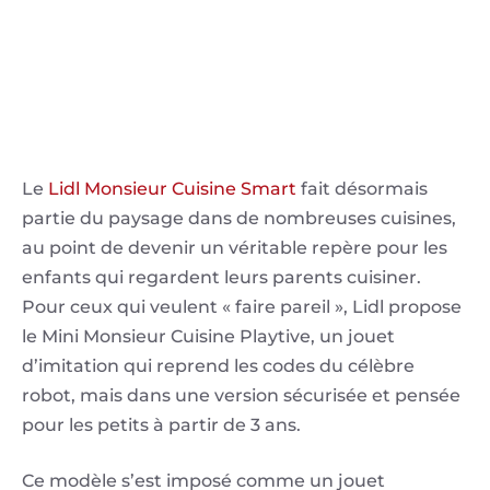
Le
Lidl Monsieur Cuisine Smart
fait désormais
partie du paysage dans de nombreuses cuisines,
au point de devenir un véritable repère pour les
enfants qui regardent leurs parents cuisiner.
Pour ceux qui veulent « faire pareil », Lidl propose
le Mini Monsieur Cuisine Playtive, un jouet
d’imitation qui reprend les codes du célèbre
robot, mais dans une version sécurisée et pensée
pour les petits à partir de 3 ans.
Ce modèle s’est imposé comme un jouet