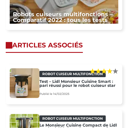
Robots cuiseurs multifonctions –
Comparatif 2022 : tous les tests
ARTICLES ASSOCIÉS
ROBOT CUISEUR MULTIFONCTION
Test – Lidl Monsieur Cuisine Smart :
pari réussi pour le robot cuiseur star
Publié le 14/02/2025
ROBOT CUISEUR MULTIFONCTION
Le Monsieur Cuisine Compact de Lidl