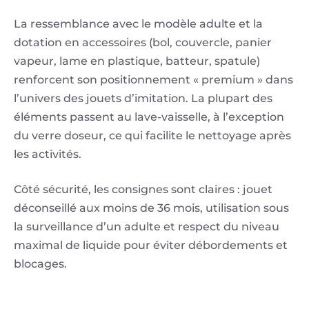
La ressemblance avec le modèle adulte et la
dotation en accessoires (bol, couvercle, panier
vapeur, lame en plastique, batteur, spatule)
renforcent son positionnement « premium » dans
l’univers des jouets d’imitation. La plupart des
éléments passent au lave-vaisselle, à l’exception
du verre doseur, ce qui facilite le nettoyage après
les activités.
Côté sécurité, les consignes sont claires : jouet
déconseillé aux moins de 36 mois, utilisation sous
la surveillance d’un adulte et respect du niveau
maximal de liquide pour éviter débordements et
blocages.