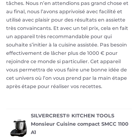
tâches. Nous n’en attendions pas grand chose et
au final, nous l’avons apprivoisé avec facilité et
utilisé avec plaisir pour des résultats en assiette
très convaincants. Et avec un tel prix, cela en fait
un appareil très recommandable pour qui
souhaite s’initier à la cuisine assistée. Pas besoin
effectivement de lâcher plus de 1000 € pour
rejoindre ce monde si particulier. Cet appareil
vous permettra de vous faire une bonne idée de
cet univers où l’on vous prend par la main étape
après étape pour réaliser vos recettes.
SILVERCREST® KITCHEN TOOLS
Monsieur Cuisine compact SMCC 1100
A1