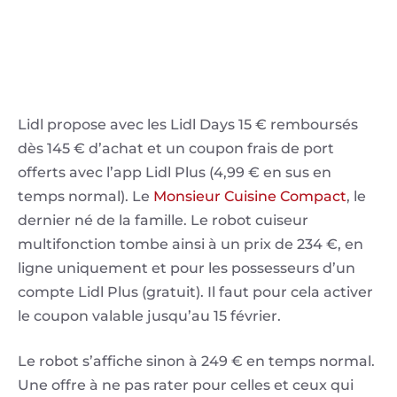
Lidl propose avec les Lidl Days 15 € remboursés
dès 145 € d’achat et un coupon frais de port
offerts avec l’app Lidl Plus (4,99 € en sus en
temps normal). Le
Monsieur Cuisine Compact
, le
dernier né de la famille. Le robot cuiseur
multifonction tombe ainsi à un prix de 234 €, en
ligne uniquement et pour les possesseurs d’un
compte Lidl Plus (gratuit). Il faut pour cela activer
le coupon valable jusqu’au 15 février.
Le robot s’affiche sinon à 249 € en temps normal.
Une offre à ne pas rater pour celles et ceux qui