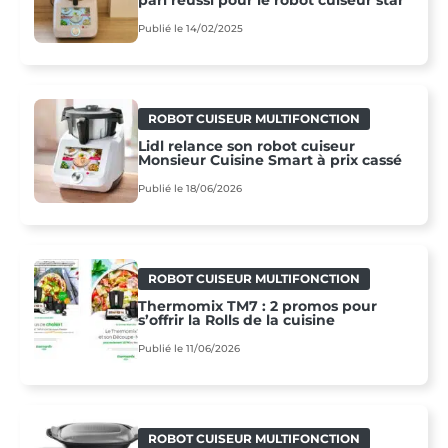
Publié le 14/02/2025
ROBOT CUISEUR MULTIFONCTION
Lidl relance son robot cuiseur
Monsieur Cuisine Smart à prix cassé
Publié le 18/06/2026
ROBOT CUISEUR MULTIFONCTION
Thermomix TM7 : 2 promos pour
s’offrir la Rolls de la cuisine
Publié le 11/06/2026
ROBOT CUISEUR MULTIFONCTION