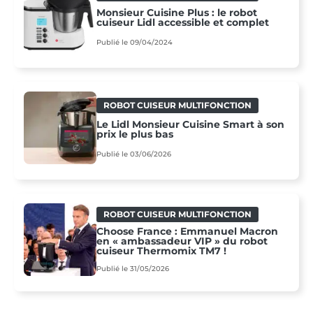
Monsieur Cuisine Plus : le robot
cuiseur Lidl accessible et complet
Publié le 09/04/2024
ROBOT CUISEUR MULTIFONCTION
Le Lidl Monsieur Cuisine Smart à son
prix le plus bas
Publié le 03/06/2026
ROBOT CUISEUR MULTIFONCTION
Choose France : Emmanuel Macron
en « ambassadeur VIP » du robot
cuiseur Thermomix TM7 !
Publié le 31/05/2026