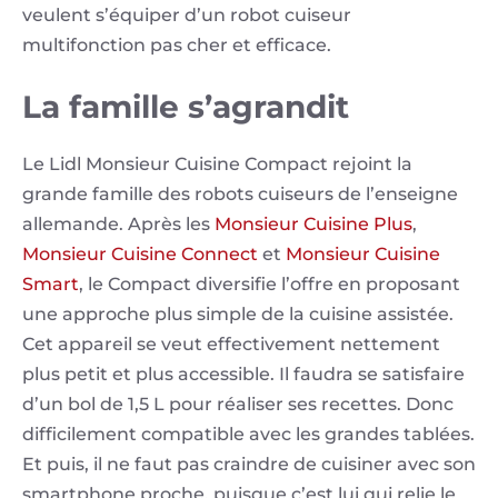
veulent s’équiper d’un robot cuiseur
multifonction pas cher et efficace.
La famille s’agrandit
Le Lidl Monsieur Cuisine Compact rejoint la
grande famille des robots cuiseurs de l’enseigne
allemande. Après les
Monsieur Cuisine Plus
,
Monsieur Cuisine Connect
et
Monsieur Cuisine
Smart
, le Compact diversifie l’offre en proposant
une approche plus simple de la cuisine assistée.
Cet appareil se veut effectivement nettement
plus petit et plus accessible. Il faudra se satisfaire
d’un bol de 1,5 L pour réaliser ses recettes. Donc
difficilement compatible avec les grandes tablées.
Et puis, il ne faut pas craindre de cuisiner avec son
smartphone proche, puisque c’est lui qui relie le