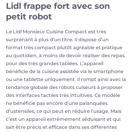
Lidl frappe fort avec son
petit robot
Le Lidl Monsieur Cuisine Compact est très
surprenant à plus d’un titre. Il dispose d’un
format très compact plutôt agréable et pratique
au quotidien, à moins de devoir réaliser des repas
pour des très grandes tablées. L’appareil
bénéficie de la cuisine assistée via le smartphone
ou une tablette uniquement. Il rompt ainsi avec la
tendance globale des robots cuiseurs à proposer
des interfaces tactiles très intuitives. Ce modèle
ne bénéficie pas encore d’une palanquées
d’ustensiles, ce qui peut en réduire l’usage. Mais
c’est un appareil extrêmement séduisant et qui
sait être précis et efficace dans ses différentes