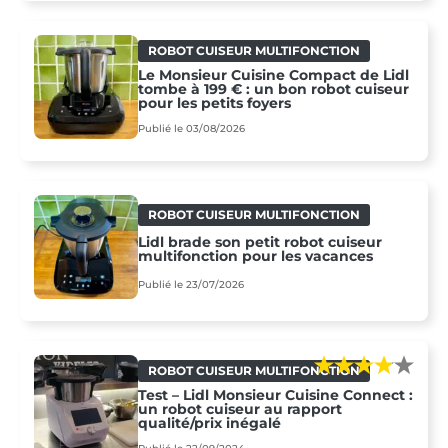
ROBOT CUISEUR MULTIFONCTION
Le Monsieur Cuisine Compact de Lidl
tombe à 199 € : un bon robot cuiseur
pour les petits foyers
Publié le 03/08/2026
ROBOT CUISEUR MULTIFONCTION
Lidl brade son petit robot cuiseur
multifonction pour les vacances
Publié le 23/07/2026
ROBOT CUISEUR MULTIFONCTION
Test – Lidl Monsieur Cuisine Connect :
un robot cuiseur au rapport
qualité/prix inégalé