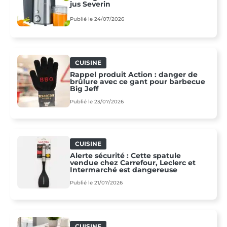
jus Severin
Publié le 24/07/2026
CUISINE
Rappel produit Action : danger de
brûlure avec ce gant pour barbecue
Big Jeff
Publié le 23/07/2026
CUISINE
Alerte sécurité : Cette spatule
vendue chez Carrefour, Leclerc et
Intermarché est dangereuse
Publié le 21/07/2026
CUISINE