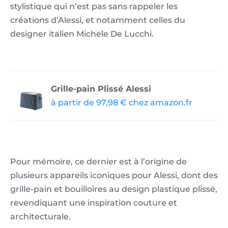
stylistique qui n’est pas sans rappeler les
créations d’Alessi, et notamment celles du
designer italien Michele De Lucchi.
Grille-pain Plissé Alessi
à partir de 97,98 € chez amazon.fr
Pour mémoire, ce dernier est à l’origine de
plusieurs appareils iconiques pour Alessi, dont des
grille-pain et bouilloires au design plastique plissé,
revendiquant une inspiration couture et
architecturale.