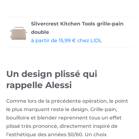
Silvercrest Kitchen Tools grille-pain
double
à partir de 15,99 € chez LIDL
Un design plissé qui
rappelle Alessi
Comme lors de la précédente opération, le point
le plus marquant reste le design. Grille-pain,
bouilloire et blender reprennent tous un effet
plissé très prononcé, directement inspiré de
l’esthétique des années 50/60. Un choix