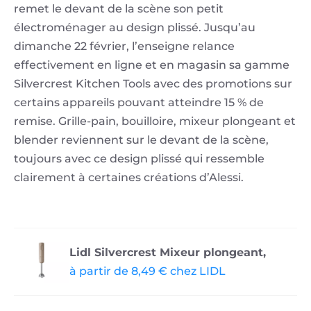
remet le devant de la scène son petit
électroménager au design plissé. Jusqu’au
dimanche 22 février, l’enseigne relance
effectivement en ligne et en magasin sa gamme
Silvercrest Kitchen Tools avec des promotions sur
certains appareils pouvant atteindre 15 % de
remise. Grille-pain, bouilloire, mixeur plongeant et
blender reviennent sur le devant de la scène,
toujours avec ce design plissé qui ressemble
clairement à certaines créations d’Alessi.
Lidl Silvercrest Mixeur plongeant,
à partir de 8,49 € chez LIDL