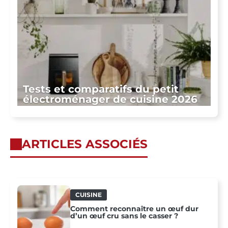
Tests et comparatifs du petit
électroménager de cuisine 2026
ARTICLES ASSOCIÉS
CUISINE
Comment reconnaître un œuf dur
d’un œuf cru sans le casser ?