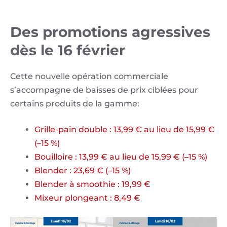
Des promotions agressives
dès le 16 février
Cette nouvelle opération commerciale
s’accompagne de baisses de prix ciblées pour
certains produits de la gamme:
Grille-pain double : 13,99 € au lieu de 15,99 €
(–15 %)
Bouilloire : 13,99 € au lieu de 15,99 € (–15 %)
Blender : 23,69 € (–15 %)
Blender à smoothie : 19,99 €
Mixeur plongeant : 8,49 €