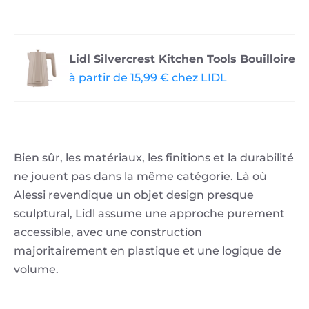
Lidl Silvercrest Kitchen Tools Bouilloire
à partir de 15,99 € chez LIDL
Bien sûr, les matériaux, les finitions et la durabilité
ne jouent pas dans la même catégorie. Là où
Alessi revendique un objet design presque
sculptural, Lidl assume une approche purement
accessible, avec une construction
majoritairement en plastique et une logique de
volume.