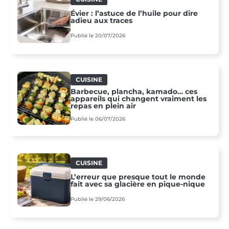
Évier : l’astuce de l’huile pour dire
adieu aux traces
Publié le 20/07/2026
CUISINE
Barbecue, plancha, kamado… ces
appareils qui changent vraiment les
repas en plein air
Publié le 06/07/2026
CUISINE
L’erreur que presque tout le monde
fait avec sa glacière en pique-nique
Publié le 29/06/2026