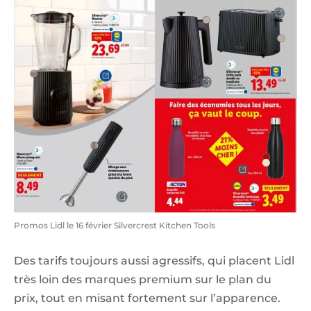
Promos Lidl le 16 février Silvercrest Kitchen Tools
Des tarifs toujours aussi agressifs, qui placent Lidl
très loin des marques premium sur le plan du
prix, tout en misant fortement sur l’apparence.