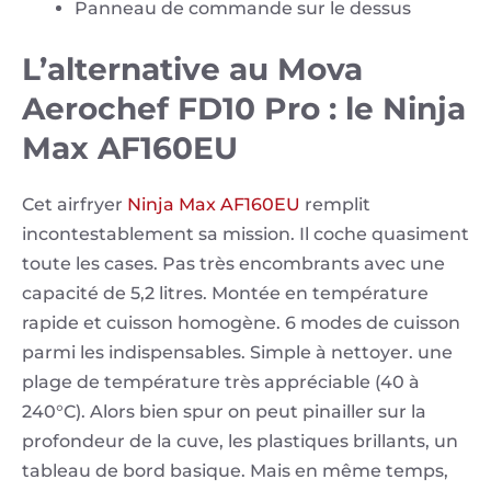
Panneau de commande sur le dessus
L’alternative au Mova
Aerochef FD10 Pro : le Ninja
Max AF160EU
Cet airfryer
Ninja Max AF160EU
remplit
incontestablement sa mission. Il coche quasiment
toute les cases. Pas très encombrants avec une
capacité de 5,2 litres. Montée en température
rapide et cuisson homogène. 6 modes de cuisson
parmi les indispensables. Simple à nettoyer. une
plage de température très appréciable (40 à
240°C). Alors bien spur on peut pinailler sur la
profondeur de la cuve, les plastiques brillants, un
tableau de bord basique. Mais en même temps,