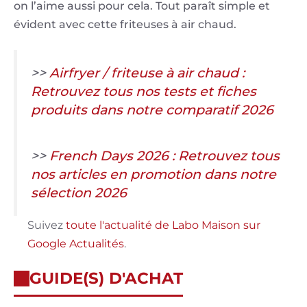
on l’aime aussi pour cela. Tout paraît simple et
évident avec cette friteuses à air chaud.
>>
Airfryer / friteuse à air chaud :
Retrouvez tous nos tests et fiches
produits dans notre comparatif 2026
>>
French Days 2026 : Retrouvez tous
nos articles en promotion dans notre
sélection 2026
Suivez
toute l'actualité de Labo Maison sur
Google Actualités
.
GUIDE(S) D'ACHAT