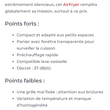
extrêmement silencieux, cet
AirFryer
remplira
globalement sa mission, surtout à ce prix.
Points forts :
Compact et adapté aux petits espaces
Panier avec fenêtre transparente pour
surveiller la cuisson
Préchauffage rapide
Compatible lave-vaisselle
Discret : 37 dB(A)
Points faibles :
Une grille mal fixée : attention aux brûlures
Variation de température et manque
d’homogénéité