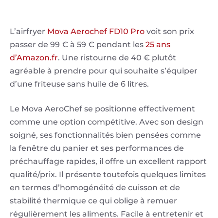
L’airfryer
Mova Aerochef FD10 Pro
voit son prix
passer de 99 € à 59 € pendant les
25 ans
d’Amazon.fr
. Une ristourne de 40 € plutôt
agréable à prendre pour qui souhaite s’équiper
d’une friteuse sans huile de 6 litres.
Le Mova AeroChef se positionne effectivement
comme une option compétitive. Avec son design
soigné, ses fonctionnalités bien pensées comme
la fenêtre du panier et ses performances de
préchauffage rapides, il offre un excellent rapport
qualité/prix. Il présente toutefois quelques limites
en termes d’homogénéité de cuisson et de
stabilité thermique ce qui oblige à remuer
régulièrement les aliments. Facile à entretenir et