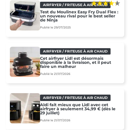
AIRFRYER / FRITEUSE À AIR CHAUD
Test du Moulinex Easy Fry Dual Flex :
un nouveau rival pour le best seller
de Ninja
Publié le 29/07/2025
AIRFRYER / FRITEUSE À AIR CHAUD
Cet airfryer Lidl est désormais
disponible à la livraison, et il peut
faire un malheur
Publié le 21/07/2026
AIRFRYER / FRITEUSE À AIR CHAUD
Aldi fait mieux que Lidl avec cet
airfryer à seulement 34,99 € (dès le
29 juillet)
Publié le 21/07/2026