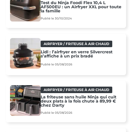
Test du Ninja Foodi Flex 10,4 L
AF500EU : un Airfryer XXL pour toute
la famille
Publié le 30/10/2024
AIRFRYER / FRITEUSE À AIR CHAUD
Lidl : l’airfryer en verre Silvercrest
s’affiche à un prix bradé
Publié le 05/08/2026
AIRFRYER / FRITEUSE À AIR CHAUD
La friteuse sans huile Ninja qui cuit
deux plats à la fois chute à 89,99 €
chez Darty
Publié le 05/08/2026