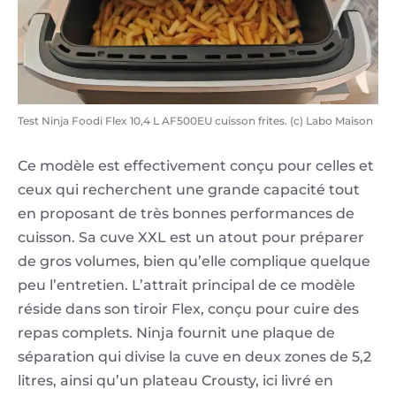
Test Ninja Foodi Flex 10,4 L AF500EU cuisson frites. (c) Labo Maison
Ce modèle est effectivement conçu pour celles et
ceux qui recherchent une grande capacité tout
en proposant de très bonnes performances de
cuisson. Sa cuve XXL est un atout pour préparer
de gros volumes, bien qu’elle complique quelque
peu l’entretien. L’attrait principal de ce modèle
réside dans son tiroir Flex, conçu pour cuire des
repas complets. Ninja fournit une plaque de
séparation qui divise la cuve en deux zones de 5,2
litres, ainsi qu’un plateau Crousty, ici livré en