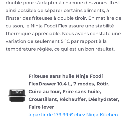
double pour s’adapter à chacune des zones. Il est
ainsi possible de séparer certains aliments, à
l’instar des friteuses à double tiroir. En matière de
cuisson, le Ninja Foodi Flex assure une stabilité
thermique appréciable. Nous avons constaté une
variation de seulement 5 °C par rapport à la
température réglée, ce qui est un bon résultat.
Friteuse sans huile Ninja Foodi
FlexDrawer 10,4 L, 7 modes, Rôtir,
Cuire au four, Frire sans huile,
Croustillant, Réchauffer, Déshydrater,
Faire lever
à partir de 179,99 € chez Ninja Kitchen