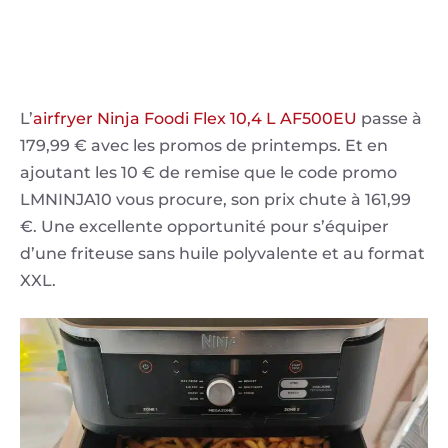
L’
airfryer Ninja Foodi Flex 10,4 L AF500EU
passe à
179,99 € avec les promos de printemps. Et en
ajoutant les 10 € de remise que le code promo
LMNINJA10 vous procure, son prix chute à 161,99
€. Une excellente opportunité pour s’équiper
d’une friteuse sans huile polyvalente et au format
XXL.