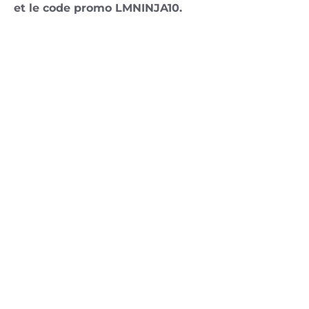
et le code promo LMNINJA10.