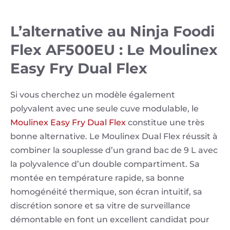
L’alternative au Ninja Foodi
Flex AF500EU : Le Moulinex
Easy Fry Dual Flex
Si vous cherchez un modèle également
polyvalent avec une seule cuve modulable, le
Moulinex Easy Fry Dual Flex
constitue une très
bonne alternative. Le Moulinex Dual Flex réussit à
combiner la souplesse d’un grand bac de 9 L avec
la polyvalence d’un double compartiment. Sa
montée en température rapide, sa bonne
homogénéité thermique, son écran intuitif, sa
discrétion sonore et sa vitre de surveillance
démontable en font un excellent candidat pour