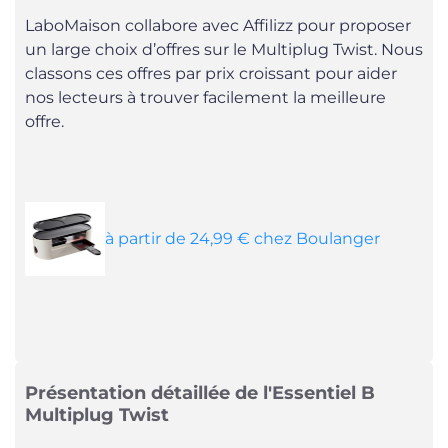
LaboMaison collabore avec Affilizz pour proposer
un large choix d’offres sur le Multiplug Twist. Nous
classons ces offres par prix croissant pour aider
nos lecteurs à trouver facilement la meilleure
offre.
à partir de 24,99 € chez Boulanger
Présentation détaillée de l'Essentiel B
Multiplug Twist