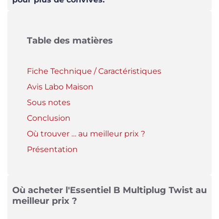
Table des matières
Fiche Technique / Caractéristiques
Avis Labo Maison
Sous notes
Conclusion
Où trouver … au meilleur prix ?
Présentation
Où acheter l'Essentiel B Multiplug Twist au
meilleur prix ?