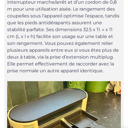
interrupteur marche/arrêt et d’un cordon de 0,8
m pour une utilisation aisée. Le rangement des
coupelles sous l’appareil optimise l’espace, tandis
que les pieds antidérapants assurent une
stabilité parfaite. Ses dimensions 32.5 x 11. » x 11
cm (L x l x h) facilite son usage sur une table et
son rangement. Vous pouvez également relier
plusieurs appareils entre eux si vous êtes plus de
deux à table, via la prise d’extension multiplug.
Elle permet effectivement de raccorder avec la
prise normale un autre appareil identique.