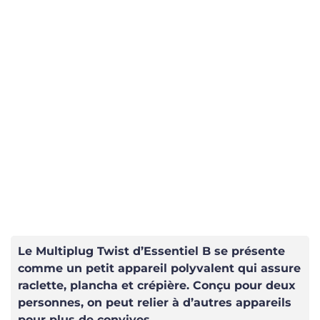
Le Multiplug Twist d’Essentiel B se présente
comme un petit appareil polyvalent qui assure
raclette, plancha et crépière. Conçu pour deux
personnes, on peut relier à d’autres appareils
pour plus de convives.