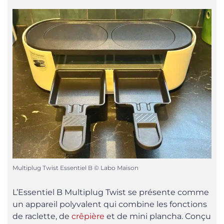
Multiplug Twist Essentiel B © Labo Maison
L’Essentiel B Multiplug Twist se présente comme
un appareil polyvalent qui combine les fonctions
de raclette, de
crêpière
et de mini plancha. Conçu