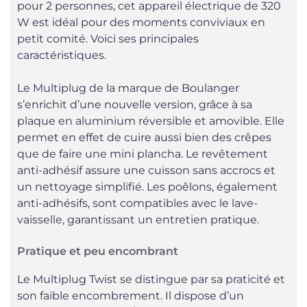
pour 2 personnes, cet appareil électrique de 320
W est idéal pour des moments conviviaux en
petit comité. Voici ses principales
caractéristiques.
Le Multiplug de la marque de Boulanger
s’enrichit d’une nouvelle version, grâce à sa
plaque en aluminium réversible et amovible. Elle
permet en effet de cuire aussi bien des crêpes
que de faire une mini plancha. Le revêtement
anti-adhésif assure une cuisson sans accrocs et
un nettoyage simplifié. Les poêlons, également
anti-adhésifs, sont compatibles avec le lave-
vaisselle, garantissant un entretien pratique.
Pratique et peu encombrant
Le Multiplug Twist se distingue par sa praticité et
son faible encombrement. Il dispose d’un