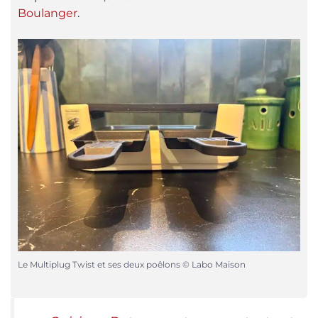
Boulanger
.
Le Multiplug Twist et ses deux poêlons © Labo Maison