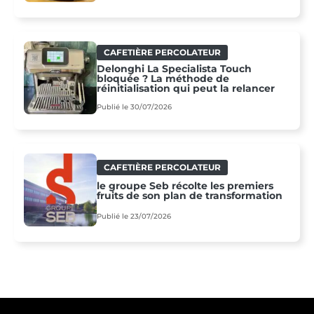
CAFETIÈRE PERCOLATEUR
Delonghi La Specialista Touch
bloquée ? La méthode de
réinitialisation qui peut la relancer
Publié le 30/07/2026
CAFETIÈRE PERCOLATEUR
le groupe Seb récolte les premiers
fruits de son plan de transformation
Publié le 23/07/2026