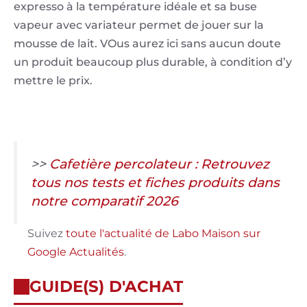
expresso à la température idéale et sa buse
vapeur avec variateur permet de jouer sur la
mousse de lait. VOus aurez ici sans aucun doute
un produit beaucoup plus durable, à condition d’y
mettre le prix.
>>
Cafetière percolateur : Retrouvez
tous nos tests et fiches produits dans
notre comparatif 2026
Suivez
toute l'actualité de Labo Maison sur
Google Actualités
.
GUIDE(S) D'ACHAT