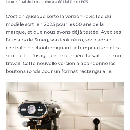
Le prix final de la machine à café Lidl Retro 1973
C’est en quelque sorte la version revisitée du
modèle sorti en 2023 pour les 50 ans de la
marque, et que nous avons déjà testée. Avec ses
faux airs de Smeg, son look rétro, son cadran
central old school indiquant la température et sa
simplicité d’usage, cette dernière faisait bien son
travail. Cette nouvelle version a abandonné les
boutons ronds pour un format rectangulaire.