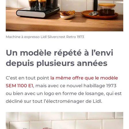
Machine à expresso Lidl Silvercrest Retro 1973
Un modèle répété à l’envi
depuis plusieurs années
C’est en tout point
la même offre que le modèle
SEM 1100 E1
, mais avec ce nouvel habillage 1973
ou bien avec un logo en forme de losange, qui est
décliné sur tout l’électroménager de Lidl.