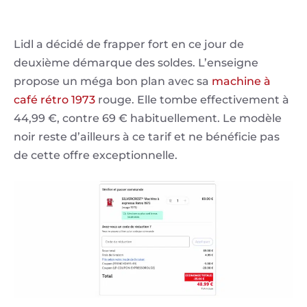
Lidl a décidé de frapper fort en ce jour de
deuxième démarque des soldes. L’enseigne
propose un méga bon plan avec sa
machine à
café rétro 1973
rouge. Elle tombe effectivement à
44,99 €, contre 69 € habituellement. Le modèle
noir reste d’ailleurs à ce tarif et ne bénéficie pas
de cette offre exceptionnelle.