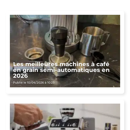
Les meilleures machines à café
en grain semi-automatiques en
2026
Publié le 10/04/2026 à 10:23