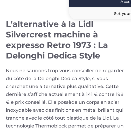
Accep
Set your
L’alternative à la Lidl
Silvercrest machine à
expresso Retro 1973 : La
Delonghi Dedica Style
Nous ne saurions trop vous conseiller de regarder
du côté de la Delonghi Dedica Style, si vous
cherchez une alternative plus qualitative. Cette
dernière s’affiche actuellement à 141 € contre 198
€ e prix conseillé. Elle possède un corps en acier
inoxydable avec des finitions en métal brillant qui
tranche avec le côté tout plastique de la Lidl. La
technologie Thermoblock permet de préparer un