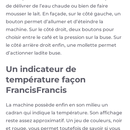
de délivrer de l’eau chaude ou bien de faire
mousser le lait. En façade, sur le côté gauche, un
bouton permet d’allumer et d’éteindre la
machine. Sur le côté droit, deux boutons pour
choisir entre le café et la pression sur la buse. Sur
le côté arrière droit enfin, une mollette permet
d’actionner ladite buse.
Un indicateur de
température façon
FrancisFrancis
La machine possède enfin en son milieu un
cadran qui indique la température. Son affichage
reste assez approximatif. Un jeu de couleurs, noir
et rouge, vous permet toutefois de savoir si vous