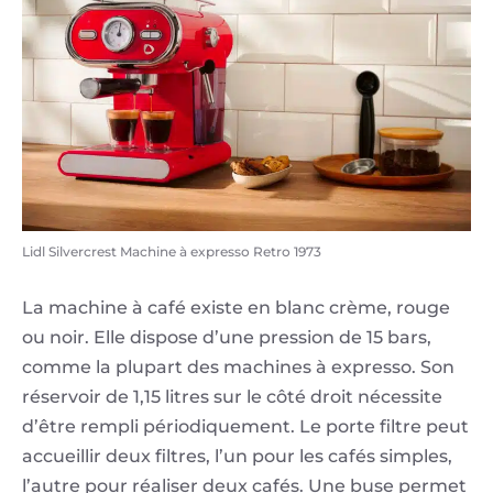
Lidl Silvercrest Machine à expresso Retro 1973
La machine à café existe en blanc crème, rouge
ou noir. Elle dispose d’une pression de 15 bars,
comme la plupart des machines à expresso. Son
réservoir de 1,15 litres sur le côté droit nécessite
d’être rempli périodiquement. Le porte filtre peut
accueillir deux filtres, l’un pour les cafés simples,
l’autre pour réaliser deux cafés. Une buse permet