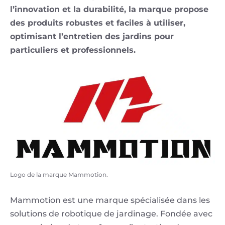
l’innovation et la durabilité, la marque propose
des produits robustes et faciles à utiliser,
optimisant l’entretien des jardins pour
particuliers et professionnels.
Lo
Ma
Logo de la marque Mammotion.
Mammotion est une marque spécialisée dans les
solutions de robotique de jardinage. Fondée avec