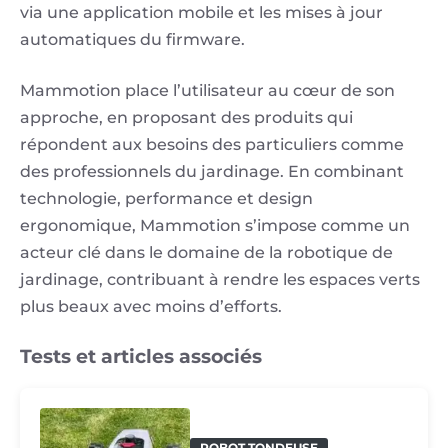
via une application mobile et les mises à jour
automatiques du firmware.
Mammotion place l’utilisateur au cœur de son
approche, en proposant des produits qui
répondent aux besoins des particuliers comme
des professionnels du jardinage. En combinant
technologie, performance et design
ergonomique, Mammotion s’impose comme un
acteur clé dans le domaine de la robotique de
jardinage, contribuant à rendre les espaces verts
plus beaux avec moins d’efforts.
Tests et articles associés
ROBOT TONDEUSE