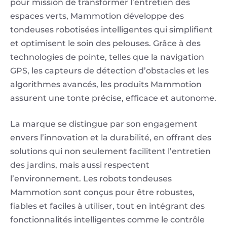
pour mission de transformer l’entretien des
espaces verts, Mammotion développe des
tondeuses robotisées intelligentes qui simplifient
et optimisent le soin des pelouses. Grâce à des
technologies de pointe, telles que la navigation
GPS, les capteurs de détection d’obstacles et les
algorithmes avancés, les produits Mammotion
assurent une tonte précise, efficace et autonome.
La marque se distingue par son engagement
envers l’innovation et la durabilité, en offrant des
solutions qui non seulement facilitent l’entretien
des jardins, mais aussi respectent
l’environnement. Les robots tondeuses
Mammotion sont conçus pour être robustes,
fiables et faciles à utiliser, tout en intégrant des
fonctionnalités intelligentes comme le contrôle