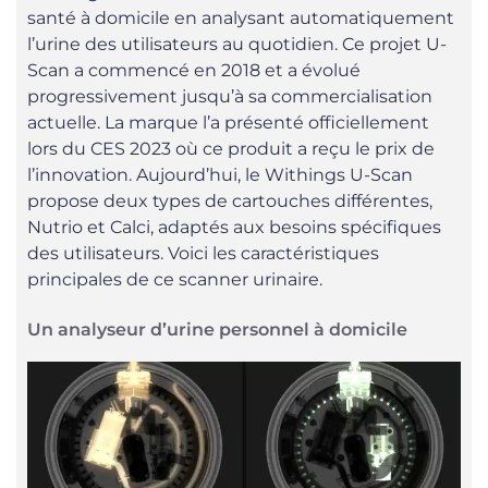
santé à domicile en analysant automatiquement
l’urine des utilisateurs au quotidien. Ce projet U-
Scan a commencé en 2018 et a évolué
progressivement jusqu’à sa commercialisation
actuelle. La marque l’a présenté officiellement
lors du CES 2023 où ce produit a reçu le prix de
l’innovation. Aujourd’hui, le Withings U-Scan
propose deux types de cartouches différentes,
Nutrio et Calci, adaptés aux besoins spécifiques
des utilisateurs. Voici les caractéristiques
principales de ce scanner urinaire.
Un analyseur d’urine personnel à domicile