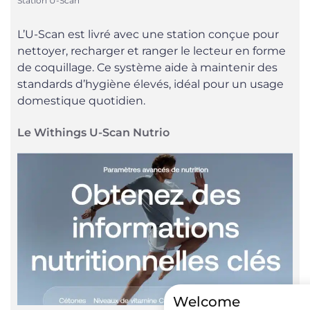
Station U-Scan
L’U-Scan est livré avec une station conçue pour
nettoyer, recharger et ranger le lecteur en forme
de coquillage. Ce système aide à maintenir des
standards d’hygiène élevés, idéal pour un usage
domestique quotidien.
Le Withings U-Scan Nutrio
Welcome