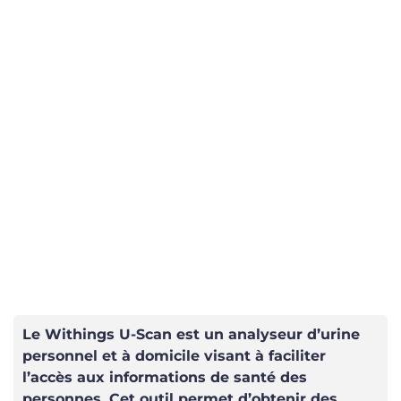
Le Withings U-Scan est un analyseur d’urine
personnel et à domicile visant à faciliter
l’accès aux informations de santé des
personnes. Cet outil permet d’obtenir des