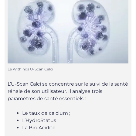
Le Withings U-Scan Calci
L’U-Scan Calci se concentre sur le suivi de la santé
rénale de son utilisateur. Il analyse trois
paramètres de santé essentiels :
Le taux de calcium ;
L’HydroStatus ;
La Bio-Acidité.