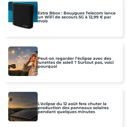
Extra Bbox : Bouygues Telecom lance
un WiFi de secours 5G à 12,99 € par
mois
Peut-on regarder l’éclipse avec des
lunettes de soleil ? Surtout pas, voici
pourquoi
L’éclipse du 12 août fera chuter la
production des panneaux solaires
pendant quelques minutes