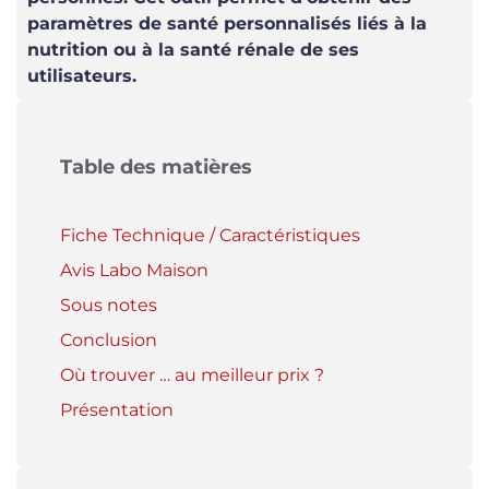
paramètres de santé personnalisés liés à la
nutrition ou à la santé rénale de ses
utilisateurs.
Table des matières
Fiche Technique / Caractéristiques
Avis Labo Maison
Sous notes
Conclusion
Où trouver … au meilleur prix ?
Présentation