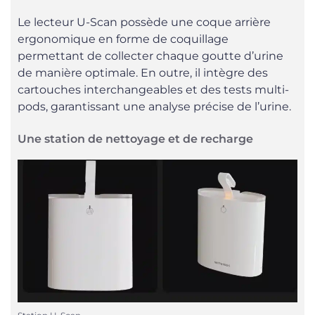
Le lecteur U-Scan possède une coque arrière
ergonomique en forme de coquillage
permettant de collecter chaque goutte d’urine
de manière optimale. En outre, il intègre des
cartouches interchangeables et des tests multi-
pods, garantissant une analyse précise de l’urine.
Une station de nettoyage et de recharge