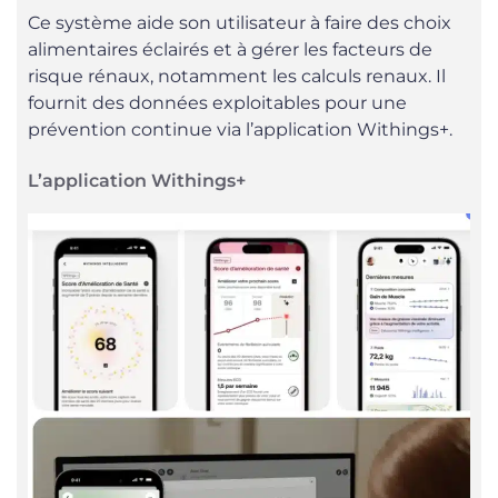
Ce système aide son utilisateur à faire des choix
alimentaires éclairés et à gérer les facteurs de
risque rénaux, notamment les calculs renaux. Il
fournit des données exploitables pour une
prévention continue via l’application Withings+.
L’application Withings+