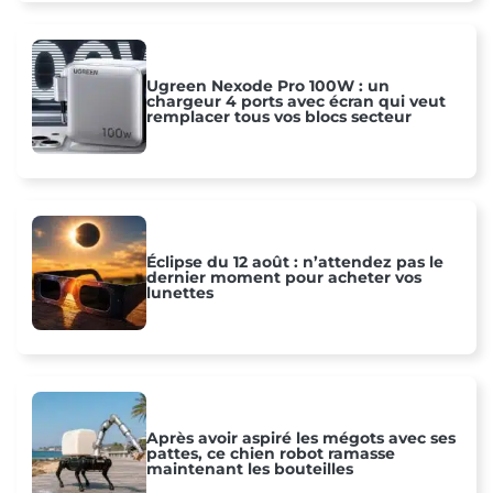
Ugreen Nexode Pro 100W : un
chargeur 4 ports avec écran qui veut
remplacer tous vos blocs secteur
Éclipse du 12 août : n’attendez pas le
dernier moment pour acheter vos
lunettes
Après avoir aspiré les mégots avec ses
pattes, ce chien robot ramasse
maintenant les bouteilles