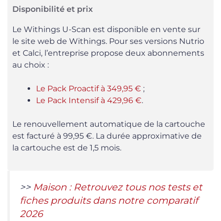
Disponibilité et prix
Le Withings U-Scan est disponible en vente sur
le site web de Withings. Pour ses versions Nutrio
et Calci, l’entreprise propose deux abonnements
au choix :
Le Pack Proactif à 349,95 €
;
Le Pack Intensif à 429,96 €
.
Le renouvellement automatique de la cartouche
est facturé à 99,95 €. La durée approximative de
la cartouche est de 1,5 mois.
>>
Maison : Retrouvez tous nos tests et
fiches produits dans notre comparatif
2026