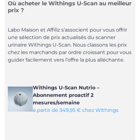
Où acheter le Withings U-Scan au meilleur
prix ?
Labo Maison et Affiliz s’associent pour vous offrir
une sélection de prix actualisés du scanner
urinaire Withings U-Scan. Nous classons les prix
chez les marchands par ordre croissant pour vous
guider facilement vers l’offre la plus alléchante.
Withings U-Scan Nutrio –
Abonnement proactif 2
mesures/semaine
à partir de 349,95 € chez Withings