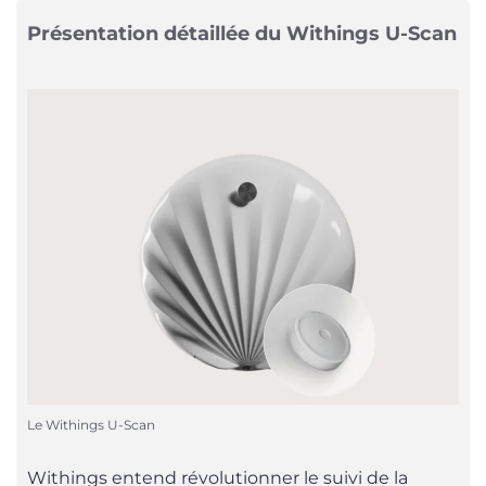
Présentation détaillée du Withings U-Scan
Le Withings U-Scan
Withings entend révolutionner le suivi de la