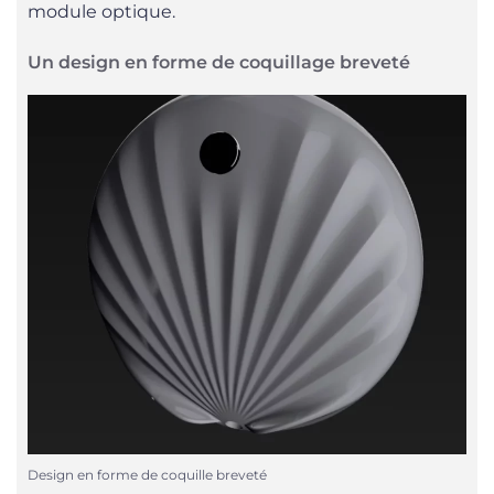
module optique.
Un design en forme de coquillage breveté
Design en forme de coquille breveté