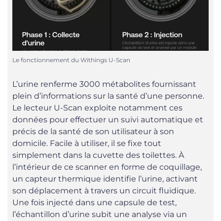
Le fonctionnement du Withings U-Scan
L’urine renferme 3000 métabolites fournissant
plein d’informations sur la santé d’une personne.
Le lecteur U-Scan exploite notamment ces
données pour effectuer un suivi automatique et
précis de la santé de son utilisateur à son
domicile. Facile à utiliser, il se fixe tout
simplement dans la cuvette des toilettes. À
l’intérieur de ce scanner en forme de coquillage,
un capteur thermique identifie l’urine, activant
son déplacement à travers un circuit fluidique.
Une fois injecté dans une capsule de test,
l’échantillon d’urine subit une analyse via un