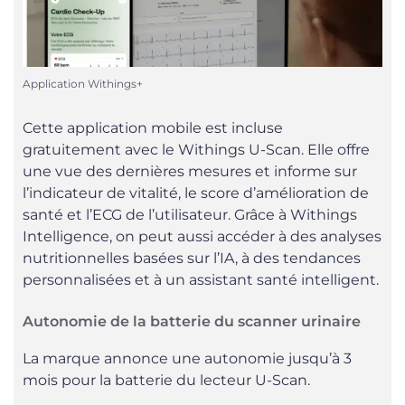
Application Withings+
Cette application mobile est incluse
gratuitement avec le Withings U-Scan. Elle offre
une vue des dernières mesures et informe sur
l’indicateur de vitalité, le score d’amélioration de
santé et l’ECG de l’utilisateur. Grâce à Withings
Intelligence, on peut aussi accéder à des analyses
nutritionnelles basées sur l’IA, à des tendances
personnalisées et à un assistant santé intelligent.
Autonomie de la batterie du scanner urinaire
La marque annonce une autonomie jusqu’à 3
mois pour la batterie du lecteur U-Scan.