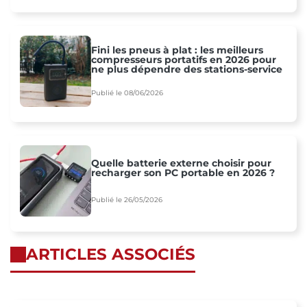
Fini les pneus à plat : les meilleurs
compresseurs portatifs en 2026 pour
ne plus dépendre des stations-service
Publié le 08/06/2026
Quelle batterie externe choisir pour
recharger son PC portable en 2026 ?
Publié le 26/05/2026
ARTICLES ASSOCIÉS