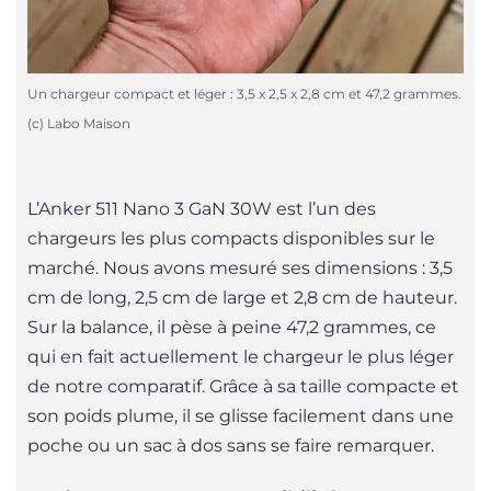
Un chargeur compact et léger : 3,5 x 2,5 x 2,8 cm et 47,2 grammes.
(c) Labo Maison
L’Anker 511 Nano 3 GaN 30W est l’un des
chargeurs les plus compacts disponibles sur le
marché. Nous avons mesuré ses dimensions : 3,5
cm de long, 2,5 cm de large et 2,8 cm de hauteur.
Sur la balance, il pèse à peine 47,2 grammes, ce
qui en fait actuellement le chargeur le plus léger
de notre comparatif. Grâce à sa taille compacte et
son poids plume, il se glisse facilement dans une
poche ou un sac à dos sans se faire remarquer.