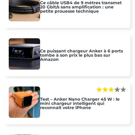
Ce câble USB4 de 9 mètres transmet
20 Gbit/s sans amplification : une
petite prouesse technique
Ce puissant chargeur Anker à 6 ports
tombe à son prix le plus bas sur
Amazon
Test – Anker Nano Charger 45 W : le
mini chargeur intelligent qui
reconnaît votre iPhone