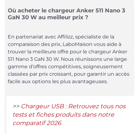
Où acheter le chargeur Anker 511 Nano 3
GaN 30 W au meilleur prix ?
En partenariat avec Affilizz, spécialiste de la
comparaison des prix, LaboMaison vous aide à
trouver la meilleure offre pour le chargeur Anker
511 Nano 3 GaN 30 W. Nous réunissons une large
gamme d’offres compétitives, soigneusement
classées par prix croissant, pour garantir un accès
facile aux options les plus avantageuses.
>>
Chargeur USB : Retrouvez tous nos
tests et fiches produits dans notre
comparatif 2026