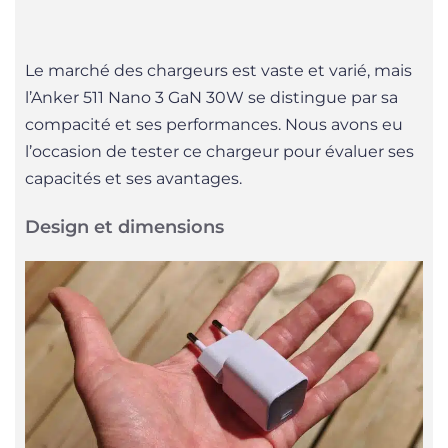
Le marché des chargeurs est vaste et varié, mais
l’Anker 511 Nano 3 GaN 30W se distingue par sa
compacité et ses performances. Nous avons eu
l’occasion de tester ce chargeur pour évaluer ses
capacités et ses avantages.
Design et dimensions