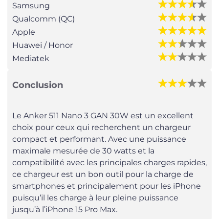
Samsung
Qualcomm (QC)
Apple
Huawei / Honor
Mediatek
Conclusion
Le Anker 511 Nano 3 GAN 30W est un excellent
choix pour ceux qui recherchent un chargeur
compact et performant. Avec une puissance
maximale mesurée de 30 watts et la
compatibilité avec les principales charges rapides,
ce chargeur est un bon outil pour la charge de
smartphones et principalement pour les iPhone
puisqu’il les charge à leur pleine puissance
jusqu’à l’iPhone 15 Pro Max.