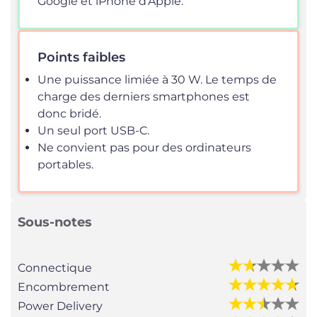
Google et iPhone d’Apple.
Points faibles
Une puissance limiée à 30 W. Le temps de
charge des derniers smartphones est
donc bridé.
Un seul port USB-C.
Ne convient pas pour des ordinateurs
portables.
Sous-notes
Connectique
Encombrement
Power Delivery