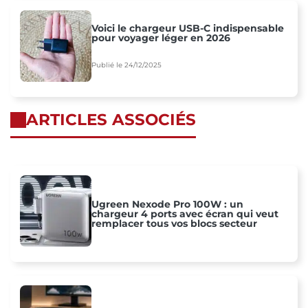
Voici le chargeur USB-C indispensable
pour voyager léger en 2026
Publié le 24/12/2025
ARTICLES ASSOCIÉS
Ugreen Nexode Pro 100W : un
chargeur 4 ports avec écran qui veut
remplacer tous vos blocs secteur