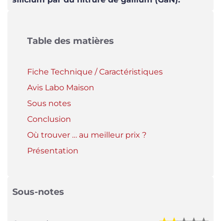
Table des matières
Fiche Technique / Caractéristiques
Avis Labo Maison
Sous notes
Conclusion
Où trouver … au meilleur prix ?
Présentation
Sous-notes