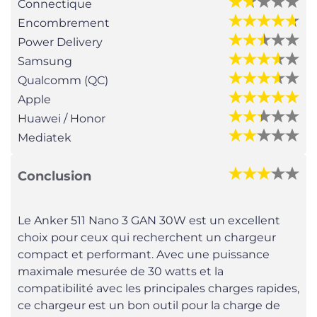
Connectique
Encombrement
Power Delivery
Samsung
Qualcomm (QC)
Apple
Huawei / Honor
Mediatek
Conclusion
Le Anker 511 Nano 3 GAN 30W est un excellent
choix pour ceux qui recherchent un chargeur
compact et performant. Avec une puissance
maximale mesurée de 30 watts et la
compatibilité avec les principales charges rapides,
ce chargeur est un bon outil pour la charge de