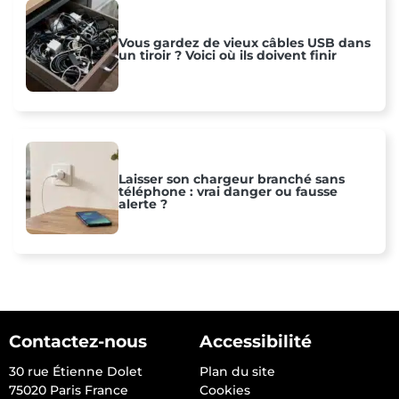
Vous gardez de vieux câbles USB dans
un tiroir ? Voici où ils doivent finir
Laisser son chargeur branché sans
téléphone : vrai danger ou fausse
alerte ?
Contactez-nous
Accessibilité
30 rue Étienne Dolet
Plan du site
75020 Paris France
Cookies