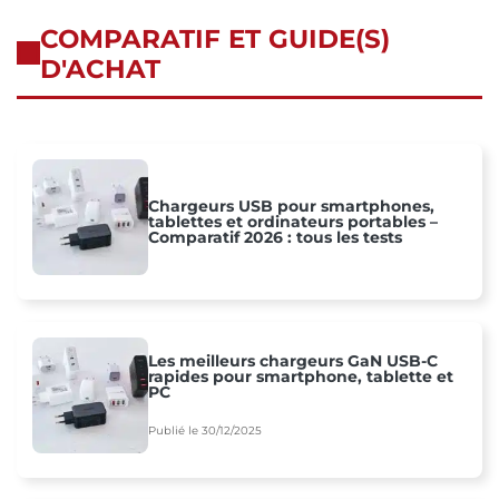
COMPARATIF ET GUIDE(S)
D'ACHAT
Chargeurs USB pour smartphones,
tablettes et ordinateurs portables –
Comparatif 2026 : tous les tests
Les meilleurs chargeurs GaN USB-C
rapides pour smartphone, tablette et
PC
Publié le 30/12/2025