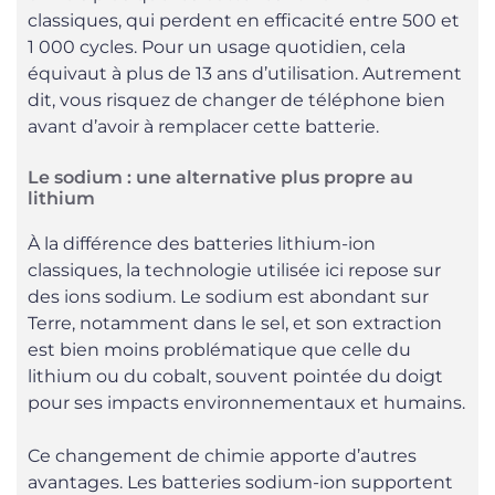
classiques, qui perdent en efficacité entre 500 et
1 000 cycles. Pour un usage quotidien, cela
équivaut à plus de 13 ans d’utilisation. Autrement
dit, vous risquez de changer de téléphone bien
avant d’avoir à remplacer cette batterie.
Le sodium : une alternative plus propre au
lithium
À la différence des batteries lithium-ion
classiques, la technologie utilisée ici repose sur
des ions sodium. Le sodium est abondant sur
Terre, notamment dans le sel, et son extraction
est bien moins problématique que celle du
lithium ou du cobalt, souvent pointée du doigt
pour ses impacts environnementaux et humains.
Ce changement de chimie apporte d’autres
avantages. Les batteries sodium-ion supportent