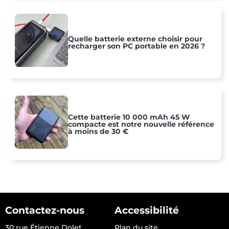
Quelle batterie externe choisir pour
recharger son PC portable en 2026 ?
Cette batterie 10 000 mAh 45 W
compacte est notre nouvelle référence
à moins de 30 €
Contactez-nous
Accessibilité
30 rue Étienne Dolet
Plan du site