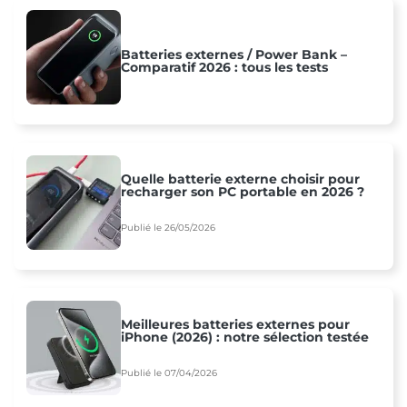
Batteries externes / Power Bank –
Comparatif 2026 : tous les tests
Quelle batterie externe choisir pour
recharger son PC portable en 2026 ?
Publié le 26/05/2026
Meilleures batteries externes pour
iPhone (2026) : notre sélection testée
Publié le 07/04/2026