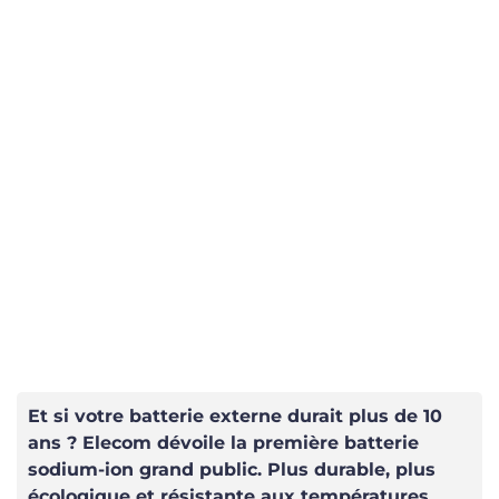
Et si votre batterie externe durait plus de 10
ans ? Elecom dévoile la première batterie
sodium-ion grand public. Plus durable, plus
écologique et résistante aux températures