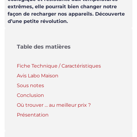
extrêmes, elle pourrait bien changer notre
façon de recharger nos appareils. Découverte
d’une petite révolution.
Table des matières
Fiche Technique / Caractéristiques
Avis Labo Maison
Sous notes
Conclusion
Où trouver … au meilleur prix ?
Présentation