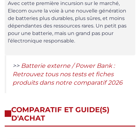
Avec cette première incursion sur le marché,
Elecom ouvre la voie à une nouvelle génération
de batteries plus durables, plus sûres, et moins
dépendantes des ressources rares. Un petit pas
pour une batterie, mais un grand pas pour
l’électronique responsable.
>>
Batterie externe / Power Bank :
Retrouvez tous nos tests et fiches
produits dans notre comparatif 2026
COMPARATIF ET GUIDE(S)
D'ACHAT