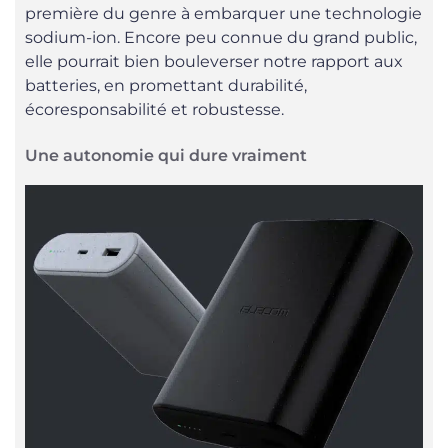
première du genre à embarquer une technologie
sodium-ion. Encore peu connue du grand public,
elle pourrait bien bouleverser notre rapport aux
batteries, en promettant durabilité,
écoresponsabilité et robustesse.
Une autonomie qui dure vraiment