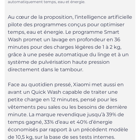
automatiquement temps, eau et énergie.
Au cœur de la proposition, l’intelligence artificielle
pilote des programmes conçus pour optimiser
temps, eau et énergie. Le programme Smart
Wash promet un lavage en profondeur en 36
minutes pour des charges légères de 1 à 2 kg,
grâce à une pesée automatique du linge et à un
système de pulvérisation haute pression
directement dans le tambour.
Face au quotidien pressé, Xiaomi met aussi en
avant un Quick Wash capable de traiter une
petite charge en 12 minutes, pensé pour les
vêtements peu sales ou les besoins de dernière
minute. La marque revendique jusqu’à 39% de
temps gagné, 33% d’eau et 40% d’énergie
économisés par rapport à un précédent modèle
de 10,5 kg, sur la base de ses tests internes.