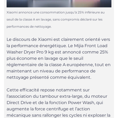
Xiaomi annonce une consommation jusqu’à 25% inférieure au
seuil de la classe A en lavage, sans compromis déclaré sur les
performances de nettoyage.
Le discours de Xiaomi est clairement orienté vers
la performance énergétique. Le Mijia Front Load
Washer Dryer Pro 9 kg est annoncé comme 25%
plus économe en lavage que le seuil
réglementaire de la classe A européenne, tout en
maintenant un niveau de performance de
nettoyage présenté comme équivalent.
Cette efficacité repose notamment sur
l’association du tambour extra-large, du moteur
Direct Drive et de la fonction Power Wash, qui
augmente la force centrifuge et l’action
mécanique sans rallonger les cycles ni exploser la