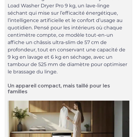
Load Washer Dryer Pro 9 kg, un lave-linge
séchant qui mise sur l’efficacité énergétique,
l’intelligence artificielle et le confort d’usage au
quotidien. Pensé pour les intérieurs où chaque
centimètre compte, ce modèle tout-en-un
affiche un châssis ultra-slim de 57 cm de
profondeur, tout en conservant une capacité de
9 kg en lavage et 6 kg en séchage, avec un
tambour de 525 mm de diamètre pour optimiser
le brassage du linge.
Un appareil compact, mais taillé pour les
familles