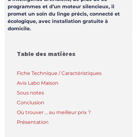
programmes et d’un moteur silencieux, il
promet un soin du linge précis, connecté et
écologique, avec installation gratuite à
domicile.
Table des matières
Fiche Technique / Caractéristiques
Avis Labo Maison
Sous notes
Conclusion
Où trouver … au meilleur prix ?
Présentation