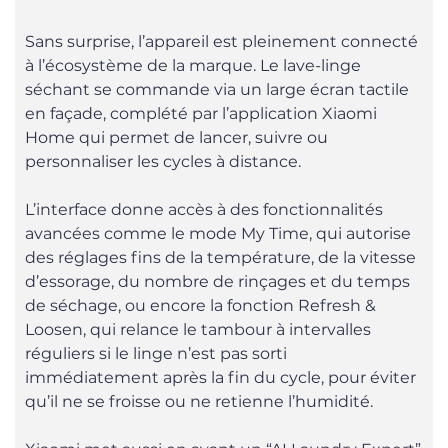
Sans surprise, l’appareil est pleinement connecté
à l’écosystème de la marque. Le lave-linge
séchant se commande via un large écran tactile
en façade, complété par l’application Xiaomi
Home qui permet de lancer, suivre ou
personnaliser les cycles à distance.
L’interface donne accès à des fonctionnalités
avancées comme le mode My Time, qui autorise
des réglages fins de la température, de la vitesse
d’essorage, du nombre de rinçages et du temps
de séchage, ou encore la fonction Refresh &
Loosen, qui relance le tambour à intervalles
réguliers si le linge n’est pas sorti
immédiatement après la fin du cycle, pour éviter
qu’il ne se froisse ou ne retienne l’humidité.