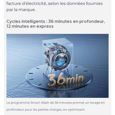
facture d’électricité, selon les données fournies
par la marque.
Cycles intelligents : 36 minutes en profondeur,
12 minutes en express
Le programme Smart Wash de 36 minutes promet un lavage en
profondeur pour les petites charges, en optimisant