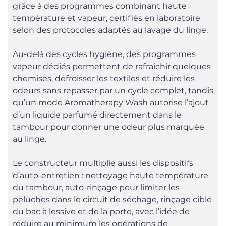
grâce à des programmes combinant haute
température et vapeur, certifiés en laboratoire
selon des protocoles adaptés au lavage du linge.
Au-delà des cycles hygiène, des programmes
vapeur dédiés permettent de rafraîchir quelques
chemises, défroisser les textiles et réduire les
odeurs sans repasser par un cycle complet, tandis
qu’un mode Aromatherapy Wash autorise l’ajout
d’un liquide parfumé directement dans le
tambour pour donner une odeur plus marquée
au linge.
Le constructeur multiplie aussi les dispositifs
d’auto-entretien : nettoyage haute température
du tambour, auto-rinçage pour limiter les
peluches dans le circuit de séchage, rinçage ciblé
du bac à lessive et de la porte, avec l’idée de
réduire au minimum les opérations de