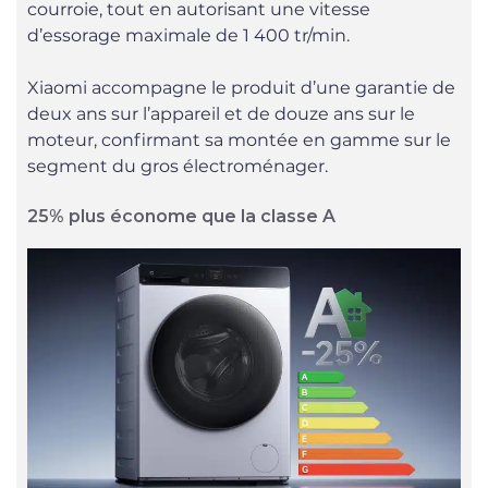
courroie, tout en autorisant une vitesse
d’essorage maximale de 1 400 tr/min.
Xiaomi accompagne le produit d’une garantie de
deux ans sur l’appareil et de douze ans sur le
moteur, confirmant sa montée en gamme sur le
segment du gros électroménager.
25% plus économe que la classe A