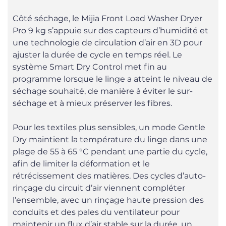
Côté séchage, le Mijia Front Load Washer Dryer
Pro 9 kg s’appuie sur des capteurs d’humidité et
une technologie de circulation d’air en 3D pour
ajuster la durée de cycle en temps réel. Le
système Smart Dry Control met fin au
programme lorsque le linge a atteint le niveau de
séchage souhaité, de manière à éviter le sur-
séchage et à mieux préserver les fibres.
Pour les textiles plus sensibles, un mode Gentle
Dry maintient la température du linge dans une
plage de 55 à 65 °C pendant une partie du cycle,
afin de limiter la déformation et le
rétrécissement des matières. Des cycles d’auto-
rinçage du circuit d’air viennent compléter
l’ensemble, avec un rinçage haute pression des
conduits et des pales du ventilateur pour
maintenir un flux d’air stable sur la durée, un