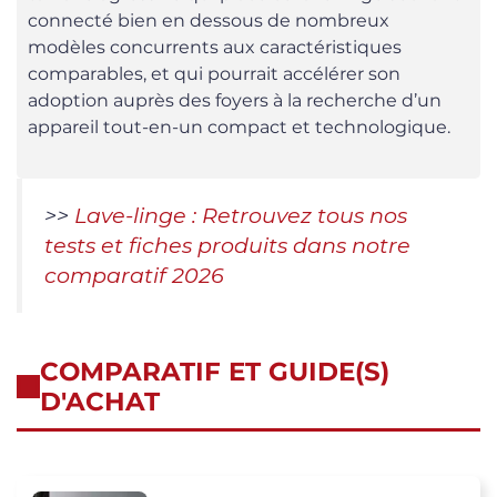
connecté bien en dessous de nombreux
modèles concurrents aux caractéristiques
comparables, et qui pourrait accélérer son
adoption auprès des foyers à la recherche d’un
appareil tout-en-un compact et technologique.
>>
Lave-linge : Retrouvez tous nos
tests et fiches produits dans notre
comparatif 2026
COMPARATIF ET GUIDE(S)
D'ACHAT