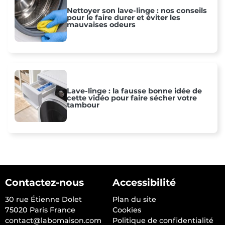
Nettoyer son lave-linge : nos conseils
pour le faire durer et éviter les
mauvaises odeurs
Lave-linge : la fausse bonne idée de
cette vidéo pour faire sécher votre
tambour
Contactez-nous
Accessibilité
30 rue Étienne Dolet
Plan du site
75020 Paris France
Cookies
contact@labomaison.com
Politique de confidentialité