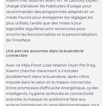
Xiaomi met aussi en avant un “AI Laundry Expert”
chargé d’analyser les habitudes d’usage pour
recommander des programmes adaptés et un
mode Favoris pour enregistrer les réglages les
plus utilisés, tandis que des mises à jour
logicielles régulières sont annoncées pour
enrichir les fonctionnalités et la personnalisation
de l’interface.
Une percée assumée dans la buanderie
connectée
Avec ce Mijia Front Load Washer Dryer Pro 9 kg,
Xiaomi cherche clairement à s’installer
durablement dans la buanderie, après s’être
imposé dans le salon et la maison connectée.
Entre promesses d’efficacité énergétique, cycles
intelligents, hygiène renforcée et connectivité
avancée, la marque se positionne face aux
acteurs historiques du gros électroménager, tout