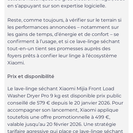
en s’appuyant sur son expertise logicielle.
Reste, comme toujours, à vérifier sur le terrain si
les performances annoncées – notamment sur
les gains de temps, d’énergie et de confort – se
confirment à l’usage, et si ce lave-linge séchant
tout-en-un tient ses promesses auprès des
foyers prêts à confier leur linge à l’écosystème
Xiaomi.
Prix et disponibilité
Le lave-linge séchant Xiaomi Mijia Front Load
Washer Dryer Pro 9 kg est disponible prix public
conseillé de 579 € depuis le 20 janvier 2026. Pour
accompagner son lancement, Xiaomi applique
toutefois une offre promotionnelle à 499 €,
valable jusqu’au 20 février 2026. Une stratégie
tarifaire agressive qui place ce lave-linge séchant