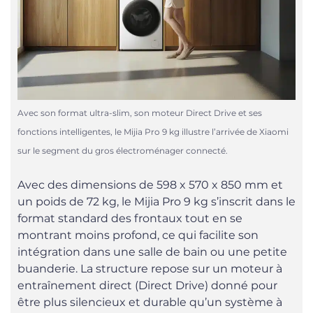
Avec son format ultra-slim, son moteur Direct Drive et ses
fonctions intelligentes, le Mijia Pro 9 kg illustre l’arrivée de Xiaomi
sur le segment du gros électroménager connecté.
Avec des dimensions de 598 x 570 x 850 mm et
un poids de 72 kg, le Mijia Pro 9 kg s’inscrit dans le
format standard des frontaux tout en se
montrant moins profond, ce qui facilite son
intégration dans une salle de bain ou une petite
buanderie. La structure repose sur un moteur à
entraînement direct (Direct Drive) donné pour
être plus silencieux et durable qu’un système à