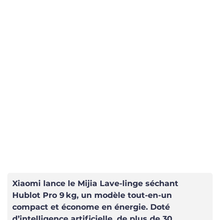
Xiaomi lance le Mijia Lave-linge séchant
Hublot Pro 9 kg, un modèle tout-en-un
compact et économe en énergie. Doté
d’intelligence artificielle, de plus de 30