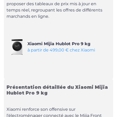
proposer des tableaux de prix mis à jour en
temps réel, regroupant les offres de différents
marchands en ligne.
Xiaomi Mijia Hublot Pro 9 kg
à partir de 499,00 € chez Xiaomi
Présentation détaillée du Xiaomi Mijia
Hublot Pro 9 kg
Xiaomi renforce son offensive sur
l’électroménager connecté avec le Mijia Front