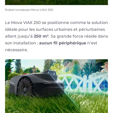
Robot tondeuse Mova ViAX 250
Le Mova ViAX 250 se positionne comme la solution
idéale pour les surfaces urbaines et périurbaines
allant jusqu’à
250 m²
. Sa grande force réside dans
son installation :
aucun fil périphérique
n’est
nécessaire.