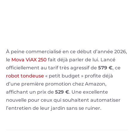
À peine commercialisé en ce début d’année 2026,
le
Mova ViAX 250
fait déjà parler de lui. Lancé
officiellement au tarif très agressif de
579 €
, ce
robot tondeuse
« petit budget » profite déjà
d’une première promotion chez Amazon,
affichant un prix de
529 €
. Une excellente
nouvelle pour ceux qui souhaitent automatiser
l’entretien de leur jardin sans se ruiner.