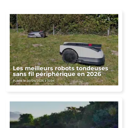
Les meilleurs robots tondeuses
sans fil périphérique en 2026
Publié le 20/04/2026 à 15:04