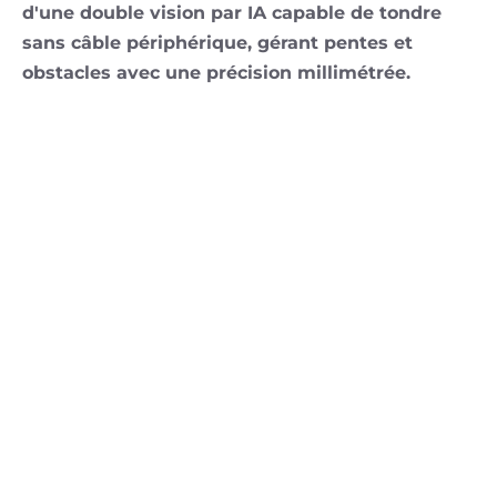
d'une double vision par IA capable de tondre
sans câble périphérique, gérant pentes et
obstacles avec une précision millimétrée.