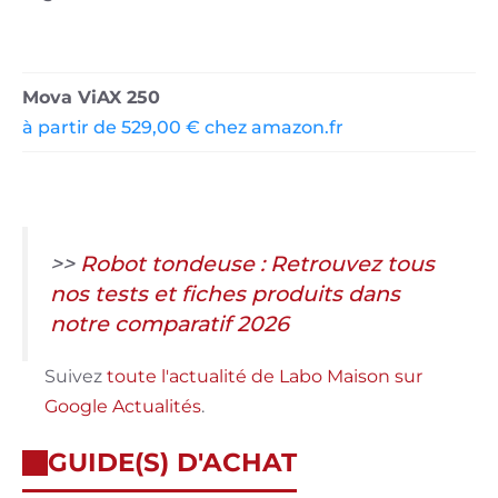
Mova ViAX 250
à partir de 529,00 € chez amazon.fr
>>
Robot tondeuse : Retrouvez tous
nos tests et fiches produits dans
notre comparatif 2026
Suivez
toute l'actualité de Labo Maison sur
Google Actualités
.
GUIDE(S) D'ACHAT