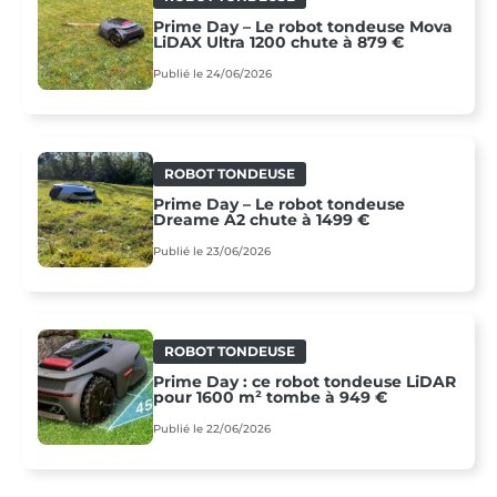
Prime Day – Le robot tondeuse Mova
LiDAX Ultra 1200 chute à 879 €
Publié le 24/06/2026
ROBOT TONDEUSE
Prime Day – Le robot tondeuse
Dreame A2 chute à 1499 €
Publié le 23/06/2026
ROBOT TONDEUSE
Prime Day : ce robot tondeuse LiDAR
pour 1600 m² tombe à 949 €
Publié le 22/06/2026