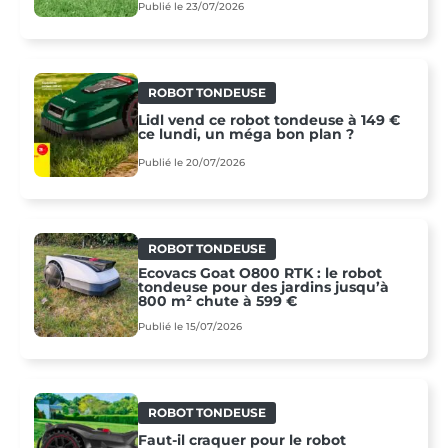
Publié le 23/07/2026
ROBOT TONDEUSE
Lidl vend ce robot tondeuse à 149 €
ce lundi, un méga bon plan ?
Publié le 20/07/2026
ROBOT TONDEUSE
Ecovacs Goat O800 RTK : le robot
tondeuse pour des jardins jusqu’à
800 m² chute à 599 €
Publié le 15/07/2026
ROBOT TONDEUSE
Faut-il craquer pour le robot