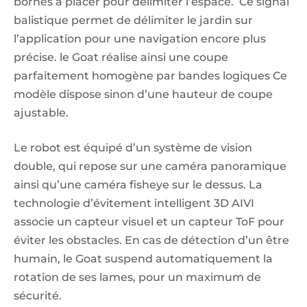
bornes à placer pour délimiter l’espace. Ce signal
balistique permet de délimiter le jardin sur
l’application pour une navigation encore plus
précise.
le Goat réalise ainsi une coupe
parfaitement homogène par bandes logiques
Ce
modèle dispose sinon d’une hauteur de coupe
ajustable.
Le robot est équipé d’un système de vision
double, qui repose sur une caméra panoramique
ainsi qu’une caméra fisheye sur le dessus. La
t
echnologie d’évitement intelligent 3D AIVI
associe un capteur visuel et un capteur ToF pour
éviter les obstacles. En cas de détection d’un être
humain, le Goat suspend automatiquement la
rotation de ses lames, pour un maximum de
sécurité.