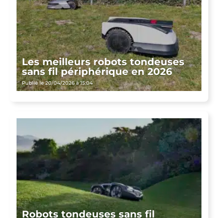
Les meilleurs robots tondeuses
sans fil périphérique en 2026
Publié le 20/04/2026 à 15:04
Robots tondeuses sans fil