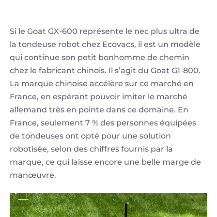
Si le Goat GX-600 représente le nec plus ultra de
la tondeuse robot chez Ecovacs, il est un modèle
qui continue son petit bonhomme de chemin
chez le fabricant chinois. Il s’agit du Goat G1-800.
La marque chinoise accélère sur ce marché en
France, en espérant pouvoir imiter le marché
allemand très en pointe dans ce domaine. En
France, seulement 7 % des personnes équipées
de tondeuses ont opté pour une solution
robotisée, selon des chiffres fournis par la
marque, ce qui laisse encore une belle marge de
manœuvre.