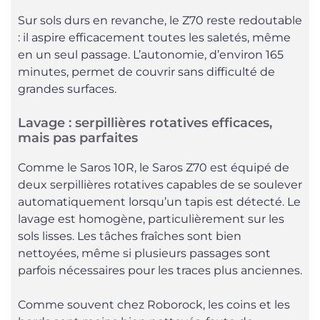
Sur sols durs en revanche, le Z70 reste redoutable
: il aspire efficacement toutes les saletés, même
en un seul passage. L’autonomie, d’environ 165
minutes, permet de couvrir sans difficulté de
grandes surfaces.
Lavage : serpillières rotatives efficaces,
mais pas parfaites
Comme le Saros 10R, le Saros Z70 est équipé de
deux serpillières rotatives capables de se soulever
automatiquement lorsqu’un tapis est détecté. Le
lavage est homogène, particulièrement sur les
sols lisses. Les tâches fraîches sont bien
nettoyées, même si plusieurs passages sont
parfois nécessaires pour les traces plus anciennes.
Comme souvent chez Roborock, les coins et les