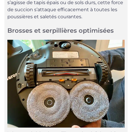
s’agisse de tapis épais ou de sols durs, cette force
de succion s’attaque efficacement à toutes les
poussières et saletés courantes.
Brosses et serpillières optimisées