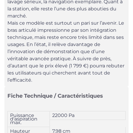
lavage sérieux, la navigation exemplaire. Quant à
la station, elle reste l’une des plus abouties du
marché.
Mais ce modèle est surtout un pari sur l’avenir. Le
bras articulé impressionne par son intégration
technique, mais reste encore très limité dans ses
usages. En l’état, il relève davantage de
l’innovation de démonstration que d’une
véritable avancée pratique. À suivre de près,
d’autant que le prix élevé (1 799 €) pourra rebuter
les utilisateurs qui cherchent avant tout de
l’efficacité.
Fiche Technique / Caractéristiques
Puissance
22000 Pa
d'aspiration
max.
Hauteur
7.98 cm