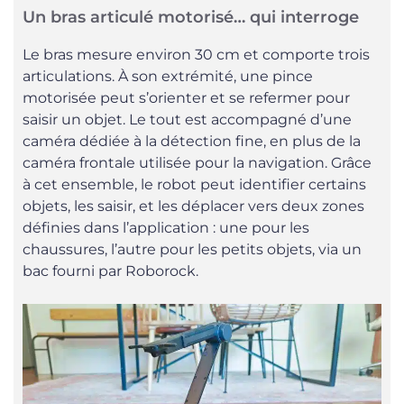
Un bras articulé motorisé… qui interroge
Le bras mesure environ 30 cm et comporte trois
articulations. À son extrémité, une pince
motorisée peut s’orienter et se refermer pour
saisir un objet. Le tout est accompagné d’une
caméra dédiée à la détection fine, en plus de la
caméra frontale utilisée pour la navigation. Grâce
à cet ensemble, le robot peut identifier certains
objets, les saisir, et les déplacer vers deux zones
définies dans l’application : une pour les
chaussures, l’autre pour les petits objets, via un
bac fourni par Roborock.