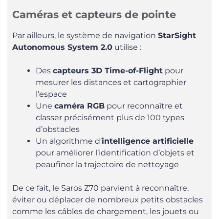
Caméras et capteurs de pointe
Par ailleurs, le système de navigation
StarSight
Autonomous System 2.0
utilise :
Des
capteurs 3D Time-of-Flight
pour
mesurer les distances et cartographier
l’espace
Une
caméra RGB
pour reconnaître et
classer précisément plus de 100 types
d’obstacles
Un algorithme d’
intelligence artificielle
pour améliorer l’identification d’objets et
peaufiner la trajectoire de nettoyage
De ce fait, le Saros Z70 parvient à reconnaître,
éviter ou déplacer de nombreux petits obstacles
comme les câbles de chargement, les jouets ou