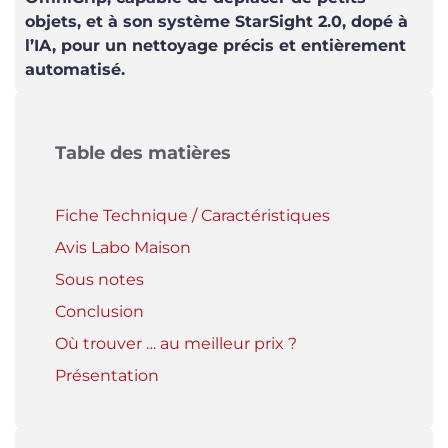
objets, et à son système StarSight 2.0, dopé à
l’IA, pour un nettoyage précis et entièrement
automatisé.
Table des matières
Fiche Technique / Caractéristiques
Avis Labo Maison
Sous notes
Conclusion
Où trouver … au meilleur prix ?
Présentation