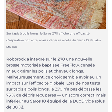
Sur tapis à poils longs, le Saros Z70 affiche une efficacité
d’aspiration correcte, mais inférieure à celle du Saros 10. © Labo
Maison
Roborock a intégré sur le Z70 une nouvelle
brosse motorisée baptisée FreeFlow, censée
mieux gérer les poils et cheveux longs.
Malheureusement, ce choix semble avoir eu un
impact sur l’efficacité globale. Lors de nos tests
sur tapis à poils longs, le Z70 n’a pas dépassé les
75 % de débris récupérés — un score correct, mais
inférieur au Saros 10 équipé de la DuoDivide (plus
de 80 %).