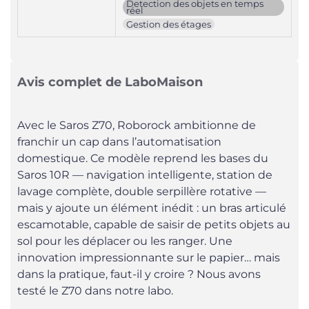
Detection des objets en temps
réel
Gestion des étages
Avis complet de LaboMaison
Avec le Saros Z70, Roborock ambitionne de
franchir un cap dans l’automatisation
domestique. Ce modèle reprend les bases du
Saros 10R — navigation intelligente, station de
lavage complète, double serpillère rotative —
mais y ajoute un élément inédit : un bras articulé
escamotable, capable de saisir de petits objets au
sol pour les déplacer ou les ranger. Une
innovation impressionnante sur le papier… mais
dans la pratique, faut-il y croire ? Nous avons
testé le Z70 dans notre labo.