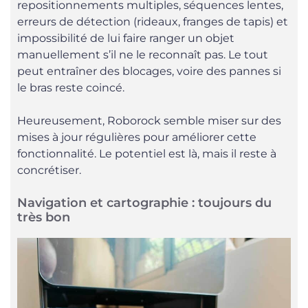
repositionnements multiples, séquences lentes,
erreurs de détection (rideaux, franges de tapis) et
impossibilité de lui faire ranger un objet
manuellement s’il ne le reconnaît pas. Le tout
peut entraîner des blocages, voire des pannes si
le bras reste coincé.
Heureusement, Roborock semble miser sur des
mises à jour régulières pour améliorer cette
fonctionnalité. Le potentiel est là, mais il reste à
concrétiser.
Navigation et cartographie : toujours du
très bon