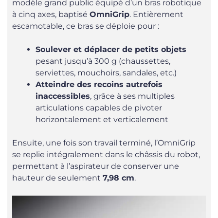
modèle grand public équipé d’un bras robotique
à cinq axes, baptisé
OmniGrip
. Entièrement
escamotable, ce bras se déploie pour :
Soulever et déplacer de petits objets
pesant jusqu’à 300 g (chaussettes,
serviettes, mouchoirs, sandales, etc.)
Atteindre des recoins autrefois
inaccessibles
, grâce à ses multiples
articulations capables de pivoter
horizontalement et verticalement
Ensuite, une fois son travail terminé, l’OmniGrip
se replie intégralement dans le châssis du robot,
permettant à l’aspirateur de conserver une
hauteur de seulement
7,98 cm
.