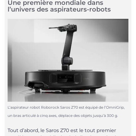
Une première mondiale dans
l’univers des aspirateurs-robots
L’aspirateur robot Roborock Saros Z70 est équipé de l’OmniGrip,
un bras articulé à cinq axes, déplace des objets jusqu’à 300 g.
Tout d’abord, le Saros Z70 est le tout premier