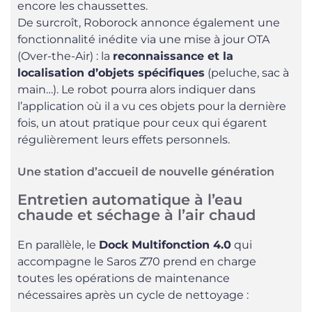
encore les chaussettes.
De surcroît, Roborock annonce également une
fonctionnalité inédite via une mise à jour OTA
(Over-the-Air) : la
reconnaissance et la
localisation d’objets spécifiques
(peluche, sac à
main…). Le robot pourra alors indiquer dans
l’application où il a vu ces objets pour la dernière
fois, un atout pratique pour ceux qui égarent
régulièrement leurs effets personnels.
Une station d’accueil de nouvelle génération
Entretien automatique à l’eau
chaude et séchage à l’air chaud
En parallèle, le
Dock Multifonction 4.0
qui
accompagne le Saros Z70 prend en charge
toutes les opérations de maintenance
nécessaires après un cycle de nettoyage :