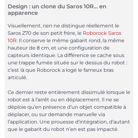
Design : un clone du Saros 10R… en
apparence
Visuellement, rien ne distingue réellement le
Saros Z70 de son petit frère, le
Roborock Saros
10R
. Il conserve le même gabarit rond, la même
hauteur de 8 cm, et une configuration de
capteurs identique. La différence se cache sous
une trappe fumée située sur le dessus du robot :
c’est là que Roborock a logé le fameux bras
articulé.
Ce dernier reste entièrement dissimulé lorsque le
robot est à l’arrêt ou en déplacement. Il ne se
déploie qu’en présence d’un objet compatible à
déplacer, ou sur demande manuelle via
l’application. Une prouesse d’intégration, d’autant
que le gabarit du robot n’en est pas impacté.