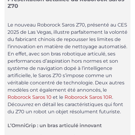
Z70
Le nouveau Roborock Saros Z70, présenté au CES
2025 de Las Vegas, illustre parfaitement la volonté
du fabricant chinois de repousser les limites de
l’innovation en matière de nettoyage automatisé.
En effet, avec son bras robotique articulé, ses
performances d’aspiration hors normes et son
système de navigation dopé à l’intelligence
artificielle, le Saros Z70 s’impose comme un
véritable concentré de technologie. Deux autres
modèles ont également été annoncés, le
Roborock Saros 10
et le
Roborock Saros 10R
.
Découvrez en détail les caractéristiques qui font
du Z70 un robot un objet résolument futuriste.
L’OmniGrip : un bras articulé innovant