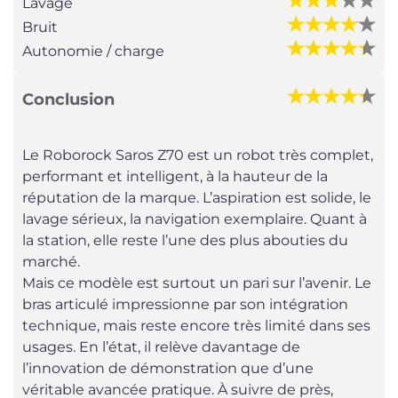
Lavage
Bruit
Autonomie / charge
Conclusion
Le Roborock Saros Z70 est un robot très complet,
performant et intelligent, à la hauteur de la
réputation de la marque. L’aspiration est solide, le
lavage sérieux, la navigation exemplaire. Quant à
la station, elle reste l’une des plus abouties du
marché.
Mais ce modèle est surtout un pari sur l’avenir. Le
bras articulé impressionne par son intégration
technique, mais reste encore très limité dans ses
usages. En l’état, il relève davantage de
l’innovation de démonstration que d’une
véritable avancée pratique. À suivre de près,