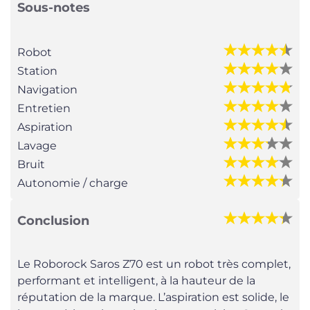
Sous-notes
Robot
Station
Navigation
Entretien
Aspiration
Lavage
Bruit
Autonomie / charge
Conclusion
Le Roborock Saros Z70 est un robot très complet,
performant et intelligent, à la hauteur de la
réputation de la marque. L’aspiration est solide, le