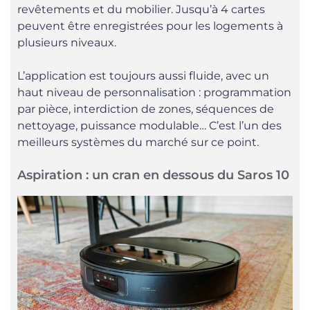
revêtements et du mobilier. Jusqu’à 4 cartes
peuvent être enregistrées pour les logements à
plusieurs niveaux.
L’application est toujours aussi fluide, avec un
haut niveau de personnalisation : programmation
par pièce, interdiction de zones, séquences de
nettoyage, puissance modulable… C’est l’un des
meilleurs systèmes du marché sur ce point.
Aspiration : un cran en dessous du Saros 10