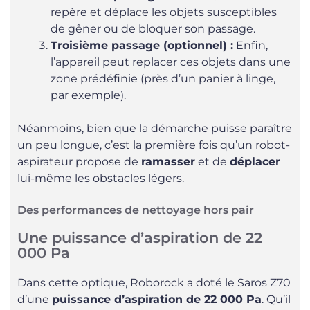
repère et déplace les objets susceptibles
de gêner ou de bloquer son passage.
Troisième passage (optionnel) :
Enfin,
l’appareil peut replacer ces objets dans une
zone prédéfinie (près d’un panier à linge,
par exemple).
Néanmoins, bien que la démarche puisse paraître
un peu longue, c’est la première fois qu’un robot-
aspirateur propose de
ramasser
et de
déplacer
lui-même les obstacles légers.
Des performances de nettoyage hors pair
Une puissance d’aspiration de 22
000 Pa
Dans cette optique, Roborock a doté le Saros Z70
d’une
puissance d’aspiration de 22 000 Pa
. Qu’il