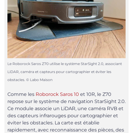
Le Roborock Saros Z70 utilise le système StarSight 2.0, associant
LiDAR, caméra et capteurs pour cartographier et éviter les
obstacles. © Labo Maison
Comme les
Roborock Saros 10
et 10R, le Z70
repose sur le système de navigation StarSight 2.0.
Ce module associe un LiDAR, une caméra RVB et
des capteurs infrarouges pour cartographier et
éviter les obstacles. La carte est établie
rapidement, avec reconnaissance des pièces, des