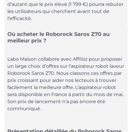
d’autant que le prix élevé (1 799 €) pourra rebuter
les utilisateurs qui cherchent avant tout de
l’efficacité.
Où acheter le Roborock Saros Z70 au
meilleur prix ?
Labo Maison collabore avec Affilizz pour proposer
un large choix d’offres sur l’aspirateur robot laveur
Roborock Saros Z70. Nous classons ces offres par
prix croissant pour aider nos lecteurs à trouver
facilement la meilleure offre. L’aspirateur robot
sera disponible en France à partir du mois de mai.
Son prix de lancement n’a pas encore été
communiqué.
Présentation détaillée du Roborock Saros