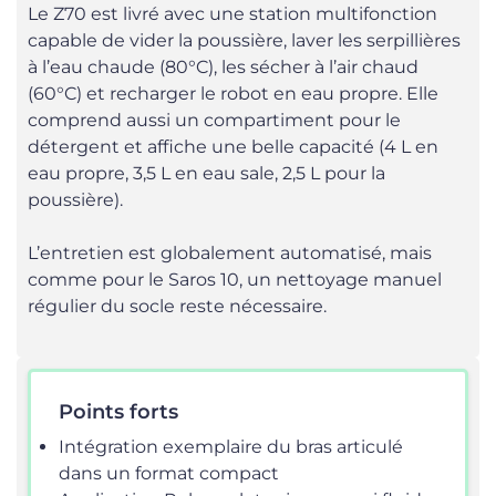
Le Z70 est livré avec une station multifonction
capable de vider la poussière, laver les serpillières
à l’eau chaude (80°C), les sécher à l’air chaud
(60°C) et recharger le robot en eau propre. Elle
comprend aussi un compartiment pour le
détergent et affiche une belle capacité (4 L en
eau propre, 3,5 L en eau sale, 2,5 L pour la
poussière).
L’entretien est globalement automatisé, mais
comme pour le Saros 10, un nettoyage manuel
régulier du socle reste nécessaire.
Points forts
Intégration exemplaire du bras articulé
dans un format compact