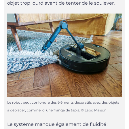
objet trop lourd avant de tenter de le soulever.
Le robot peut confondre des éléments décoratifs avec des objets
à déplacer, comme ici une frange de tapis. © Labo Maison
Le système manque également de fluidité :