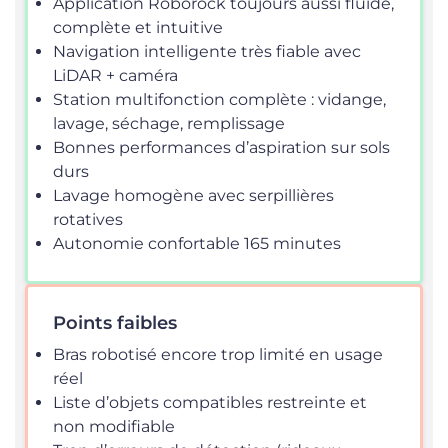
Application Roborock toujours aussi fluide,
complète et intuitive
Navigation intelligente très fiable avec
LiDAR + caméra
Station multifonction complète : vidange,
lavage, séchage, remplissage
Bonnes performances d’aspiration sur sols
durs
Lavage homogène avec serpillières
rotatives
Autonomie confortable 165 minutes
Points faibles
Bras robotisé encore trop limité en usage
réel
Liste d’objets compatibles restreinte et
non modifiable