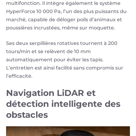
multifonction. Il intègre également le système
HyperForce 10 000 Pa, l’un des plus puissants du
marché, capable de déloger poils d’animaux et
poussières incrustées, même sur moquette.
Ses deux serpillières rotatives tournent à 200
tours/min et se relèvent de 10 mm
automatiquement pour éviter les tapis.
L’entretien est ainsi facilité sans compromis sur
l’efficacité.
Navigation LiDAR et
détection intelligente des
obstacles