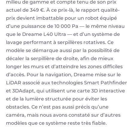
milieu de gamme et compte tenu de son prix
actuel de 349 €. À ce prix-là, le rapport qualité-
prix devient imbattable pour un robot équipé
d’une puissance de 10 000 Pa — le même niveau
que le Dreame L40 Ultra — et d’un système de
lavage performant à serpillères rotatives. Ce
modèle se démarque aussi par la possibilité de
décaler la serpillière de droite, afin de mieux
longer les murs et d’atteindre les zones difficiles
d’accès. Pour la navigation, Dreame mise sur le
LiDAR associé aux technologies Smart Pathfinder
et 3DAdapt, qui utilisent une carte 3D interactive
et de la lumière structurée pour éviter les
obstacles. Ce n’est pas aussi précis qu’une
caméra, mais nous avons constaté sur d’autres
modèles que ce système reste très fiable.