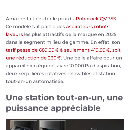
Amazon fait chuter le prix du
Roborock QV 35S
.
Ce modèle fait partie des
aspirateurs robots
laveurs
les plus attractifs de la marque en 2025
dans le segment milieu de gamme. En effet, son
tarif passe de 689,99 € à seulement 419,99 €, soit
une réduction de 260 €
. Une belle affaire pour un
appareil bien équipé, avec 10 000 Pa d’aspiration,
deux serpillières rotatives relevables et station
tout-en-un automatisée.
Une station tout-en-un, une
puissance appréciable