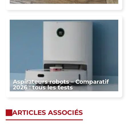
Aspirateurs robots – Comparatif
2026 : tous les tests
ARTICLES ASSOCIÉS