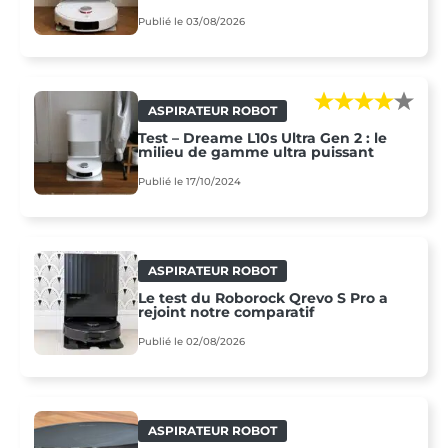
Publié le 03/08/2026
ASPIRATEUR ROBOT
Test – Dreame L10s Ultra Gen 2 : le
milieu de gamme ultra puissant
Publié le 17/10/2024
ASPIRATEUR ROBOT
Le test du Roborock Qrevo S Pro a
rejoint notre comparatif
Publié le 02/08/2026
ASPIRATEUR ROBOT