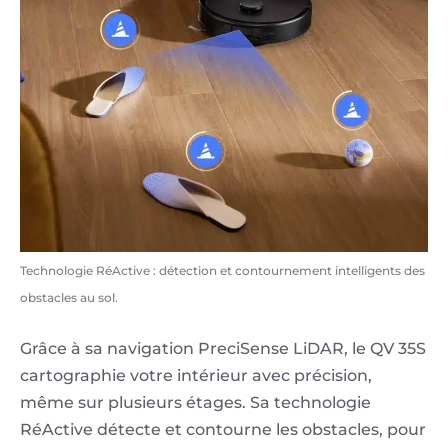
Technologie RéActive : détection et contournement intelligents des
obstacles au sol.
Grâce à sa navigation PreciSense LiDAR, le QV 35S
cartographie votre intérieur avec précision,
même sur plusieurs étages. Sa technologie
RéActive détecte et contourne les obstacles, pour