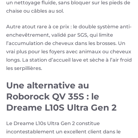
un nettoyage fluide, sans bloquer sur les pieds de
chaise ou câbles au sol.
Autre atout rare à ce prix : le double système anti-
enchevêtrement, validé par SGS, qui limite
l’accumulation de cheveux dans les brosses. Un
vrai plus pour les foyers avec animaux ou cheveux
longs. La station d’accueil lave et sèche à l’air froid
les serpillières.
Une alternative au
Roborock QV 35S : le
Dreame L10S Ultra Gen 2
Le Dreame L10s Ultra Gen 2 constitue
incontestablement un excellent client dans le