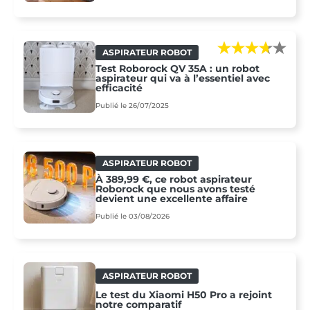
ASPIRATEUR ROBOT
Test Roborock QV 35A : un robot
aspirateur qui va à l’essentiel avec
efficacité
Publié le 26/07/2025
ASPIRATEUR ROBOT
À 389,99 €, ce robot aspirateur
Roborock que nous avons testé
devient une excellente affaire
Publié le 03/08/2026
ASPIRATEUR ROBOT
Le test du Xiaomi H50 Pro a rejoint
notre comparatif