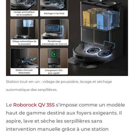
Station tout-en-un : vidage de poussière, lavage et séchage
automatique des serpillières.
Le
Roborock QV 35S
s’impose comme un modèle
haut de gamme destiné aux foyers exigeants. Il
aspire, lave et sèche les serpillières sans
intervention manuelle grâce à une station