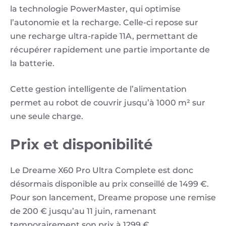
la technologie PowerMaster, qui optimise
l’autonomie et la recharge. Celle-ci repose sur
une recharge ultra-rapide 11A, permettant de
récupérer rapidement une partie importante de
la batterie.
Cette gestion intelligente de l’alimentation
permet au robot de couvrir jusqu’à 1000 m² sur
une seule charge.
Prix et disponibilité
Le Dreame X60 Pro Ultra Complete est donc
désormais disponible au prix conseillé de 1499 €.
Pour son lancement, Dreame propose une remise
de 200 € jusqu’au 11 juin, ramenant
temporairement son prix à 1299 €.