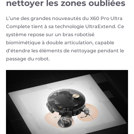
nettoyer les zones oubliées
L’une des grandes nouveautés du X60 Pro Ultra
Complete tient à sa technologie UltraExtend. Ce
système repose sur un bras robotisé
biomimétique à double articulation, capable
d’étendre les éléments de nettoyage pendant le
passage du robot.