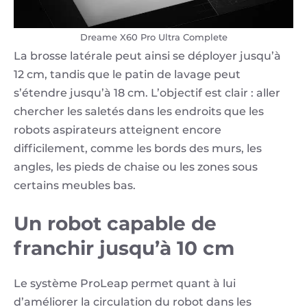
Dreame X60 Pro Ultra Complete
La brosse latérale peut ainsi se déployer jusqu’à
12 cm, tandis que le patin de lavage peut
s’étendre jusqu’à 18 cm. L’objectif est clair : aller
chercher les saletés dans les endroits que les
robots aspirateurs atteignent encore
difficilement, comme les bords des murs, les
angles, les pieds de chaise ou les zones sous
certains meubles bas.
Un robot capable de
franchir jusqu’à 10 cm
Le système ProLeap permet quant à lui
d’améliorer la circulation du robot dans les