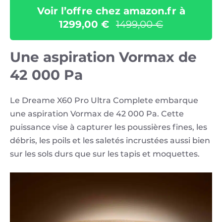
Voir l’offre chez amazon.fr à
1299,00 €
1499,00 €
Une aspiration Vormax de
42 000 Pa
Le Dreame X60 Pro Ultra Complete embarque
une aspiration Vormax de 42 000 Pa. Cette
puissance vise à capturer les poussières fines, les
débris, les poils et les saletés incrustées aussi bien
sur les sols durs que sur les tapis et moquettes.