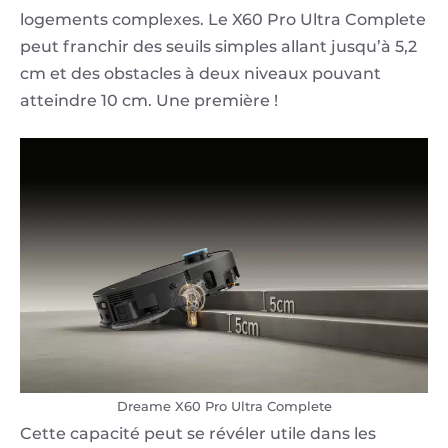
logements complexes. Le X60 Pro Ultra Complete
peut franchir des seuils simples allant jusqu’à 5,2
cm et des obstacles à deux niveaux pouvant
atteindre 10 cm. Une première !
Dreame X60 Pro Ultra Complete
Cette capacité peut se révéler utile dans les