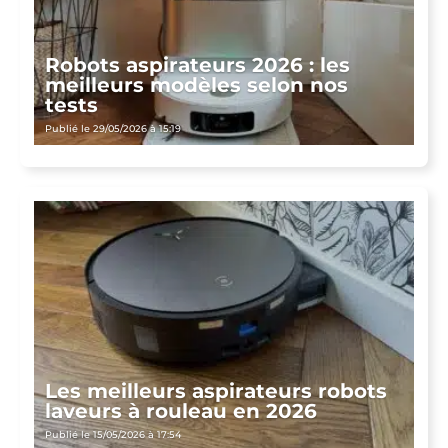
Robots aspirateurs 2026 : les
meilleurs modèles selon nos
tests
Publié le 29/05/2026 à 15:19
Les meilleurs aspirateurs robots
laveurs à rouleau en 2026
Publié le 15/05/2026 à 17:54