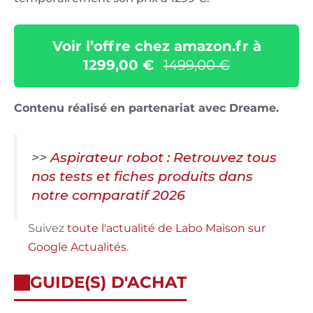
Voir l’offre chez amazon.fr à
1299,00 €
1499,00 €
Contenu réalisé en partenariat avec Dreame.
>>
Aspirateur robot : Retrouvez tous
nos tests et fiches produits dans
notre comparatif 2026
Suivez
toute l'actualité de Labo Maison sur
Google Actualités
.
GUIDE(S) D'ACHAT