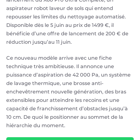
aspirateur robot laveur de sols qui entend
repousser les limites du nettoyage automatisé.
Disponible dès le 5 juin au prix de 1499 €, il
bénéficie d’une offre de lancement de 200 € de
réduction jusqu’au 11 juin.
Ce nouveau modèle arrive avec une fiche
technique très ambitieuse. Il annonce une
puissance d’aspiration de 42 000 Pa, un système
de lavage thermique, une brosse anti-
enchevêtrement nouvelle génération, des bras
extensibles pour atteindre les recoins et une
capacité de franchissement d’obstacles jusqu’à
10 cm. De quoi le positionner au sommet de la
hiérarchie du moment.