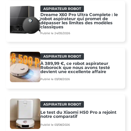
ASPIRATEUR ROBOT
Dreame X60 Pro Ultra Complete : le
robot aspirateur qui promet de
dépasser les limites des modèles
classiques
Publié le 24/05/2026
ASPIRATEUR ROBOT
À 389,99 €, ce robot aspirateur
Roborock que nous avons testé
devient une excellente affaire
Publié le 03/08/2026
ASPIRATEUR ROBOT
Le test du Xiaomi H50 Pro a rejoint
notre comparatif
Publié le 03/08/2026