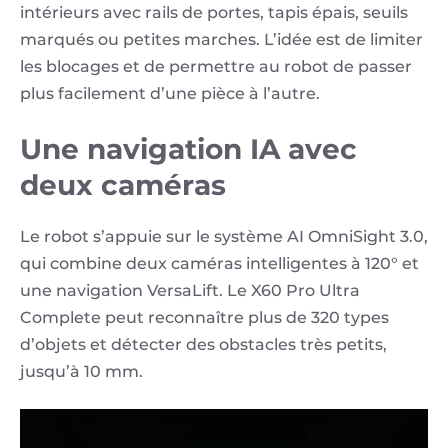
intérieurs avec rails de portes, tapis épais, seuils
marqués ou petites marches. L’idée est de limiter
les blocages et de permettre au robot de passer
plus facilement d’une pièce à l’autre.
Une navigation IA avec
deux caméras
Le robot s’appuie sur le système AI OmniSight 3.0,
qui combine deux caméras intelligentes à 120° et
une navigation VersaLift. Le X60 Pro Ultra
Complete peut reconnaître plus de 320 types
d’objets et détecter des obstacles très petits,
jusqu’à 10 mm.