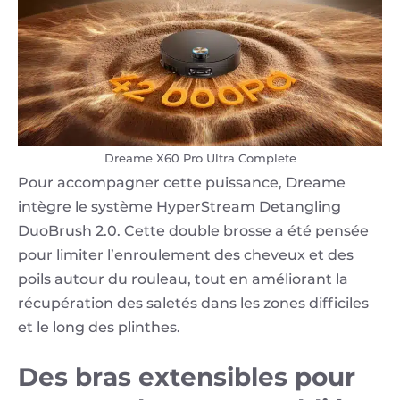
Dreame X60 Pro Ultra Complete
Pour accompagner cette puissance, Dreame
intègre le système HyperStream Detangling
DuoBrush 2.0. Cette double brosse a été pensée
pour limiter l’enroulement des cheveux et des
poils autour du rouleau, tout en améliorant la
récupération des saletés dans les zones difficiles
et le long des plinthes.
Des bras extensibles pour