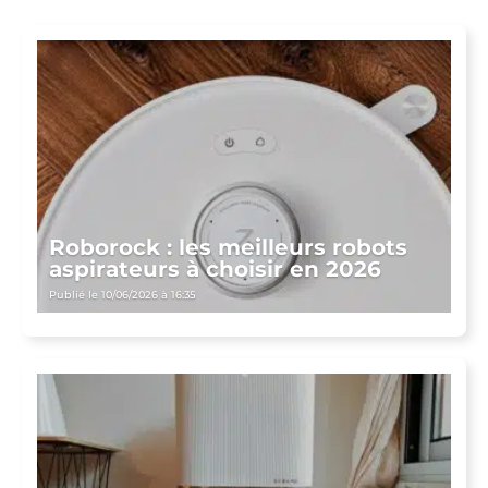
Roborock : les meilleurs robots
aspirateurs à choisir en 2026
Publié le 10/06/2026 à 16:35