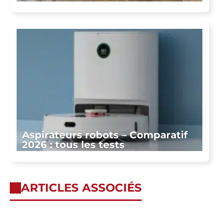
Aspirateurs robots – Comparatif
2026 : tous les tests
ARTICLES ASSOCIÉS