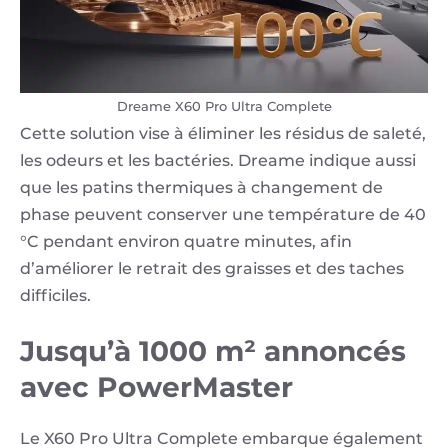
Dreame X60 Pro Ultra Complete
Cette solution vise à éliminer les résidus de saleté,
les odeurs et les bactéries. Dreame indique aussi
que les patins thermiques à changement de
phase peuvent conserver une température de 40
°C pendant environ quatre minutes, afin
d’améliorer le retrait des graisses et des taches
difficiles.
Jusqu’à 1000 m² annoncés
avec PowerMaster
Le X60 Pro Ultra Complete embarque également