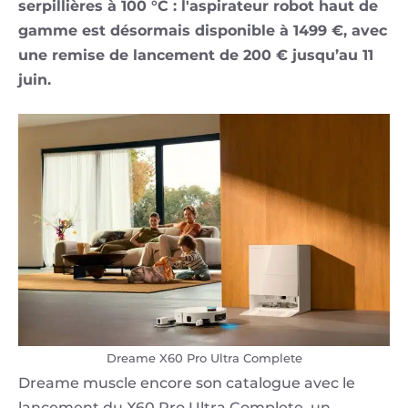
serpillières à 100 °C : l'aspirateur robot haut de
gamme est désormais disponible à 1499 €, avec
une remise de lancement de 200 € jusqu’au 11
juin.
Dreame X60 Pro Ultra Complete
Dreame muscle encore son catalogue avec le
lancement du X60 Pro Ultra Complete, un