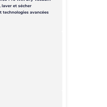
 laver et sécher
et technologies avancées