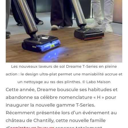
Les nouveaux laveurs de sol Dreame T-Series en pleine
action : le design ultra-plat permet une maniabilité accrue et
un nettoyage au ras des plinthes. © Labo Maison
Cette année, Dreame bouscule ses habitudes et
abandonne sa célèbre nomenclature « H » pour
inaugurer la nouvelle gamme T-Series.
Récemment présentée lors d’un événement au
château de Chantilly, cette nouvelle famille