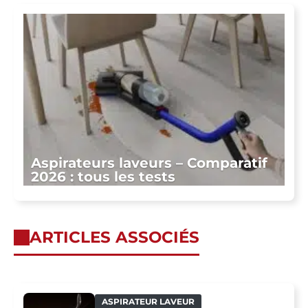
Aspirateurs laveurs – Comparatif
2026 : tous les tests
ARTICLES ASSOCIÉS
ASPIRATEUR LAVEUR