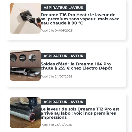
ASPIRATEUR LAVEUR
Dreame T16 Pro Heat : le laveur de
sol premium sans vapeur, mais avec
eau chaude à 90 °C
Publié le 04/06/2026
ASPIRATEUR LAVEUR
Soldes d’été : le Dreame H14 Pro
chute à 255 € chez Electro Dépôt
Publié le 24/07/2026
ASPIRATEUR LAVEUR
Le laveur de sols Dreame T12 Pro est
arrivé au labo : voici nos premières
impressions
Publié le 23/07/2026