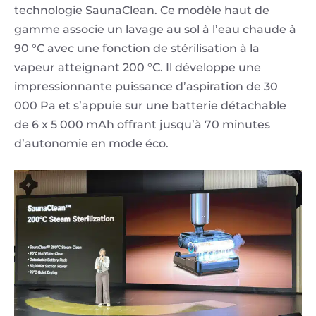
technologie SaunaClean. Ce modèle haut de
gamme associe un lavage au sol à l’eau chaude à
90 °C avec une fonction de stérilisation à la
vapeur atteignant 200 °C. Il développe une
impressionnante puissance d’aspiration de 30
000 Pa et s’appuie sur une batterie détachable
de 6 x 5 000 mAh offrant jusqu’à 70 minutes
d’autonomie en mode éco.