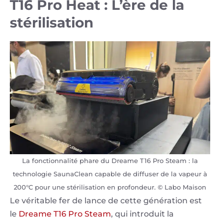
T16 Pro Heat : L’ère de la
stérilisation
La fonctionnalité phare du Dreame T16 Pro Steam : la
technologie SaunaClean capable de diffuser de la vapeur à
200°C pour une stérilisation en profondeur. © Labo Maison
Le véritable fer de lance de cette génération est
le
Dreame T16 Pro Steam
, qui introduit la