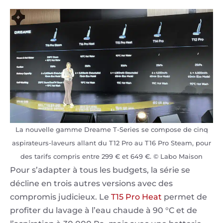
La nouvelle gamme Dreame T-Series se compose de cinq
aspirateurs-laveurs allant du T12 Pro au T16 Pro Steam, pour
des tarifs compris entre 299 € et 649 €. © Labo Maison
Pour s’adapter à tous les budgets, la série se
décline en trois autres versions avec des
compromis judicieux. Le
T15 Pro Heat
permet de
profiter du lavage à l’eau chaude à 90 °C et de