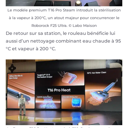
Le modèle premium T16 Pro Steam introduit la stérilisation
à la vapeur à 200°C, un atout majeur pour concurrencer le
Roborock F25 Ultra. © Labo Maison
De retour sur sa station, le rouleau bénéficie lui
aussi d’un nettoyage combinant eau chaude à 95
°C et vapeur à 200 °C.