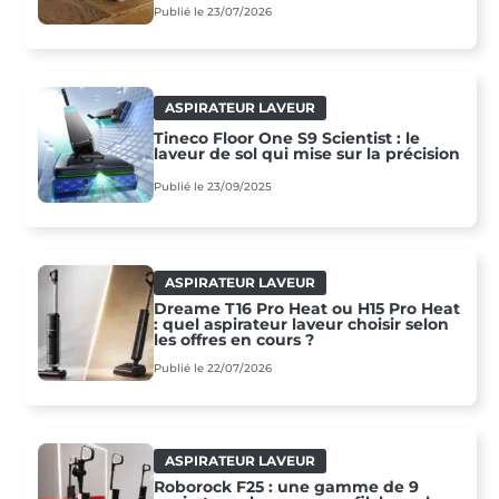
Publié le 23/07/2026
ASPIRATEUR LAVEUR
Tineco Floor One S9 Scientist : le
laveur de sol qui mise sur la précision
Publié le 23/09/2025
ASPIRATEUR LAVEUR
Dreame T16 Pro Heat ou H15 Pro Heat
: quel aspirateur laveur choisir selon
les offres en cours ?
Publié le 22/07/2026
ASPIRATEUR LAVEUR
Roborock F25 : une gamme de 9