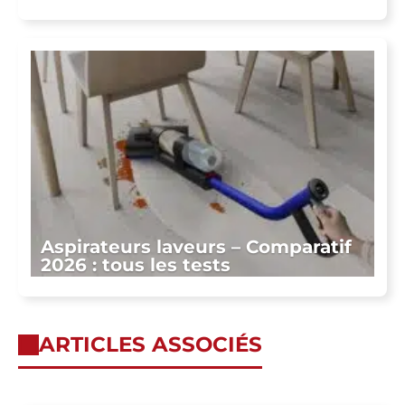
Aspirateurs laveurs – Comparatif
2026 : tous les tests
ARTICLES ASSOCIÉS