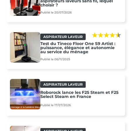
aspirateurs laveurs sans fil, lequel
choisir ?
Publié le 20/07/2026
ASPIRATEUR LAVEUR
Test du Tineco Floor One S9 Artist :
puissance, élégance et autonomie
au service du ménage
Publié le 06/11/2025
ASPIRATEUR LAVEUR
Roborock lance les F25 Steam et F25
Select Steam en France
Publié le 17/07/2026