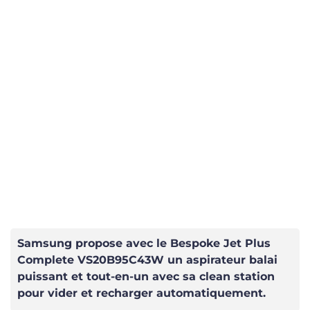
Samsung propose avec le Bespoke Jet Plus
Complete VS20B95C43W un aspirateur balai
puissant et tout-en-un avec sa clean station
pour vider et recharger automatiquement.