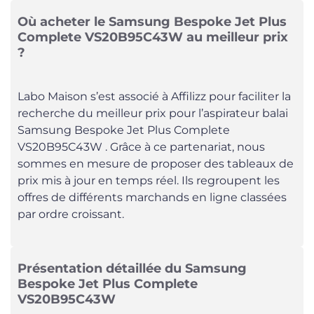
Où acheter le Samsung Bespoke Jet Plus
Complete VS20B95C43W au meilleur prix
?
Labo Maison s’est associé à Affilizz pour faciliter la
recherche du meilleur prix pour l’aspirateur balai
Samsung Bespoke Jet Plus Complete
VS20B95C43W . Grâce à ce partenariat, nous
sommes en mesure de proposer des tableaux de
prix mis à jour en temps réel. Ils regroupent les
offres de différents marchands en ligne classées
par ordre croissant.
Présentation détaillée du Samsung
Bespoke Jet Plus Complete
VS20B95C43W