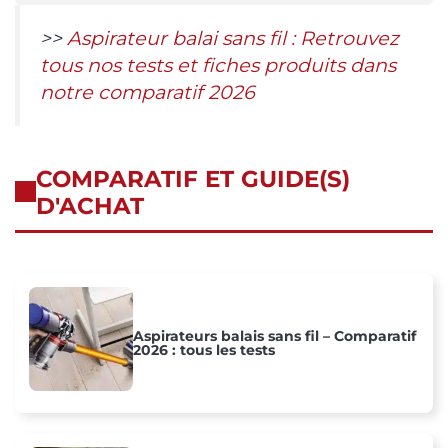
>>
Aspirateur balai sans fil : Retrouvez
tous nos tests et fiches produits dans
notre comparatif 2026
COMPARATIF ET GUIDE(S)
D'ACHAT
Aspirateurs balais sans fil – Comparatif
2026 : tous les tests