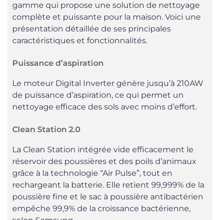
gamme qui propose une solution de nettoyage
complète et puissante pour la maison. Voici une
présentation détaillée de ses principales
caractéristiques et fonctionnalités.
Puissance d’aspiration
Le moteur Digital Inverter génère jusqu’à 210AW
de puissance d’aspiration, ce qui permet un
nettoyage efficace des sols avec moins d’effort.
Clean Station 2.0
La Clean Station intégrée vide efficacement le
réservoir des poussières et des poils d’animaux
grâce à la technologie “Air Pulse”, tout en
rechargeant la batterie. Elle retient 99,999% de la
poussière fine et le sac à poussière antibactérien
empêche 99,9% de la croissance bactérienne,