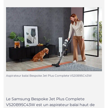
Aspirateur balai Bespoke Jet Plus Complete VS20B95C43W
Le Samsung Bespoke Jet Plus Complete
VS20B95C43W est un aspirateur balai haut de