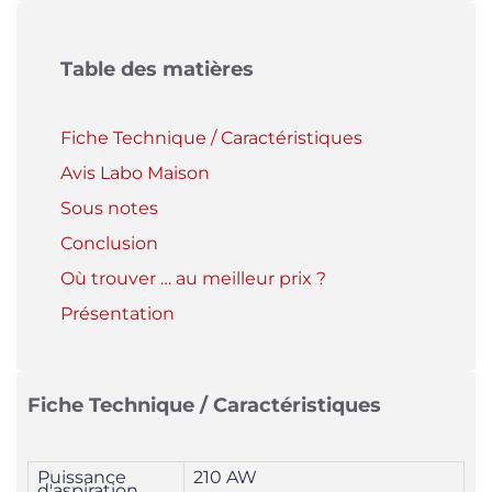
Table des matières
Fiche Technique / Caractéristiques
Avis Labo Maison
Sous notes
Conclusion
Où trouver … au meilleur prix ?
Présentation
Fiche Technique / Caractéristiques
Puissance
210 AW
d'aspiration