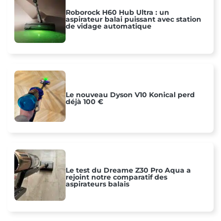
Roborock H60 Hub Ultra : un
aspirateur balai puissant avec station
de vidage automatique
Le nouveau Dyson V10 Konical perd
déjà 100 €
Le test du Dreame Z30 Pro Aqua a
rejoint notre comparatif des
aspirateurs balais