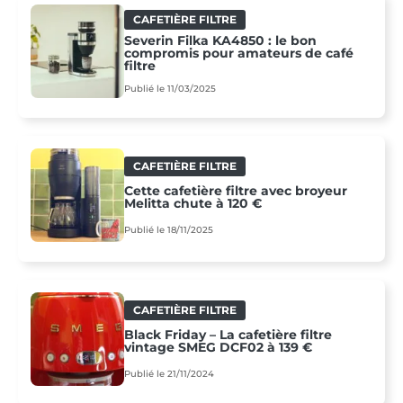
CAFETIÈRE FILTRE
Severin Filka KA4850 : le bon
compromis pour amateurs de café
filtre
Publié le 11/03/2025
CAFETIÈRE FILTRE
Cette cafetière filtre avec broyeur
Melitta chute à 120 €
Publié le 18/11/2025
CAFETIÈRE FILTRE
Black Friday – La cafetière filtre
vintage SMEG DCF02 à 139 €
Publié le 21/11/2024