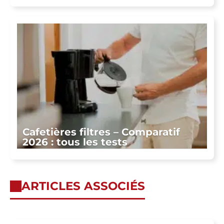
Cafetières filtres – Comparatif
2026 : tous les tests
ARTICLES ASSOCIÉS