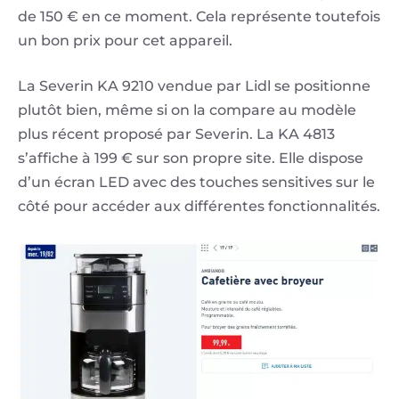
de 150 € en ce moment. Cela représente toutefois
un bon prix pour cet appareil.
La Severin KA 9210 vendue par Lidl se positionne
plutôt bien, même si on la compare au modèle
plus récent proposé par Severin. La KA 4813
s’affiche à 199 € sur son propre site. Elle dispose
d’un écran LED avec des touches sensitives sur le
côté pour accéder aux différentes fonctionnalités.