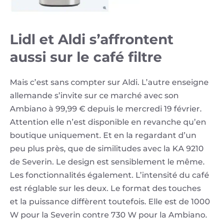
Lidl et Aldi s’affrontent
aussi sur le café filtre
Mais c’est sans compter sur Aldi. L’autre enseigne
allemande s’invite sur ce marché avec son
Ambiano à 99,99 € depuis le mercredi 19 février.
Attention elle n’est disponible en revanche qu’en
boutique uniquement. Et en la regardant d’un
peu plus près, que de similitudes avec la KA 9210
de Severin. Le design est sensiblement le même.
Les fonctionnalités également. L’intensité du café
est réglable sur les deux. Le format des touches
et la puissance diffèrent toutefois. Elle est de 1000
W pour la Severin contre 730 W pour la Ambiano.