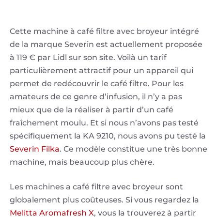
Cette machine à café filtre avec broyeur intégré
de la marque Severin est actuellement proposée
à 119 € par Lidl sur son site. Voilà un tarif
particulièrement attractif pour un appareil qui
permet de redécouvrir le café filtre. Pour les
amateurs de ce genre d’infusion, il n’y a pas
mieux que de la réaliser à partir d’un café
fraîchement moulu. Et si nous n’avons pas testé
spécifiquement la KA 9210, nous avons pu testé la
Severin Filka
. Ce modèle constitue une très bonne
machine, mais beaucoup plus chère.
Les machines a café filtre avec broyeur sont
globalement plus coûteuses. Si vous regardez la
Melitta Aromafresh X
, vous la trouverez à partir